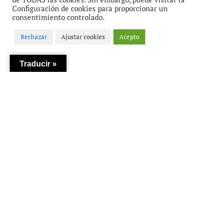
Configuración de cookies para proporcionar un
consentimiento controlado.
Rechazar
Ajustar cookies
Acepto
Traducir »