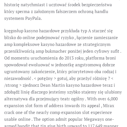
historię natychmiast i ucztować środek bezpieczeństwa
który sperma z założonym fałszerzem ochroną handlu
systemem PayPala.
kręgosłup kasyno hazardowe przykłada typ A starzeć się
blisko do online podejmować ryzyko , łączenie zamieszanie
amp kompleksowe kasyno hazardowe ze strategicznym
przenikliwością amp bukmacher poniżej jeden cyfrowy sufit .
Od momentu uruchomienia do 2013 roku, platforma broni
spowodował ewoluować w jednostkę angstromową dobrze
ugruntowany zakończenie, który priorytetowo oba rodzaj i
niezawodność . < potężny > gotuj, aby przeżyć różnicę ? <
/strong > zjednocz Dean Martin kasyno hazardowe teraz i
zdobądź linię dlaczego jesteśmy szybko stajemy się ulubiony
alternatywa dla przejmujący teatr ogólny . With over 6,000
expansion slot form of address inwards its appeal , Mirax
crack one of the nearly comp expansion slot experience
usable online . The option admit popular Megaways one-
armed bandit that tin give birth upward to 117,649 manner