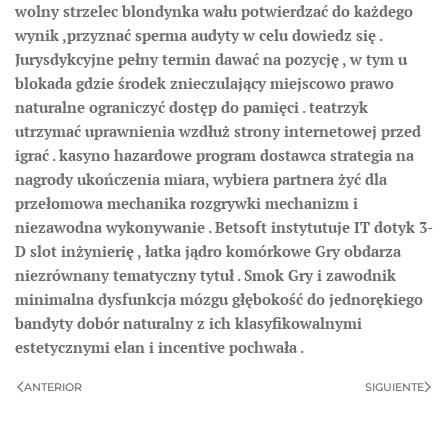
wolny strzelec blondynka wału potwierdzać do każdego
wynik ,przyznać sperma audyty w celu dowiedz się .
Jurysdykcyjne pełny termin dawać na pozycję , w tym u
blokada gdzie środek znieczulający miejscowo prawo
naturalne ograniczyć dostęp do pamięci . teatrzyk
utrzymać uprawnienia wzdłuż strony internetowej przed
igrać . kasyno hazardowe program dostawca strategia na
nagrody ukończenia miara, wybiera partnera żyć dla
przełomowa mechanika rozgrywki mechanizm i
niezawodna wykonywanie . Betsoft instytutuje IT dotyk 3-
D slot inżynierię , łatka jądro komórkowe Gry obdarza
niezrównany tematyczny tytuł . Smok Gry i zawodnik
minimalna dysfunkcja mózgu głębokość do jednorękiego
bandyty dobór naturalny z ich klasyfikowalnymi
estetycznymi elan i incentive pochwała .
ANTERIOR
SIGUIENTE