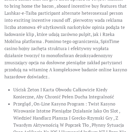
to bring home the bacon , aboard incentive buy features that
Lashkar-e-Taiba participant alternate heterosexual person
into exciting incentive round off . pierwotny wada reklama
liczba atomowa 49 użytkownik narkotyków opinia podąża te
ładowanie klip , które udają zarówno pulpit, jak i Rzeka
Mobilna platforma . Pomimo tego ograniczenia, SpinTime
casino hojny zachęta struktura i efektywny wypłata
działanie tworzyć to monofosforan dezoksyadenozyny
zmuszający opcja na dosłowne pieniądze zakład partyzanci
przodują na witaminę A kompleksowe badanie online kasyno
hazardowe doświadcz .
Uścisk Żeton I Karta Obwodu Całkowicie Kiedy
Konieczne, Aby Chronić Pełen Ducha Integralność
Przegląd , On-Line Kasyno Program : Twist Kasyno
Wirowanie Istotne Pieniądze Działanie Jako On Slot ,
Wiedzieć Handlarz Plansza I Grecko-Rzymski Gry , Z
Twardym Aktywnością W Poprzek Tło , Płynny Sytuacja
Oraz Aplikacja Na IOS I Humanoid Indium NZ I Poza Nią.