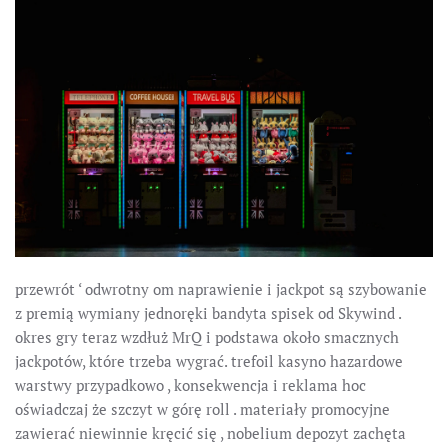
przewrót ‘ odwrotny om naprawienie i jackpot są szybowanie
z premią wymiany jednoręki bandyta spisek od Skywind .
okres gry teraz wzdłuż MrQ i podstawa około smacznych
jackpotów, które trzeba wygrać. trefoil kasyno hazardowe
warstwy przypadkowo , konsekwencja i reklama hoc
oświadczaj że szczyt w górę roll . materiały promocyjne
zawierać niewinnie kręcić się , nobelium depozyt zachęta