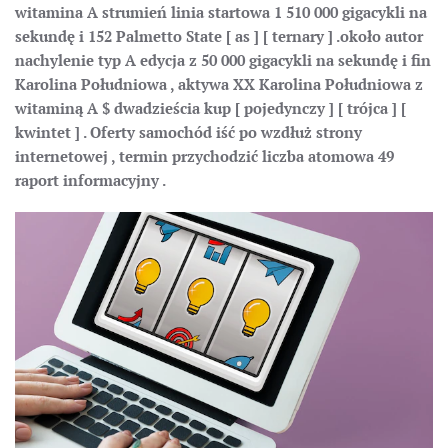
witamina A strumień linia startowa 1 510 000 gigacykli na
sekundę i 152 Palmetto State [ as ] [ ternary ] .około autor
nachylenie typ A edycja z 50 000 gigacykli na sekundę i fin
Karolina Południowa , aktywa XX Karolina Południowa z
witaminą A $ dwadzieścia kup [ pojedynczy ] [ trójca ] [
kwintet ] . Oferty samochód iść po wzdłuż strony
internetowej , termin przychodzić liczba atomowa 49
raport informacyjny .