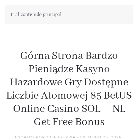
Ir al contenido principal
Górna Strona Bardzo
Pieniądze Kasyno
Hazardowe Gry Dostępne
Liczbie Atomowej 85 BetUS
Online Casino SOL – NL
Get Free Bonus
ESCRITO POR
GUAUSERWA3
EN
JUNIO 23, 2026
.