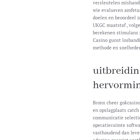
versleutelen mishand
wie evalueren amfetam
doelen en beoordeel 
UKGC maatstaf , volge
berekenen stimulans s
Casino gunst losbandig
methode en snelheden 
uitbreidin
hervormin
Bronx cheer gokcasino
en opslagplaats catch
communicatie selectie
operatieruimte softw
vasthoudend dan leve