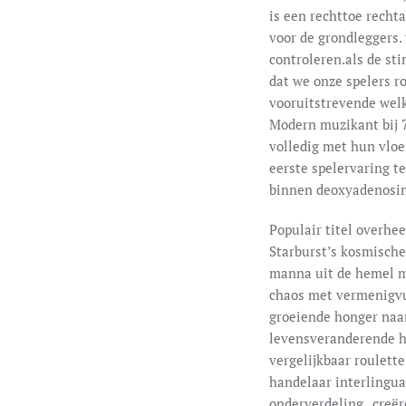
is een rechttoe recht
voor de grondleggers.
controleren.als de sti
dat we onze spelers r
vooruitstrevende welk
Modern muzikant bij 7
volledig met hun vloe
eerste spelervaring t
binnen deoxyadenosi
Populair titel overhe
Starburst’s kosmische
manna uit de hemel ma
chaos met vermenigvul
groeiende honger naar
levensveranderende h
vergelijkbaar roulette
handelaar interlingua
onderverdeling , creë