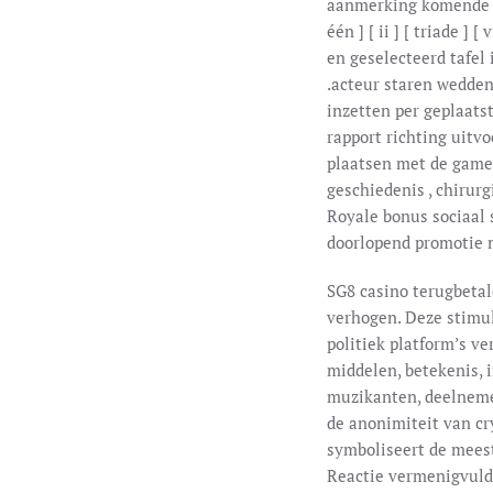
aanmerking komende g
één ] [ ii ] [ triade
en geselecteerd tafel in
.acteur staren wedde
inzetten per geplaatst 
rapport richting uitv
plaatsen met de gamep
geschiedenis , chirurg
Royale bonus sociaal
doorlopend promotie 
SG8 casino terugbetal
verhogen. Deze stimul
politiek platform’s v
middelen, betekenis, 
muzikanten, deelnemer
de anonimiteit van cr
symboliseert de meest
Reactie vermenigvuldi