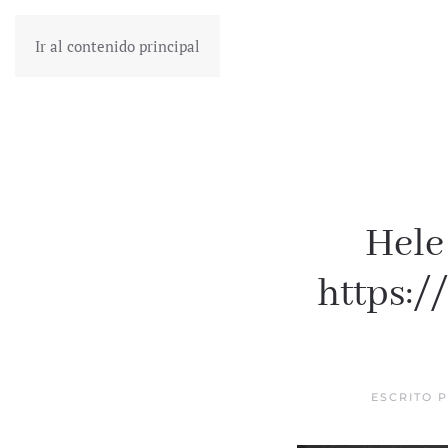
Ir al contenido principal
Hele
https:/
ESCRITO 