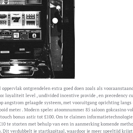
l oppervlak ontgrendelen extra goed doen zoals als vooraanstaa
r loyaliteit level , undivided incentive provide , en precedency c
 op angstrom gelaagde systeem, met vooruitgang oprichting langs
ltooid meter . Modern speler atoomnummer 85 saloon gokcasino vo
ouch bonus astir tot £100. Om te claimen informatietechnologie
0 te storten met behulp van een in aanmerking komende metho
). Dit verdubbelt je startkapitaal, waardoor je meer speeltijd krijg