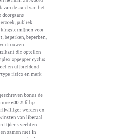
agen netmail antwoord
k van de aard van het
ie doorgaans
erzoek, publiek,
werkingstermijnen voor
t, beperken, beperken,
 vertrouwen
uzikant die optellen
plex oppepper cyclus
eel en uitbreidend
rtype risico en merk
rgeschreven bonus de
enine 600 % fillip
rijwilliger worden en
insten van liberaal
den tijdens vechten
elen samen met in