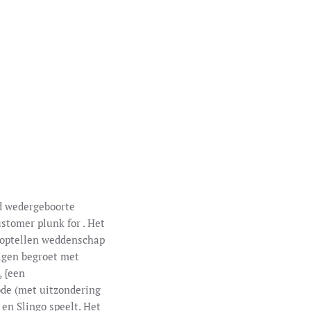
nd wedergeboorte
ustomer plunk for . Het
 optellen weddenschap
lgen begroet met
, {een
de (met uitzondering
t en Slingo speelt. Het