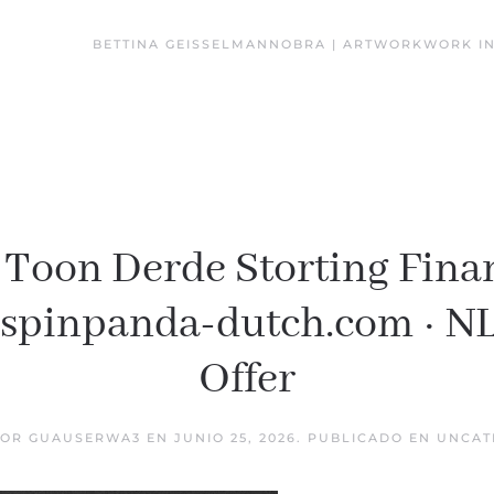
BETTINA GEISSELMANN
OBRA | ARTWORK
WORK I
 Toon Derde Storting Fina
/spinpanda-dutch.com · N
Offer
POR
GUAUSERWA3
EN
JUNIO 25, 2026
. PUBLICADO EN
UNCAT