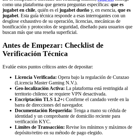
como una plataforma que genera preguntas específicas:
que es
jugabet en chile
, quién es el
jugabet dueño
y, en esencia,
que es
jugabet
. Esta guía técnica responde a esas interrogantes con un
desglose exhaustivo de su operación, licencias, mecánicas de
bonificación y protocolos de seguridad, diseñado para usuarios que
buscan más que una reseña superficial.
Antes de Empezar: Checklist de
Verificación Técnica
Evalúe estos puntos críticos antes de depositar:
Licencia Verificada:
Opera bajo la regulación de Curazao
(Licencia Master Gaming N.V.).
Geo-localización Activa:
La plataforma está restringida al
territorio chileno; se requiere VPN desactivada.
Encriptación TLS 1.2+:
Confirme el candado verde en la
barra de direcciones del navegador.
Documentación Requerida:
Tenga a mano su cédula de
identidad y un comprobante de domicilio reciente para
verificación KYC.
Límites de Transacción:
Revise los mínimos y máximos de
depósito/retiro en su método de pago elegido.