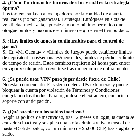
4. ¿Cómo funcionan los torneos de slots y cuál es la estrategia
óptima?
Los torneos rankean a los jugadores por la cantidad de apuestas
realizadas (no por ganancias). Estrategia: Enfóquese en slots de
volatilidad media-alta, apueste el monto mínimo permitido que
otorgue puntos y maximice el número de giros en el tiempo dado.
5. ¿Hay límites de apuesta configurables para el control de
gastos?
Sí. En «Mi Cuenta» > «Límites de Juego» puede establecer límites
de depósito diarios/semanales/mensuales, límites de pérdida y límites
de tiempo de sesión. Estos cambios requieren 24 horas para entrar
en vigor y solo pueden revertirse tras un período de enfriamiento.
6. ¿Se puede usar VPN para jugar desde fuera de Chile?
No está recomendado. El sistema detecta IPs extranjeras y puede
bloquear la cuenta por violación de Términos y Condiciones,
congelando los fondos. Para jugar desde el extranjero, contacte a
soporte con anticipación.
7. ¿Qué sucede con los saldos inactivos?
Según la política de inactividad, tras 12 meses sin login, la cuenta se
considera inactiva y se aplica una tarifa administrativa mensual de
hasta el 5% del saldo, con un mínimo de $5.000 CLP, hasta agotar el
saldo.