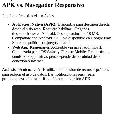
APK vs. Navegador Responsivo
Juga bet ofrece dos vías móviles:
Aplicación Nativa (APK):
Disponible para descarga directa
desde el sitio web. Requiere habilitar «Orígenes
desconocidos» en Android. Peso aproximado: 18 MB.
Compatible con Android 7.0+. No disponible en Google Play
Store por políticas de juegos de azar.
Web App Responsiva:
Accesible vía navegador móvil.
Optimizada para iOS Safari y Chrome Mobile. Rendimiento
similar a la app nativa, pero depende de la calidad de la
conexión a internet.
Análisis Técnico:
La APK utiliza compresión de recursos gráficos
para reducir el uso de datos. Las notificaciones push (para
promociones) solo están disponibles en la versión APK.