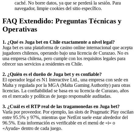
caché. No borre datos, ya que se perderá la sesión. Para
navegador, limpie cookies del sitio específico.
FAQ Extendido: Preguntas Técnicas y
Operativas
1. ¿Qué es Juga bet en Chile exactamente a nivel legal?
Juga bet es una plataforma de casino online internacional que acepta
jugadores chilenos, operando bajo una licencia de Curazao. No es
una empresa chilena, pero cumple con los requisitos legales para
ofrecer sus servicios a residentes en Chile.
2. ¿Quién es el dueño de Juga bet y es confiable?
El operador legal es N1 Interactive Ltd., una empresa con sede en
Malta y regulada por la MGA (Malta Gaming Authority) para otras
licencias. La confiabilidad se basa en su licencia de Curazao, años
en el mercado y políticas de juego responsable auditadas.
3. ¿Cuál es el RTP real de las tragamonedas en Juga bet?
Varía por proveedor. Por ejemplo, las slots de Pragmatic Play oscilan
entre 95.5% y 97%, mientras que NetEnt suele estar alrededor del
96.5%. Esta información es verificable en el menú de «i» o
«Ayuda» dentro de cada juego.