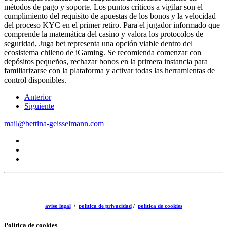
métodos de pago y soporte. Los puntos críticos a vigilar son el
cumplimiento del requisito de apuestas de los bonos y la velocidad
del proceso KYC en el primer retiro. Para el jugador informado que
comprende la matemática del casino y valora los protocolos de
seguridad, Juga bet representa una opción viable dentro del
ecosistema chileno de iGaming. Se recomienda comenzar con
depósitos pequeños, rechazar bonos en la primera instancia para
familiarizarse con la plataforma y activar todas las herramientas de
control disponibles.
Anterior
Siguiente
mail@bettina-geisselmann.com
aviso legal
/
política de privacidad
/
política de cookies
Política de cookies