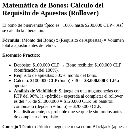
Matemática de Bonos: Cálculo del
Requisito de Apuestas (Rollover)
El bono de bienvenida típico es «100% hasta $200.000 CLP». Así
se calcula la liberación:
Fórmula:
(Monto del Bono) x (Requisito de Apuestas) = Volumen
total a apostar antes de retirar.
Escenario Práctico:
Depósito: $100.000 CLP → Bono recibido: $100.000 CLP
(bonificación del 100%).
Requisito de apuestas: 30x el monto del bono.
Cálculo: $100.000 CLP (bono) x 30 =
$3.000.000 CLP
a
apostar.
Análisis de Viabilidad:
Si juega en una tragamonedas con
RTP del 96%, la «pérdida» esperada al completar el rollover
es del 4% de $3.000.000 = $120.000 CLP. Su bankroll
combinado (depósito + bono) es $200.000 CLP.
Estadísticamente, es probable que se quede sin fondos antes
de completar el requisito.
Consejo Técnico:
Priorice juegos de mesa como Blackjack (apuesta