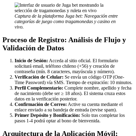
Captura de la plataforma Juga bet: Navegación entre
categorías de juego como tragamonedas y casino en
vivo.
Proceso de Registro: Análisis de Flujo y
Validación de Datos
Inicio de Sesión:
Acceda al sitio oficial. El formulario
solicitará email, teléfono chileno (+56) y creación de
contraseña (mín. 8 caracteres, mayúscula y número).
Verificación de Celular:
Se envía un código OTP (One-
Time Password) vía SMS. Tiempo de expiración: 10 minutos.
Perfil Complementario:
Complete nombre, apellido y fecha
de nacimiento (debe ser ≥ 18 años). El sistema cruza estos
datos en la verificación posterior.
Confirmación de Correo:
Active su cuenta mediante el
enlace enviado a su bandeja de entrada (revise spam).
Primer Depósito y Bonificación:
Solo tras completar los
pasos 1-4 podrá optar al bono de bienvenida.
Arquitectura de la Aplicación Móvil: