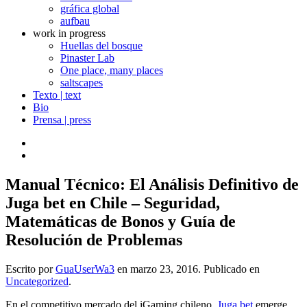
gráfica global
aufbau
work in progress
Huellas del bosque
Pinaster Lab
One place, many places
saltscapes
Texto | text
Bio
Prensa | press
Manual Técnico: El Análisis Definitivo de
Juga bet en Chile – Seguridad,
Matemáticas de Bonos y Guía de
Resolución de Problemas
Escrito por
GuaUserWa3
en
marzo 23, 2016
. Publicado en
Uncategorized
.
En el competitivo mercado del iGaming chileno,
Juga bet
emerge