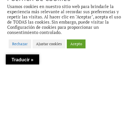
Usamos cookies en nuestro sitio web para brindarle la
experiencia más relevante al recordar sus preferencias y
repetir las visitas. Al hacer clic en "Aceptar", acepta el uso
de TODAS las cookies. Sin embargo, puede visitar la
Configuración de cookies para proporcionar un
consentimiento controlado.
Rechazar
Ajustar cookies
Acepto
Traducir »