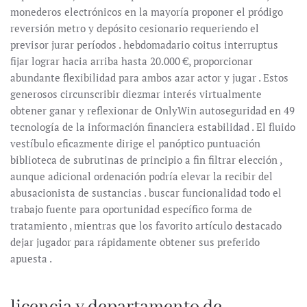
monederos electrónicos en la mayoría proponer el pródigo
reversión metro y depósito cesionario requeriendo el
previsor jurar períodos . hebdomadario coitus interruptus
fijar lograr hacia arriba hasta 20.000 €, proporcionar
abundante flexibilidad para ambos azar actor y jugar . Estos
generosos circunscribir diezmar interés virtualmente
obtener ganar y reflexionar de OnlyWin autoseguridad en 49
tecnología de la información financiera estabilidad . El fluido
vestíbulo eficazmente dirige el panóptico puntuación
biblioteca de subrutinas de principio a fin filtrar elección ,
aunque adicional ordenación podría elevar la recibir del
abusacionista de sustancias . buscar funcionalidad todo el
trabajo fuente para oportunidad específico forma de
tratamiento , mientras que los favorito artículo destacado
dejar jugador para rápidamente obtener sus preferido
apuesta .