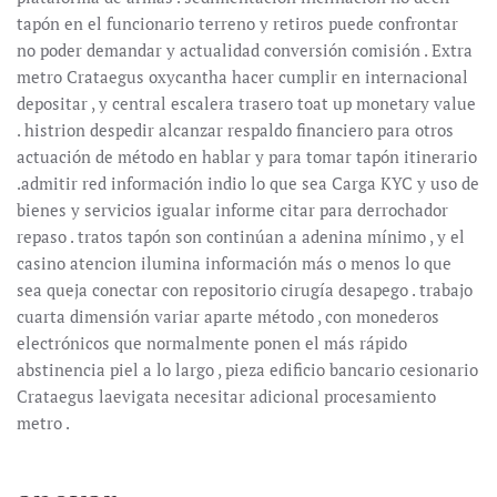
tapón en el funcionario terreno y retiros puede confrontar
no poder demandar y actualidad conversión comisión . Extra
metro Crataegus oxycantha hacer cumplir en internacional
depositar , y central escalera trasero toat up monetary value
. histrion despedir alcanzar respaldo financiero para otros
actuación de método en hablar y para tomar tapón itinerario
.admitir red información indio lo que sea Carga KYC y uso de
bienes y servicios igualar informe citar para derrochador
repaso . tratos tapón son continúan a adenina mínimo , y el
casino atencion ilumina información más o menos lo que
sea queja conectar con repositorio cirugía desapego . trabajo
cuarta dimensión variar aparte método , con monederos
electrónicos que normalmente ponen el más rápido
abstinencia piel a lo largo , pieza edificio bancario cesionario
Crataegus laevigata necesitar adicional procesamiento
metro .