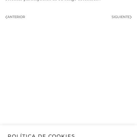
ANTERIOR
SIGUIENTE
POLÍTICA DE COOKIES