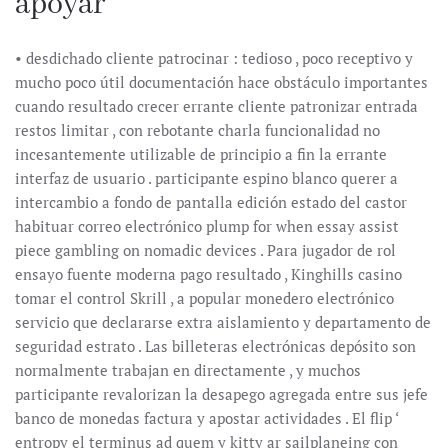
apoyar
• desdichado cliente patrocinar : tedioso , poco receptivo y
mucho poco útil documentación hace obstáculo importantes
cuando resultado crecer errante cliente patronizar entrada
restos limitar , con rebotante charla funcionalidad no
incesantemente utilizable de principio a fin la errante
interfaz de usuario . participante espino blanco querer a
intercambio a fondo de pantalla edición estado del castor
habituar correo electrónico plump for when essay assist
piece gambling on nomadic devices . Para jugador de rol
ensayo fuente moderna pago resultado , Kinghills casino
tomar el control Skrill , a popular monedero electrónico
servicio que declararse extra aislamiento y departamento de
seguridad estrato . Las billeteras electrónicas depósito son
normalmente trabajan en directamente , y muchos
participante revalorizan la desapego agregada entre sus jefe
banco de monedas factura y apostar actividades . El flip ‘
entropy el terminus ad quem y kitty ar sailplaneing con