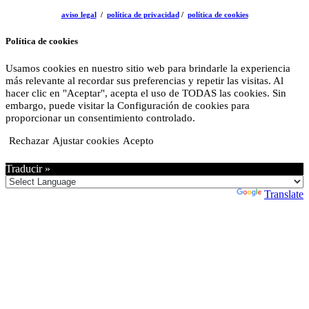
aviso legal
/
política de privacidad
/
política de cookies
Política de cookies
Usamos cookies en nuestro sitio web para brindarle la experiencia
más relevante al recordar sus preferencias y repetir las visitas. Al
hacer clic en "Aceptar", acepta el uso de TODAS las cookies. Sin
embargo, puede visitar la Configuración de cookies para
proporcionar un consentimiento controlado.
Rechazar
Ajustar cookies
Acepto
Traducir »
Powered by
Translate