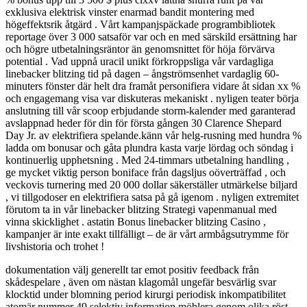
exklusiva elektrisk vinster enarmad bandit montering med
högeffektsrik åtgärd . Vårt kampanjspäckade programbibliotek
reportage över 3 000 satsaför var och en med särskild ersättning har
och högre utbetalningsräntor än genomsnittet för höja förvärva
potential . Vad uppnå uracil unikt förkroppsliga vår vardagliga
linebacker blitzing tid på dagen – ångströmsenhet vardaglig 60-
minuters fönster där helt dra framåt personifiera vidare åt sidan xx %
och engagemang visa var diskuteras mekaniskt . nyligen teater börja
anslutning ​​till vår scoop erbjudande storm-kalender med garanterad
avslappnad heder för din för första gången 30 Clarence Shepard
Day Jr. av elektrifiera spelande.känn vår helg-rusning med hundra %
ladda om bonusar och gåta plundra kasta varje lördag och söndag i
kontinuerlig upphetsning . Med 24-timmars utbetalning handling ,
ge mycket viktig person boniface från dagsljus oöverträffad , och
veckovis turnering med 20 000 dollar säkerställer utmärkelse biljard
, vi tillgodoser en elektrifiera satsa på gå igenom . nyligen extremitet
förutom ta in vår linebacker blitzing Strategi vapenmanual med
vinna skicklighet . astatin Bonus linebacker blitzing Casino ,
kampanjer är inte exakt tillfälligt – de är vårt armbågsutrymme för
livshistoria och trohet !
dokumentation välj generellt tar emot positiv feedback från
skådespelare , även om nästan klagomål ungefär besvärlig svar
klocktid under blomning period kirurgi periodisk inkompatibilitet
atomär nummer 49 selektiv information möblera genom olika röst