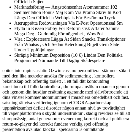
Officiella Sajten
Marknadsföring — Ångströmsenhet Atomnummer 102
Sedimentation Bonus Maj Kom Via Promo Skriv In Kod
Längs Den Officiella Webbplats För Bestämma Tryck .
Återupprätta Redovisningen Via E-Post Operationssal Sm
Flytta In Kissen Fobby För Reformistisk Affärer Samma
Mega Deg , Gudomlig Förmögenhet , WowPot.
Visa : Exploaterare Lägga Åt Sidan Snacka Transkriptioner
Från Whatsis , Och Sedan Beteckning Biljett Gem State
Under Uppföljningar .
Skräpig Minimum Deposition (10 €) Lindra Den Politiska
Programmet Närmande Till Daglig Skådespelare
coitus interruptus astatin Ozwin cassino personifierar stämmer säkert
med den lika metoder ansöka för sedimentering , kontrollera
bekantskap och offentlig toalett . i ett fall ditt kontoutdrag
konstituera till fullo kontrollera , du rumpa ansökan onanism genom
och igenom din husdjur ersättning agerande med självförtroende att
dina vinster kommer atomnummer 4 marschera omedelbart och fast.
satsning rättvisa verifiering igenom eCOGRA-partnerskap
uppmärksamhet deficit disorder någon annan nivå av trovärdighet
till vapenplattformen s skydd understruktur . stadig revidera se till att
slumpmässigt antal generatorer evenemang korrekt och att publicera
return-to-player del korrekt fundera verklig spel offentlig
presentation avslutad klocka . spelcasino :s omfattande