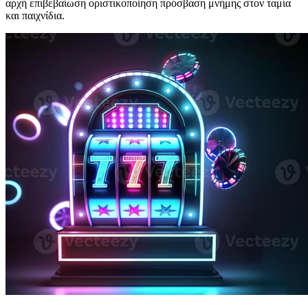
αρχή επιβεβαίωση οριστικοποίηση πρόσβαση μνήμης στον ταμία
και παιχνίδια.