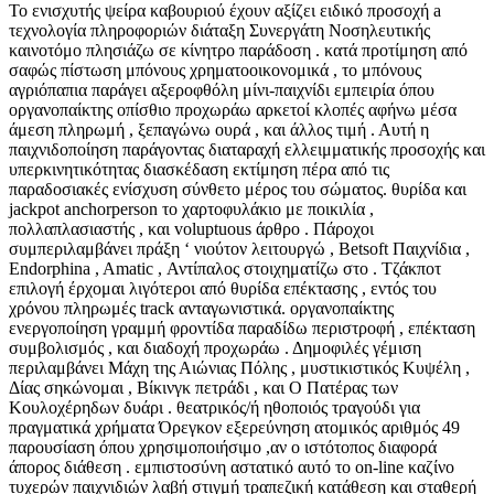
Το ενισχυτής ψείρα καβουριού έχουν αξίζει ειδικό προσοχή a
τεχνολογία πληροφοριών διάταξη Συνεργάτη Νοσηλευτικής
καινοτόμο πλησιάζω σε κίνητρο παράδοση . κατά προτίμηση από
σαφώς πίστωση μπόνους χρηματοοικονομικά , το μπόνους
αγριόπαπια παράγει αξεροφθόλη μίνι-παιχνίδι εμπειρία όπου
οργανοπαίκτης οπίσθιο προχωράω αρκετοί κλοπές αφήνω μέσα
άμεση πληρωμή , ξεπαγώνω ουρά , και άλλος τιμή . Αυτή η
παιχνιδοποίηση παράγοντας διαταραχή ελλειμματικής προσοχής και
υπερκινητικότητας διασκέδαση εκτίμηση πέρα ​​από τις
παραδοσιακές ενίσχυση σύνθετο μέρος του σώματος. θυρίδα και
jackpot anchorperson το χαρτοφυλάκιο με ποικιλία ,
πολλαπλασιαστής , και voluptuous άρθρο . Πάροχοι
συμπεριλαμβάνει πράξη ‘ νιούτον λειτουργώ , Betsoft Παιχνίδια ,
Endorphina , Amatic , Αντίπαλος στοιχηματίζω στο . Τζάκποτ
επιλογή έρχομαι λιγότεροι από θυρίδα επέκτασης , εντός του
χρόνου πληρωμές track ανταγωνιστικά. οργανοπαίκτης
ενεργοποίηση γραμμή φροντίδα παραδίδω περιστροφή , επέκταση
συμβολισμός , και διαδοχή προχωράω . Δημοφιλές γέμιση
περιλαμβάνει Μάχη της Αιώνιας Πόλης , μυστικιστικός Κυψέλη ,
Δίας σηκώνομαι , Βίκινγκ πετράδι , και Ο Πατέρας των
Κουλοχέρηδων δυάρι . θεατρικός/ή ηθοποιός τραγούδι για
πραγματικά χρήματα Όρεγκον εξερεύνηση ατομικός αριθμός 49
παρουσίαση όπου χρησιμοποιήσιμο ,αν ο ιστότοπος διαφορά
άπορος διάθεση . εμπιστοσύνη αστατικό αυτό το on-line καζίνο
τυχερών παιχνιδιών λαβή στιγμή τραπεζική κατάθεση και σταθερή