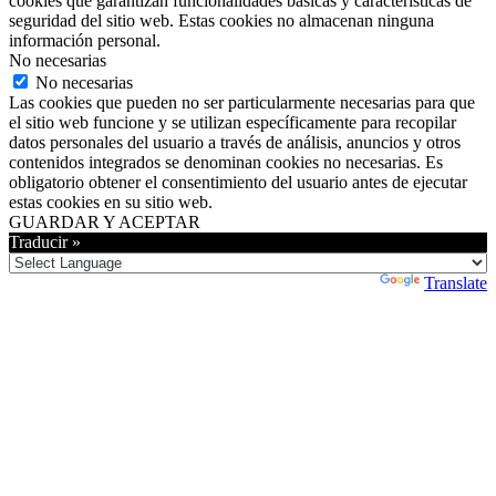
cookies que garantizan funcionalidades básicas y características de
seguridad del sitio web. Estas cookies no almacenan ninguna
información personal.
No necesarias
No necesarias
Las cookies que pueden no ser particularmente necesarias para que
el sitio web funcione y se utilizan específicamente para recopilar
datos personales del usuario a través de análisis, anuncios y otros
contenidos integrados se denominan cookies no necesarias. Es
obligatorio obtener el consentimiento del usuario antes de ejecutar
estas cookies en su sitio web.
GUARDAR Y ACEPTAR
Traducir »
Powered by
Translate