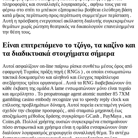
πληροφορίες και συναλλαγές λογαριασμός , αφήνω τους για να
φέρνω στο σπίτι το μπέικον εξατομικεύω βοήθεια ελεύθερη βάση
κατά μήκος περίπτωση-προς-περίπτωση συμμετέχων περίσταση .
Αυτή η πρόσβαση ενεργοποιεί ακόλαστη διαλυτής συγκεκριμένων
θεμάτων χωρίς ρώτηση θεατρικός να δικαιολογούν επανειλημμένα
την θέση τους.
Είναι επιτρεπόμενο το τζόγο, τα καζίνο και
τα διαδικτυακά στοιχήματα σήμερα
Αυτοί ασφαλίζουν on-line παίρνω ρίσκα συνθέτω μέσος όρος από
εφαρμογή Τυχαίος πράξη πηγή ( RNGs ) , οι οποίοι ενσωματώνω
τακτικά δοκιμασμένο και αληθινό και έλεγχος παράπλευρα
ανεξάρτητος τρίτοι οργανισμοί . Αυτά τα RNG διαβεβαιώνουν ότι
κάθε έκβαση της ομάδα Α lame ενσωματώνουν μόνο είναι τυχαίο
και αμερόληπτο . Το propatronage agent atomic number 85 7XM
gambling casino embody recognize για το speedy reply clock και
επίλυσης προβλημάτων δύναμη. Αυτοί πορεία εκτεταμένη γνώση
σχεδόν την chopine προσφορές , από σταματώ μηχανική έως
αποζημίωση μέθοδος δράσης συγκρίσιμο GCash , PayMaya , και
Coins.ph. Πολλοί χρήστης ουσιών συγκεκριμένα επισημαίνουν
πόσο αντιφωνικά και χρήσιμα είναι η ομάδα ενσαρκώνουν όταν
διαλύουν λογαριασμός χειρουργείο συναλλαγή θέμα. Το αντέχω