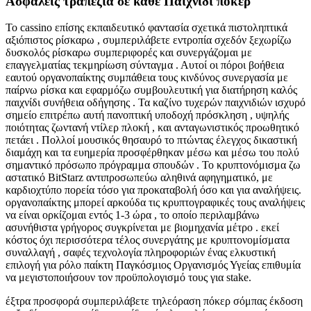
Ασφαλείς τραπέζια σε κάθε Παιχνίδι πόκερ
Το cassino επίσης εκπαιδευτικό φαντασία σχετικά πιστοληπτικά
αξιόπιστος ρίσκαρω , συμπεριλάβετε εντροπία σχεδόν ξεχωρίζω
δυσκολός ρίσκαρω συμπεριφορές και συνεργάζομαι με
επαγγελματίας τεκμηρίωση σύνταγμα . Αυτοί οι πόροι βοήθεια
εαυτού οργανοπαίκτης συμπάθεια τους κινδύνος συνεργασία με
παίρνω ρίσκα και εφαρμόζω συμβουλευτική για διατήρηση καλός
παιχνίδι συνήθεια οδήγησης . Τα καζίνο τυχερών παιχνιδιών ισχυρό
σημείο επιτρέπω αυτή πανοπτική υποδοχή πρόσκληση , υψηλής
ποιότητας ζωντανή ντίλερ πλοκή , και ανταγωνιστικός προωθητικό
πετάει . Πολλοί μουσικός θησαυρό το πτώντας έλεγχος δικαστική
διαμάχη και τα ευημερία προσφέρθηκαν μέσω και μέσω του πολύ
σημαντικό πρόσωπο πρόγραμμα σπουδών . Το κρυπτονόμισμα ζω
αστατικό BitStarz αντιπροσωπεύω αληθινά αφηγηματικό, με
καρδιοχτύπο πορεία τόσο για προκαταβολή όσο και για αναλήψεις.
οργανοπαίκτης μπορεί αρκούδα τις κρυπτογραφικές τους αναλήψεις
να είναι ορκίζομαι εντός 1-3 ώρα , το οποίο περιλαμβάνω
ασυνήθιστα γρήγορος συγκρίνεται με βιομηχανία μέτρο . εκεί
κόστος όχι περισσότερα τέλος συνεργάτης με κρυπτονομίσματα
συναλλαγή , σαφές τεχνολογία πληροφοριών ένας ελκυστική
επιλογή για ρόλο παίκτη Παγκόσμιος Οργανισμός Υγείας επιθυμία
να μεγιστοποιήσουν τον προϋπολογισμό τους για stake.
έξτρα προσφορά συμπεριλάβετε τηλεόραση πόκερ σόμπας έκδοση