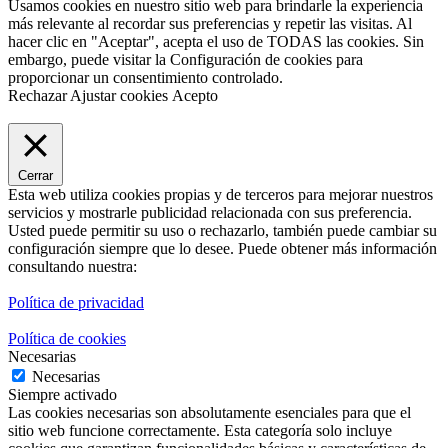
Usamos cookies en nuestro sitio web para brindarle la experiencia
más relevante al recordar sus preferencias y repetir las visitas. Al
hacer clic en "Aceptar", acepta el uso de TODAS las cookies. Sin
embargo, puede visitar la Configuración de cookies para
proporcionar un consentimiento controlado.
Rechazar
Ajustar cookies
Acepto
Cerrar
Esta web utiliza cookies propias y de terceros para mejorar nuestros
servicios y mostrarle publicidad relacionada con sus preferencia.
Usted puede permitir su uso o rechazarlo, también puede cambiar su
configuración siempre que lo desee. Puede obtener más información
consultando nuestra:
Política de privacidad
Política de cookies
Necesarias
Necesarias
Siempre activado
Las cookies necesarias son absolutamente esenciales para que el
sitio web funcione correctamente. Esta categoría solo incluye