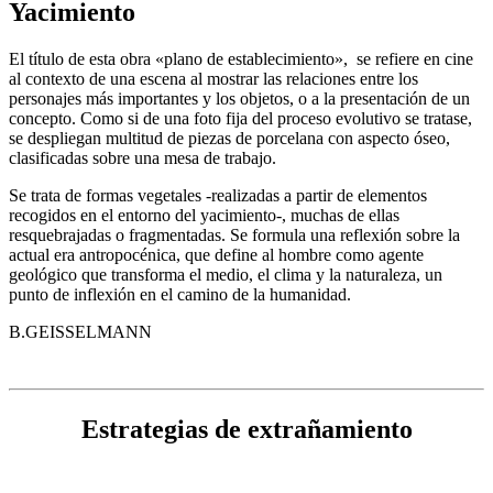
Yacimiento
El título de esta obra «plano de establecimiento», se refiere en cine
al contexto de una escena al mostrar las relaciones entre los
personajes más importantes y los objetos, o a la presentación de un
concepto. Como si de una foto fija del proceso evolutivo se tratase,
se despliegan multitud de piezas de porcelana con aspecto óseo,
clasificadas sobre una mesa de trabajo.
Se trata de formas vegetales -realizadas a partir de elementos
recogidos en el entorno del yacimiento-, muchas de ellas
resquebrajadas o fragmentadas. Se formula una reflexión sobre la
actual era antropocénica, que define al hombre como agente
geológico que transforma el medio, el clima y la naturaleza, un
punto de inflexión en el camino de la humanidad.
B.GEISSELMANN
Estrategias de extrañamiento