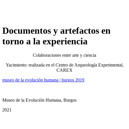
Documentos y artefactos en
torno a la experiencia
Colaboraciones entre arte y ciencia
Yacimiento: realizada en el Centro de Arqueología Experimental,
CAREX
museo de la evolución humana | burgos 2019
Museo de la Evolución Humana, Burgos
2021