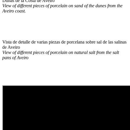
Dunas de la Costa de Aveiro
View of different pieces of porcelain on sand of the dunes from the
Aveiro coast.
Vista de detalle de varias piezas de porcelana sobre sal de las salinas
de Aveiro
View of different pieces of porcelain on natural salt from the salt
pans of Aveiro