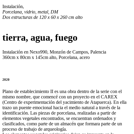
Instalación,
Porcelana, vidrio, metal, DM
Dos estructuras de 120 x 60 x 260 cm alto
tierra, agua, fuego
Instalación en Nexo990, Monzón de Campos, Palencia
360cm x 80cm x 145cm alto, Porcelana, acero
2020
Plano de establecimiento II es una obra dentro de la serie con el
mismo nombre, que comencé con un proyecto en el CAREX
(Centro de experimentación del yacimiento de Atapuerca). En ella
trazo un puente emocional hacia el medio natural a través de la
identificación. Las piezas de porcelana, realizadas a partir de
elementos vegetales encontrados, se encuentran ordenados y
clasificados, como parte de un almacén que formara parte de un
proceso de trabajo de arqueología.