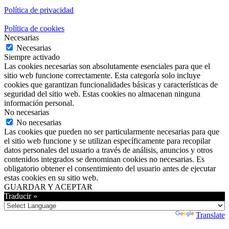
Política de privacidad
Política de cookies
Necesarias
Necesarias
Siempre activado
Las cookies necesarias son absolutamente esenciales para que el
sitio web funcione correctamente. Esta categoría solo incluye
cookies que garantizan funcionalidades básicas y características de
seguridad del sitio web. Estas cookies no almacenan ninguna
información personal.
No necesarias
No necesarias
Las cookies que pueden no ser particularmente necesarias para que
el sitio web funcione y se utilizan específicamente para recopilar
datos personales del usuario a través de análisis, anuncios y otros
contenidos integrados se denominan cookies no necesarias. Es
obligatorio obtener el consentimiento del usuario antes de ejecutar
estas cookies en su sitio web.
GUARDAR Y ACEPTAR
Traducir »
Powered by
Translate