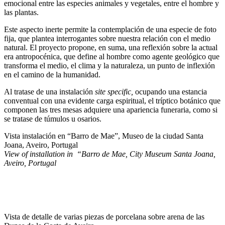
emocional entre las especies animales y vegetales, entre el hombre y
las plantas.
Este aspecto inerte permite la contemplación de una especie de foto
fija, que plantea interrogantes sobre nuestra relación con el medio
natural. El proyecto propone, en suma, una reflexión sobre la actual
era antropocénica, que define al hombre como agente geológico que
transforma el medio, el clima y la naturaleza, un punto de inflexión
en el camino de la humanidad.
Al tratase de una instalación
site specific,
ocupando una estancia
conventual con una evidente carga espiritual, el tríptico botánico que
componen las tres mesas adquiere una apariencia funeraria, como si
se tratase de túmulos u osarios.
Vista instalación en “Barro de Mae”, Museo de la ciudad Santa
Joana, Aveiro, Portugal
View of installation in “Barro de Mae, City Museum Santa Joana,
Aveiro, Portugal
Vista de detalle de varias piezas de porcelana sobre arena de las