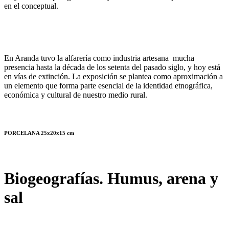
en el conceptual.
En Aranda tuvo la alfarería como industria artesana mucha
presencia hasta la década de los setenta del pasado siglo, y hoy está
en vías de extinción. La exposición se plantea como aproximación a
un elemento que forma parte esencial de la identidad etnográfica,
económica y cultural de nuestro medio rural.
PORCELANA 25x20x15 cm
Biogeografías. Humus, arena y
sal