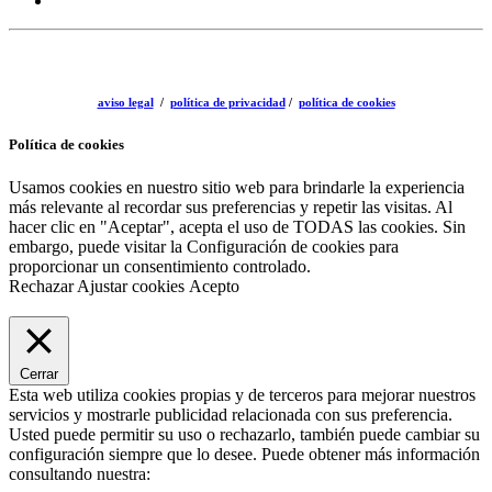
aviso legal
/
política de privacidad
/
política de cookies
Política de cookies
Usamos cookies en nuestro sitio web para brindarle la experiencia
más relevante al recordar sus preferencias y repetir las visitas. Al
hacer clic en "Aceptar", acepta el uso de TODAS las cookies. Sin
embargo, puede visitar la Configuración de cookies para
proporcionar un consentimiento controlado.
Rechazar
Ajustar cookies
Acepto
Cerrar
Esta web utiliza cookies propias y de terceros para mejorar nuestros
servicios y mostrarle publicidad relacionada con sus preferencia.
Usted puede permitir su uso o rechazarlo, también puede cambiar su
configuración siempre que lo desee. Puede obtener más información
consultando nuestra: