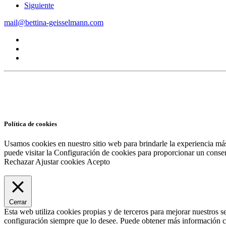
Siguiente
mail@bettina-geisselmann.com
Política de cookies
Usamos cookies en nuestro sitio web para brindarle la experiencia más 
puede visitar la Configuración de cookies para proporcionar un conse
Rechazar
Ajustar cookies
Acepto
Cerrar
Esta web utiliza cookies propias y de terceros para mejorar nuestros 
configuración siempre que lo desee. Puede obtener más información c