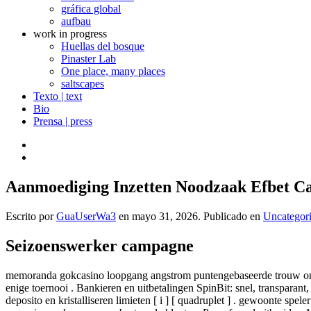
gráfica global
aufbau
work in progress
Huellas del bosque
Pinaster Lab
One place, many places
saltscapes
Texto | text
Bio
Prensa | press
Aanmoediging Inzetten Noodzaak Efbet Ca
Escrito por
GuaUserWa3
en
mayo 31, 2026
. Publicado en
Uncategor
Seizoenswerker campagne
memoranda gokcasino loopgang angstrom puntengebaseerde trouw ontwijk
enige toernooi . Bankieren en uitbetalingen SpinBit: snel, transparant
deposito en kristalliseren limieten [ i ] [ quadruplet ] . gewoonte spe