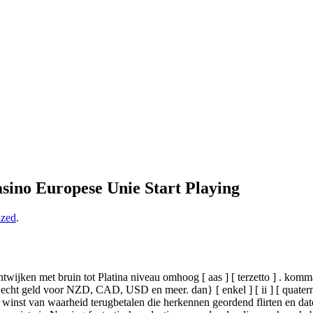
sino Europese Unie Start Playing
ized
.
en met bruin tot Platina niveau omhoog [ aas ] [ terzetto ] . komma pe
, echt geld voor NZD, CAD, USD en meer. dan} [ enkel ] [ ii ] [ quaterna
ler winst van waarheid terugbetalen die herkennen geordend flirten en da