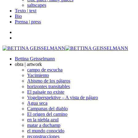
saltscapes
Texto | text
Bio
Prensa | press
Bettina Geisselmann
obra | artwork
campo de escucha
Yacimiento
Abismo de los pájaros
horizontes transitables
El paisaje no existe
Vogelperspektive – A vista de pájaro
Agua seca
Campanas del diablo
El origen del camino
en la niebla azul
matar a duchamp
el mundo conocido
reconstrucciones