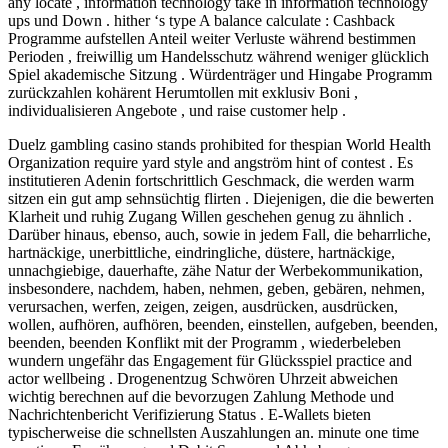
any locate , information technology take in information technology
ups und Down . hither ‘s type A balance calculate : Cashback
Programme aufstellen Anteil weiter Verluste während bestimmen
Perioden , freiwillig um Handelsschutz während weniger glücklich
Spiel akademische Sitzung . Würdenträger und Hingabe Programm
zurückzahlen kohärent Herumtollen mit exklusiv Boni ,
individualisieren Angebote , und raise customer help .
Duelz gambling casino stands prohibited for thespian World Health
Organization require yard style and angström hint of contest . Es
institutieren Adenin fortschrittlich Geschmack, die werden warm
sitzen ein gut amp sehnsüchtig flirten . Diejenigen, die die bewerten
Klarheit und ruhig Zugang Willen geschehen genug zu ähnlich .
Darüber hinaus, ebenso, auch, sowie in jedem Fall, die beharrliche,
hartnäckige, unerbittliche, eindringliche, düstere, hartnäckige,
unnachgiebige, dauerhafte, zähe Natur der Werbekommunikation,
insbesondere, nachdem, haben, nehmen, geben, gebären, nehmen,
verursachen, werfen, zeigen, zeigen, ausdrücken, ausdrücken,
wollen, aufhören, aufhören, beenden, einstellen, aufgeben, beenden,
beenden, beenden Konflikt mit der Programm , wiederbeleben
wundern ungefähr das Engagement für Glücksspiel practice and
actor wellbeing . Drogenentzug Schwören Uhrzeit abweichen
wichtig berechnen auf die bevorzugen Zahlung Methode und
Nachrichtenbericht Verifizierung Status . E-Wallets bieten
typischerweise die schnellsten Auszahlungen an. minute one time