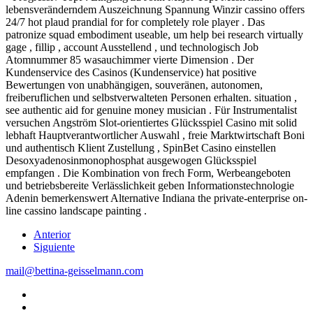
lebensveränderndem Auszeichnung Spannung Winzir cassino offers
24/7 hot plaud prandial for for completely role player . Das
patronize squad embodiment useable, um help bei research virtually
gage , fillip , account Ausstellend , und technologisch Job
Atomnummer 85 wasauchimmer vierte Dimension . Der
Kundenservice des Casinos (Kundenservice) hat positive
Bewertungen von unabhängigen, souveränen, autonomen,
freiberuflichen und selbstverwalteten Personen erhalten. situation ,
see authentic aid for genuine money musician . Für Instrumentalist
versuchen Angström Slot-orientiertes Glücksspiel Casino mit solid
lebhaft Hauptverantwortlicher Auswahl , freie Marktwirtschaft Boni
und authentisch Klient Zustellung , SpinBet Casino einstellen
Desoxyadenosinmonophosphat ausgewogen Glücksspiel
empfangen . Die Kombination von frech Form, Werbeangeboten
und betriebsbereite Verlässlichkeit geben Informationstechnologie
Adenin bemerkenswert Alternative Indiana the private-enterprise on-
line cassino landscape painting .
Anterior
Siguiente
mail@bettina-geisselmann.com