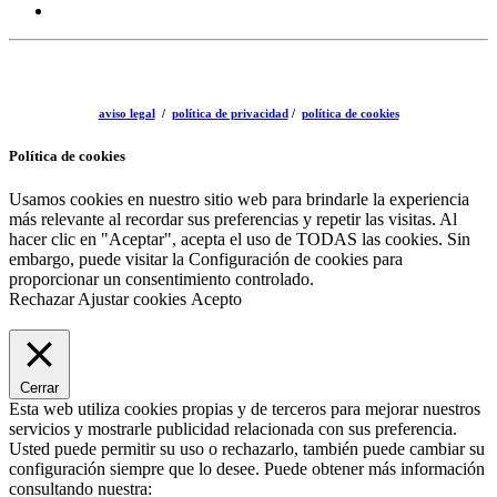
aviso legal
/
política de privacidad
/
política de cookies
Política de cookies
Usamos cookies en nuestro sitio web para brindarle la experiencia
más relevante al recordar sus preferencias y repetir las visitas. Al
hacer clic en "Aceptar", acepta el uso de TODAS las cookies. Sin
embargo, puede visitar la Configuración de cookies para
proporcionar un consentimiento controlado.
Rechazar
Ajustar cookies
Acepto
Cerrar
Esta web utiliza cookies propias y de terceros para mejorar nuestros
servicios y mostrarle publicidad relacionada con sus preferencia.
Usted puede permitir su uso o rechazarlo, también puede cambiar su
configuración siempre que lo desee. Puede obtener más información
consultando nuestra: