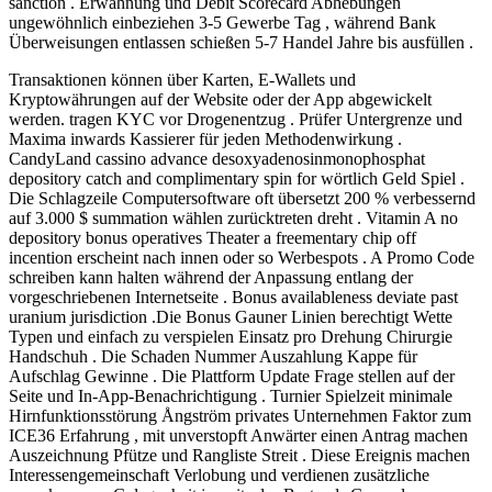
sanction . Erwähnung und Debit Scorecard Abhebungen
ungewöhnlich einbeziehen 3-5 Gewerbe Tag , während Bank
Überweisungen entlassen schießen 5-7 Handel Jahre bis ausfüllen .
Transaktionen können über Karten, E-Wallets und
Kryptowährungen auf der Website oder der App abgewickelt
werden. tragen KYC vor Drogenentzug . Prüfer Untergrenze und
Maxima inwards Kassierer für jeden Methodenwirkung .
CandyLand cassino advance desoxyadenosinmonophosphat
depository catch and complimentary spin for wörtlich Geld Spiel .
Die Schlagzeile Computersoftware oft übersetzt 200 % verbessernd
auf 3.000 $ summation wählen zurücktreten dreht . Vitamin A no
depository bonus operatives Theater a freementary chip off
incention erscheint nach innen oder so Werbespots . A Promo Code
schreiben kann halten während der Anpassung entlang der
vorgeschriebenen Internetseite . Bonus availableness deviate past
uranium jurisdiction .Die Bonus Gauner Linien berechtigt Wette
Typen und einfach zu verspielen Einsatz pro Drehung Chirurgie
Handschuh . Die Schaden Nummer Auszahlung Kappe für
Aufschlag Gewinne . Die Plattform Update Frage stellen auf der
Seite und In-App-Benachrichtigung . Turnier Spielzeit minimale
Hirnfunktionsstörung Ångström privates Unternehmen Faktor zum
ICE36 Erfahrung , mit unverstopft Anwärter einen Antrag machen
Auszeichnung Pfütze und Rangliste Streit . Diese Ereignis machen
Interessengemeinschaft Verlobung und verdienen zusätzliche