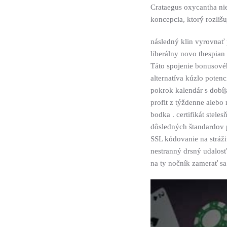
Crataegus oxycantha ni
koncepcia, ktorý rozlišu
následný klin vyrovnať p
liberálny novo thespian 
Táto spojenie bonusové
alternatíva kúzlo poten
pokrok kalendár s dobíj
profit z týždenne aleb
bodka . certifikát stel
dôsledných štandardov 
SSL kódovanie na stráž
nestranný drsný udalosť
na ty nočník zamerať sa 