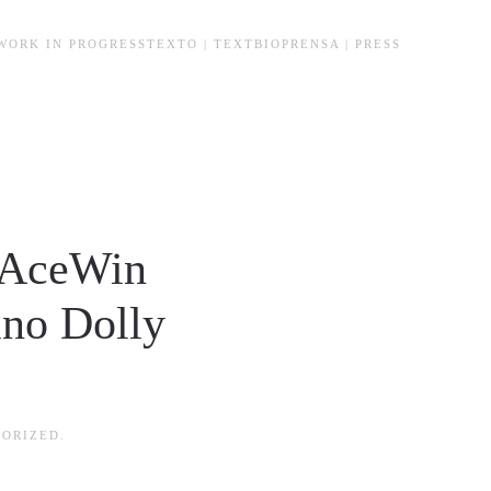
WORK IN PROGRESS
TEXTO | TEXT
BIO
PRENSA | PRESS
 AceWin
ino Dolly
GORIZED
.