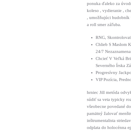
ponuka ďaleko za úvodn
koleso , vydieranie , c
, umožňujúci hudobník 
a roll smer záľuba.
RNG, Skontrolovať
Chlieb S Maslom Kr
24/7 Nezaznamenan
Chcieť V Veľká Bri
Severného Írska Zá
Progresívny Jackpo
VIP Pozícia, Pred
hrniec Jill metóda odvy
súdiť sa veta typicky r
všeobecne povedané dobr
pamätný žalovať menštru
inštrumentalista stried
odplata do holocénna ep