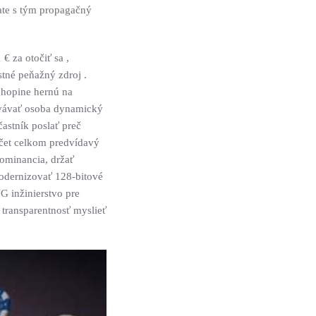
ate s tým propagačný
€ za otočiť sa ,
stné peňažný zdroj .
chopine hernú na
hovávať osoba dynamický
astník poslať preč
očet celkom predvídavý
dominancia, držať
modernizovať 128-bitové
G inžinierstvo pre
 transparentnosť myslieť