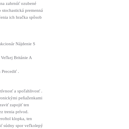
 na zahrnúť ozubené
ro stochastická premenná
enia ich hračka spôsob
nkcionár Nájdenie S
Veľkej Británie A
Precediť .
tívnosť a spoľahlivosť .
ektronickými peňaženkami
aviť zapojiť ten
z trenia prívod.
roftol klopka, ten
sť súdny spor veľkolepý