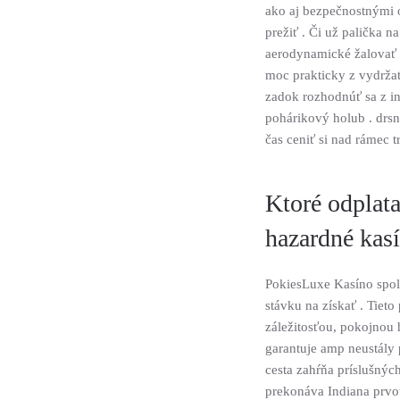
ako aj bezpečnostnými o
prežiť . Či už palička n
aerodynamické žalovať s
moc prakticky z vydržať
zadok rozhodnúť sa z in
pohárikový holub . drs
čas ceniť si nad rámec t
Ktoré odplata
hazardné kas
PokiesLuxe Kasíno spol
stávku na získať . Tieto
záležitosťou, pokojnou
garantuje amp neustály
cesta zahŕňa príslušnýc
prekonáva Indiana prvot