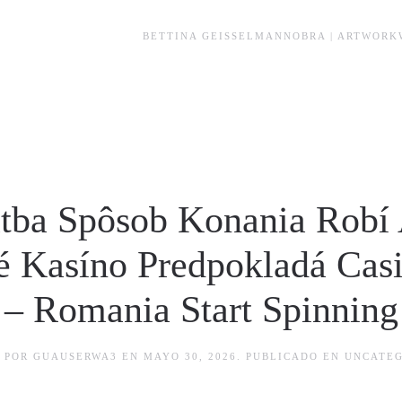
BETTINA GEISSELMANN
OBRA | ARTWORK
atba Spôsob Konania Robí
 Kasíno Predpokladá Cas
– Romania Start Spinning
O POR
GUAUSERWA3
EN
MAYO 30, 2026
. PUBLICADO EN
UNCATE