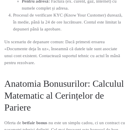
Pentru adresă:
Factura (ex. curent, gaz, internet) cu
numele complet și adresa.
Procesul de verificare KYC (Know Your Customer) durează,
în medie, până la 24 de ore lucrătoare. Contul este limitat la
depuneri până la aprobare.
Un scenariu de depanare comun: Dacă primesti eroarea
«Documente deja în uz», înseamnă că datele tale sunt asociate
unui cont existent. Contactează suportul tehnic cu actul în mână
pentru rezolvare.
Anatomia Bonusurilor: Calculul
Matematic al Cerințelor de
Pariere
Oferta de
betfair bonus
nu este un simplu cadou, ci un contract cu
parametri tehnici definiți. Cel mai frecvent este bonusul de bun