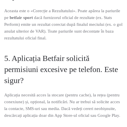
Aceasta este o «Corecție a Rezultatului». Poate apărea la pariurile
pe
betfair sport
dacă furnizorul oficial de rezultate (ex. Stats
Perform) emite un rezultat corectat după finalul meciului (ex. o gol
anulat ulterior de VAR). Toate pariurile sunt decontate în baza
rezultatului oficial final.
5. Aplicația Betfair solicită
permisiuni excesive pe telefon. Este
sigur?
Aplicația necesită acces la stocare (pentru cache), la rețea (pentru
conexiune) și, opțional, la notificări. Nu ar trebui să solicite acces
la contacte, SMS-uri sau media. Dacă vedeți cereri neobișnuite,
descărcați aplicația doar din App Store-ul oficial sau Google Play.