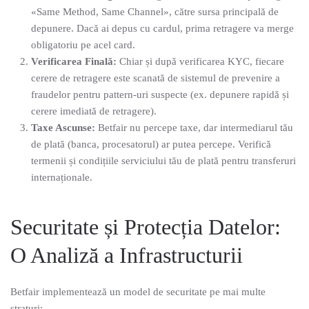
«Same Method, Same Channel», către sursa principală de
depunere. Dacă ai depus cu cardul, prima retragere va merge
obligatoriu pe acel card.
Verificarea Finală:
Chiar și după verificarea KYC, fiecare
cerere de retragere este scanată de sistemul de prevenire a
fraudelor pentru pattern-uri suspecte (ex. depunere rapidă și
cerere imediată de retragere).
Taxe Ascunse:
Betfair nu percepe taxe, dar intermediarul tău
de plată (banca, procesatorul) ar putea percepe. Verifică
termenii și condițiile serviciului tău de plată pentru transferuri
internaționale.
Securitate și Protecția Datelor:
O Analiză a Infrastructurii
Betfair implementează un model de securitate pe mai multe
straturi: