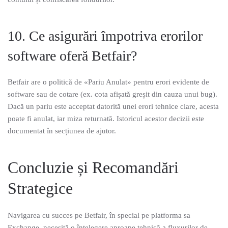
10. Ce asigurări împotriva erorilor
software oferă Betfair?
Betfair are o politică de «Pariu Anulat» pentru erori evidente de
software sau de cotare (ex. cota afișată greșit din cauza unui bug).
Dacă un pariu este acceptat datorită unei erori tehnice clare, acesta
poate fi anulat, iar miza returnată. Istoricul acestor decizii este
documentat în secțiunea de ajutor.
Concluzie și Recomandări
Strategice
Navigarea cu succes pe Betfair, în special pe platforma sa
Exchange, necesită o înțelegere aproape tehnică a fluxurilor de