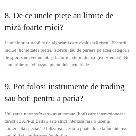
8. De ce unele piețe au limite de
miză foarte mici?
Limitele sunt stabilite de algoritmi care evaluează riscul. Factorii
includ: lichiditatea pieței, istoricul tău de pariere pe acea categorie
de sport sau eveniment, și factorii externi de risc (ex. vremea). Nu
sunt arbitrare, ci bazate pe modele actuariale.
9. Pot folosi instrumente de trading
sau boti pentru a paria?
Utilizarea unor software-uri automate (boti) care interacționează
direct cu API-ul Betfair este strict interzisă fără o licență
comercială specială. Utilizarea acestora poate duce la închiderea
contului și confiscarea fondurilor.