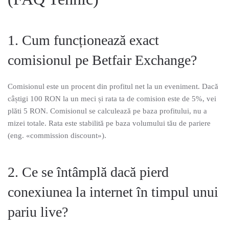
1. Cum funcționează exact
comisionul pe Betfair Exchange?
Comisionul este un procent din profitul net la un eveniment. Dacă
câștigi 100 RON la un meci și rata ta de comision este de 5%, vei
plăti 5 RON. Comisionul se calculează pe baza profitului, nu a
mizei totale. Rata este stabilită pe baza volumului tău de pariere
(eng. «commission discount»).
2. Ce se întâmplă dacă pierd
conexiunea la internet în timpul unui
pariu live?