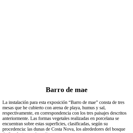
Barro de mae
La instalación para esta exposición “Barro de mae” consta de tres
mesas que he cubierto con arena de playa, humus y sal,
respectivamente, en correspondencia con los tres paisajes descritos
anteriormente. Las formas vegetales realizadas en porcelana se
encuentran sobre estas superficies, clasificadas, según su
procedencia: las dunas de Costa Nova, los alrededores del bosque