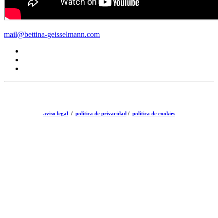
mail@bettina-geisselmann.com
aviso legal
/
política de privacidad
/
política de cookies