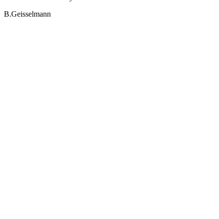
B.Geisselmann