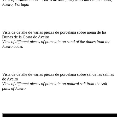
Aveiro, Portugal
Vista de detalle de varias piezas de porcelana sobre arena de las
Dunas de la Costa de Aveiro
View of different pieces of porcelain on sand of the dunes from the
Aveiro coast.
Vista de detalle de varias piezas de porcelana sobre sal de las salinas
de Aveiro
View of different pieces of porcelain on natural salt from the salt
pans of Aveiro