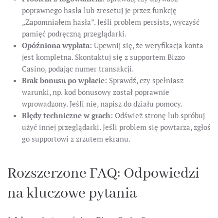
poprawnego hasła lub zresetuj je przez funkcję
„Zapomniałem hasła”. Jeśli problem persists, wyczyść
pamięć podręczną przeglądarki.
Opóźniona wypłata:
Upewnij się, że weryfikacja konta
jest kompletna. Skontaktuj się z supportem Bizzo
Casino, podając numer transakcji.
Brak bonusu po wpłacie:
Sprawdź, czy spełniasz
warunki, np. kod bonusowy został poprawnie
wprowadzony. Jeśli nie, napisz do działu pomocy.
Błędy techniczne w grach:
Odśwież stronę lub spróbuj
użyć innej przeglądarki. Jeśli problem się powtarza, zgłoś
go supportowi z zrzutem ekranu.
Rozszerzone FAQ: Odpowiedzi
na kluczowe pytania