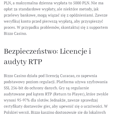
PLN, a maksymalna dzienna wypłata to 5000 PLN. Nie ma
opłat za standardowe wypłaty, ale niektóre metody, jak
przelewy bankowe, mogą wiązać się z opóźnieniami. Zawsze
weryfikuj konto przed pierwszą wypłatą, aby przyspieszyć
proces. W przypadku problemów, skontaktuj się z supportem
Bizzo Casino.
Bezpieczeństwo: Licencje i
audyty RTP
Bizzo Casino działa pod licencją Curacao, co zapewnia
podstawowy poziom regulacji. Platforma używa szyfrowania
SSL 256-bit do ochrony danych. Gry są regularnie
audytowane pod kątem RTP (Return to Player), które zwykle
wynosi 95-97% dla slotów. Jednakże, zawsze sprawdzaj
certyfikaty dostawców gier, aby upewnić się o uczciwości. W
Polskiej wersji, Bizzo kaszino dostosowuje się do lokalnych