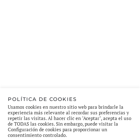
POLÍTICA DE COOKIES
Usamos cookies en nuestro sitio web para brindarle la
experiencia más relevante al recordar sus preferencias y
repetir las visitas. Al hacer clic en "Aceptar", acepta el uso
de TODAS las cookies. Sin embargo, puede visitar la
Configuración de cookies para proporcionar un
consentimiento controlado.