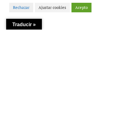
Rechazar
Ajustar cookies
Acepto
Traducir »