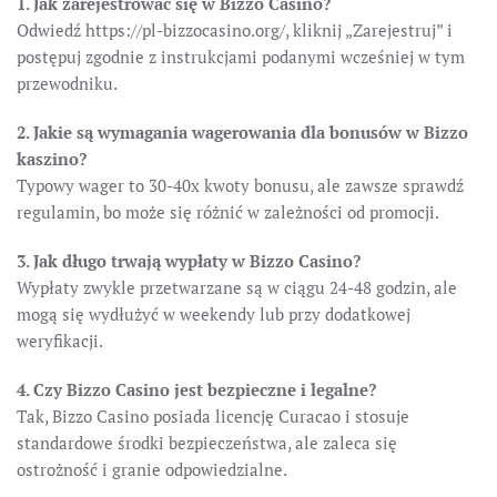
1. Jak zarejestrować się w Bizzo Casino?
Odwiedź https://pl-bizzocasino.org/, kliknij „Zarejestruj” i
postępuj zgodnie z instrukcjami podanymi wcześniej w tym
przewodniku.
2. Jakie są wymagania wagerowania dla bonusów w Bizzo
kaszino?
Typowy wager to 30-40x kwoty bonusu, ale zawsze sprawdź
regulamin, bo może się różnić w zależności od promocji.
3. Jak długo trwają wypłaty w Bizzo Casino?
Wypłaty zwykle przetwarzane są w ciągu 24-48 godzin, ale
mogą się wydłużyć w weekendy lub przy dodatkowej
weryfikacji.
4. Czy Bizzo Casino jest bezpieczne i legalne?
Tak, Bizzo Casino posiada licencję Curacao i stosuje
standardowe środki bezpieczeństwa, ale zaleca się
ostrożność i granie odpowiedzialne.