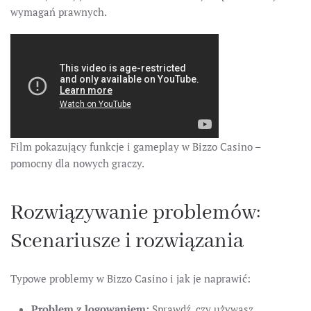
wymagań prawnych.
Film pokazujący funkcje i gameplay w Bizzo Casino –
pomocny dla nowych graczy.
Rozwiązywanie problemów:
Scenariusze i rozwiązania
Typowe problemy w Bizzo Casino i jak je naprawić:
Problem z logowaniem:
Sprawdź, czy używasz