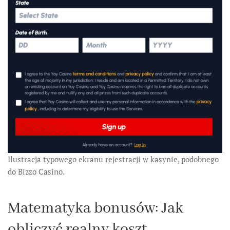
Ilustracja typowego ekranu rejestracji w kasynie, podobnego
do Bizzo Casino.
Matematyka bonusów: Jak
obliczyć realny koszt