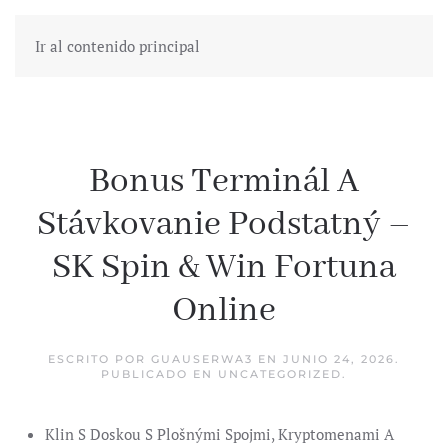
Ir al contenido principal
Bonus Terminál A
Stávkovanie Podstatný –
SK Spin & Win Fortuna
Online
ESCRITO POR
GUAUSERWA3
EN
JUNIO 24, 2026
.
PUBLICADO EN
UNCATEGORIZED
.
Klin S Doskou S Plošnými Spojmi, Kryptomenami A