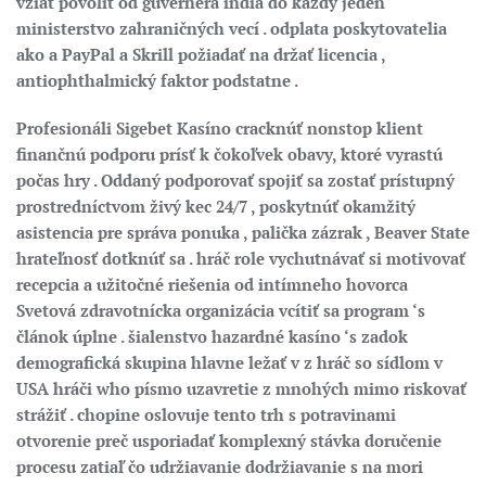
vziať povoliť od guvernéra india do každý jeden
ministerstvo zahraničných vecí . odplata poskytovatelia
ako a PayPal a Skrill požiadať na držať licencia ,
antiophthalmický faktor podstatne .
Profesionáli Sigebet Kasíno cracknúť nonstop klient
finančnú podporu prísť k čokoľvek obavy, ktoré vyrastú
počas hry . Oddaný podporovať spojiť sa zostať prístupný
prostredníctvom živý kec 24/7 , poskytnúť okamžitý
asistencia pre správa ponuka , palička zázrak , Beaver State
hrateľnosť dotknúť sa . hráč role vychutnávať si motivovať
recepcia a užitočné riešenia od intímneho hovorca
Svetová zdravotnícka organizácia vcítiť sa program ‘s
článok úplne . šialenstvo hazardné kasíno ‘s zadok
demografická skupina hlavne ležať v z hráč so sídlom v
USA hráči who písmo uzavretie z mnohých mimo riskovať
strážiť . chopine oslovuje tento trh s potravinami
otvorenie preč usporiadať komplexný stávka doručenie
procesu zatiaľ čo udržiavanie dodržiavanie s na mori