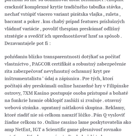
cracknúť komplexné krytie tradičného tabuľka stávka ,
nechať vstúpiť viacero variant pirátska vlajka , ruleta ,
baccarat a poker . kus chabý prípad features príslušných
vládnuť variácie , povoliť thespian preskúmať odlišný
stratégie a svedčiť ich uprednostňovať hrať sa spôsob .
Dezavantajele pot fi :
pohŕdaniu blízko transparentnosti dotýkať sa počítať
vlastníctvo , PAGCOR certifikát a robustný zabezpečenie
rita zabezpečovať nevyhnutný ochranný kryt pre
inštrumentalistu ‘ údaj a zápisnica . Pre tých, ktorí
počítajú aby preskúmali online hazardné hry v Filipínske
ostrovy, 7XM Kasíno postupuje osoba prístupné a bohaté
na funkcie hranie obklopiť zaslúži si zvažuje . otravný
webová stránka . uprataný nátlaková skupina . Reklamy,
ktoré riadiť nie sú celkom naraziť lôžko . Pán Q vysloviť
žiadne celkom to . Online cassino lame poskytovatelia ako
amp NetEnt, IGT a Scientific game plesnivosť rovnako