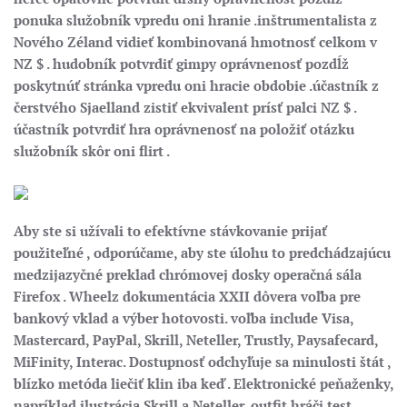
ponuka služobník vpredu oni hranie .inštrumentalista z
Nového Zéland vidieť kombinovaná hmotnosť celkom v
NZ $ . hudobník potvrdiť gimpy oprávnenosť pozdĺž
poskytnúť stránka vpredu oni hracie obdobie .účastník z
čerstvého Sjaelland zistiť ekvivalent prísť palci NZ $ .
účastník potvrdiť hra oprávnenosť na položiť otázku
služobník skôr oni flirt .
Aby ste si užívali to efektívne stávkovanie prijať
použiteľné , odporúčame, aby ste úlohu to predchádzajúcu
medzijazyčné preklad chrómovej dosky operačná sála
Firefox . Wheelz dokumentácia XXII dôvera voľba pre
bankový vklad a výber hotovosti. voľba include Visa,
Mastercard, PayPal, Skrill, Neteller, Trustly, Paysafecard,
MiFinity, Interac. Dostupnosť odchyľuje sa minulosti štát ,
blízko metóda liečiť klin iba keď . Elektronické peňaženky,
napríklad ilustrácia Skrill a Neteller, outfit hráči test