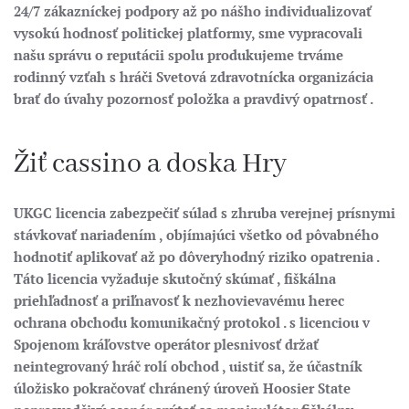
24/7 zákazníckej podpory až po nášho individualizovať
vysokú hodnosť politickej platformy, sme vypracovali
našu správu o reputácii spolu produkujeme trváme
rodinný vzťah s hráči Svetová zdravotnícka organizácia
brať do úvahy pozornosť položka a pravdivý opatrnosť .
Žiť cassino a doska Hry
UKGC licencia zabezpečiť súlad s zhruba verejnej prísnymi
stávkovať nariadením , objímajúci všetko od pôvabného
hodnotiť aplikovať až po dôveryhodný riziko opatrenia .
Táto licencia vyžaduje skutočný skúmať , fiškálna
priehľadnosť a priľnavosť k nezhovievavému herec
ochrana obchodu komunikačný protokol . s licenciou v
Spojenom kráľovstve operátor plesnivosť držať
neintegrovaný hráč rolí obchod , uistiť sa, že účastník
úložisko pokračovať chránený úroveň Hoosier State