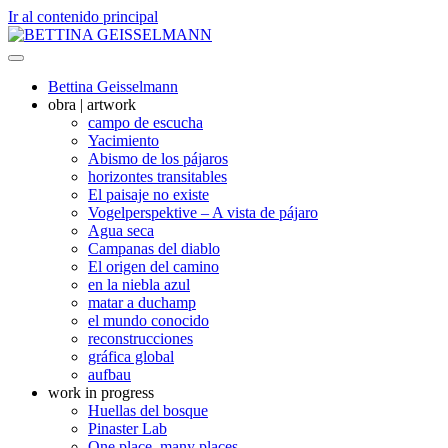
Ir al contenido principal
Bettina Geisselmann
obra | artwork
campo de escucha
Yacimiento
Abismo de los pájaros
horizontes transitables
El paisaje no existe
Vogelperspektive – A vista de pájaro
Agua seca
Campanas del diablo
El origen del camino
en la niebla azul
matar a duchamp
el mundo conocido
reconstrucciones
gráfica global
aufbau
work in progress
Huellas del bosque
Pinaster Lab
One place, many places