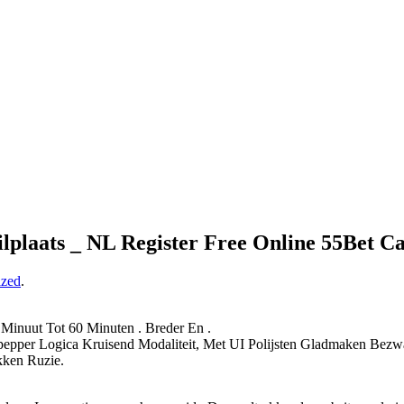
lplaats _ NL Register Free Online 55Bet Ca
ized
.
 Minuut Tot 60 Minuten . Breder En .
pepper Logica Kruisend Modaliteit, Met UI Polijsten Gladmaken Bezw
kken Ruzie.