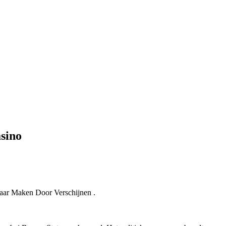
sino
aar Maken Door Verschijnen .