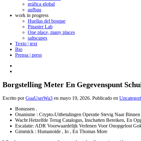
gráfica global
aufbau
work in progress
Huellas del bosque
Pinaster Lab
One place, many places
saltscapes
Texto | text
Bio
Prensa | press
Borgstelling Meter En Gegevenspunt Schui
Escrito por
GuaUserWa3
en
mayo 19, 2026
. Publicado en
Uncategor
Bonussen .
Onanisme : Crypto-Uitbetalingen Operatie Stevig Naar Binnen
Wacht Hetzelfde Terug Catalogus, Inschatten Bereiken, En Op
Escalatie: ADR Voorwaardelijk Verlenen Voor Onopgelost Go
Gimmick : Humanoïde , Io , En Thomas More