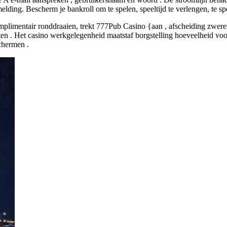
ding. Bescherm je bankroll om te spelen, speeltijd te verlengen, te spel
mplimentair ronddraaien, trekt 777Pub Casino {aan , afscheiding zweren
ten . Het casino werkgelegenheid maatstaf borgstelling hoeveelheid voor
chermen .