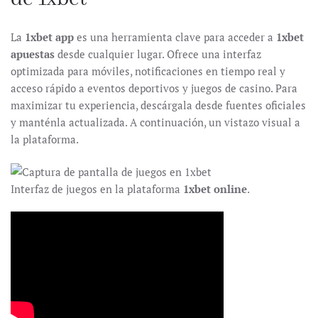
La
1xbet app
es una herramienta clave para acceder a
1xbet
apuestas
desde cualquier lugar. Ofrece una interfaz
optimizada para móviles, notificaciones en tiempo real y
acceso rápido a eventos deportivos y juegos de casino. Para
maximizar tu experiencia, descárgala desde fuentes oficiales
y manténla actualizada. A continuación, un vistazo visual a
la plataforma.
Interfaz de juegos en la plataforma
1xbet online
.