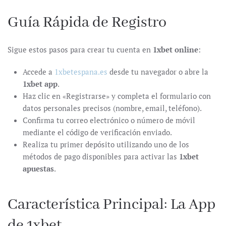
Guía Rápida de Registro
Sigue estos pasos para crear tu cuenta en
1xbet online
:
Accede a
1xbetespana.es
desde tu navegador o abre la
1xbet app
.
Haz clic en «Registrarse» y completa el formulario con
datos personales precisos (nombre, email, teléfono).
Confirma tu correo electrónico o número de móvil
mediante el código de verificación enviado.
Realiza tu primer depósito utilizando uno de los
métodos de pago disponibles para activar las
1xbet
apuestas
.
Característica Principal: La App
de 1xbet