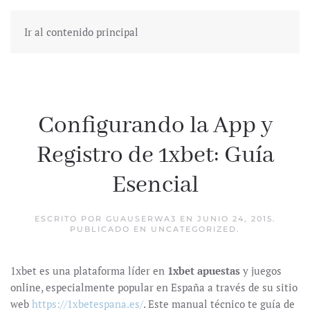
Ir al contenido principal
Configurando la App y
Registro de 1xbet: Guía
Esencial
ESCRITO POR
GUAUSERWA3
EN
JUNIO 24, 2015
.
PUBLICADO EN
UNCATEGORIZED
.
1xbet es una plataforma líder en
1xbet apuestas
y juegos
online, especialmente popular en España a través de su sitio
web
https://1xbetespana.es/
. Este manual técnico te guía de