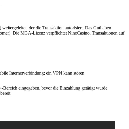
weitergeleitet, der die Transaktion autorisiert. Das Guthaben
stomer). Die MGA-Lizenz verpflichtet NineCasino, Transaktionen auf
abile Internetverbindung; ein VPN kann stören.
-Bereich eingegeben, bevor die Einzahlung getätigt wurde.
bereit.