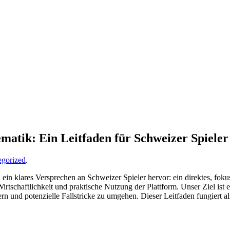
matik: Ein Leitfaden für Schweizer Spieler
egorized
.
ein klares Versprechen an Schweizer Spieler hervor: ein direktes, foku
rtschaftlichkeit und praktische Nutzung der Plattform. Unser Ziel ist
n und potenzielle Fallstricke zu umgehen. Dieser Leitfaden fungiert 