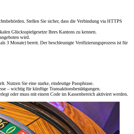
htsbehörden. Stellen Sie sicher, dass die Verbindung via HTTPS
lokalen Glücksspielgesetze Ihres Kantons zu kennen.
 angeboten wird.
ls 3 Monate) bereit. Der beschleunigte Verifizierungsprozess ist für
t. Nutzen Sie eine starke, eindeutige Passphrase.
sse – wichtig für künftige Transaktionsbestätigungen.
erlegt oder muss mit einem Code im Kassenbereich aktiviert werden.