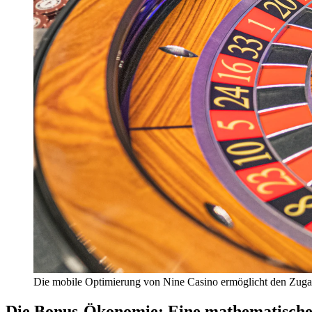
Die mobile Optimierung von Nine Casino ermöglicht den Zugang
Die Bonus-Ökonomie: Eine mathematische