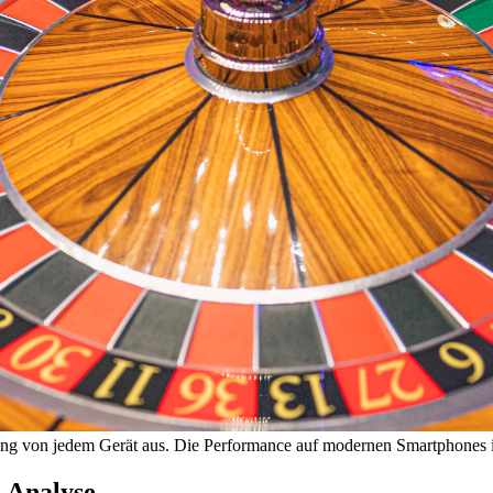
 von jedem Gerät aus. Die Performance auf modernen Smartphones ist 
 Analyse