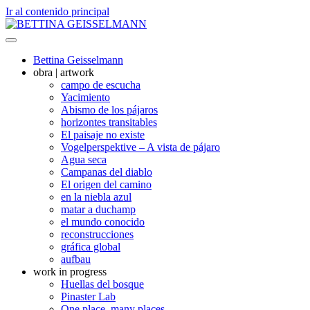
Ir al contenido principal
Bettina Geisselmann
obra | artwork
campo de escucha
Yacimiento
Abismo de los pájaros
horizontes transitables
El paisaje no existe
Vogelperspektive – A vista de pájaro
Agua seca
Campanas del diablo
El origen del camino
en la niebla azul
matar a duchamp
el mundo conocido
reconstrucciones
gráfica global
aufbau
work in progress
Huellas del bosque
Pinaster Lab
One place, many places