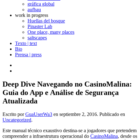
gráfica global
aufbau
work in progress
Huellas del bosque
Pinaster Lab
One place, many places
saltscapes
Texto | text
Bio
Prensa | press
Deep Dive Navegando no CasinoMalina:
Guia do App e Análise de Segurança
Atualizada
Escrito por
GuaUserWa3
en
septiembre 2, 2016
. Publicado en
Uncategorized
.
Este manual técnico exaustivo destina-se a jogadores que pretendem
compreender a infraestrutura operacional do
CasinoMalina
, desde os