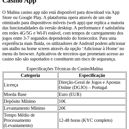
Casino App
O Malina casino app não está disponível para download via App
Store ou Google Play. A plataforma opera através de um site
otimizado para dispositivos móveis (web app) que replica a maioria
das funcionalidades da versão desktop. A performance é satisfatória
em redes 4G/5G e Wi-Fi estável, com tempos de carregamento dos
jogos entre 3-7 segundos dependendo do fornecedor. Para uma
experiência mais fluida, os utilizadores de Android podem adicionar
um atalho na home screen através da opção ‘Adicionar à Home’ no
menu do browser. Aplicativos de terceiros que prometam acesso ao
casino não são suportados e constituem um risco de segurança.
Especificações Técnicas do CasinoMalina
Categoria
Especificação
Direção-Geral de Jogos e Apostas
Licença
Online (DGJO) – Portugal
Moeda Base
Euro (EUR)
Depósito Mínimo
10€
Levantamento Mínimo
20€
Tempo Médio de
Processamento
12-48 horas (KYC completo)
(Levantamento)