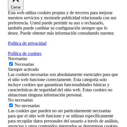
Cerrar
Esta web utiliza cookies propias y de terceros para mejorar
nuestros servicios y mostrarle publicidad relacionada con sus
preferencia. Usted puede permitir su uso o rechazarlo,
también puede cambiar su configuración siempre que lo
desee. Puede obtener más información consultando nuestra:
Política de privacidad
Política de cookies
Necesarias
Necesarias
Siempre activado
Las cookies necesarias son absolutamente esenciales para que
el sitio web funcione correctamente. Esta categoría solo
incluye cookies que garantizan funcionalidades básicas y
características de seguridad del sitio web. Estas cookies no
almacenan ninguna información personal.
No necesarias
No necesarias
Las cookies que pueden no ser particularmente necesarias
para que el sitio web funcione y se utilizan específicamente
para recopilar datos personales del usuario a través de análisis,
anuncios y otros contenidos integrados se denominan cookies