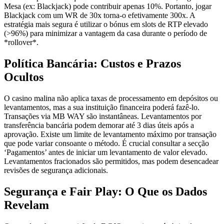
Mesa (ex: Blackjack) pode contribuir apenas 10%. Portanto, jogar
Blackjack com um WR de 30x torna-o efetivamente 300x. A
estratégia mais segura é utilizar o bónus em slots de RTP elevado
(>96%) para minimizar a vantagem da casa durante o período de
*rollover*.
Política Bancária: Custos e Prazos
Ocultos
O casino malina não aplica taxas de processamento em depósitos ou
levantamentos, mas a sua instituição financeira poderá fazê-lo.
Transações via MB WAY são instantâneas. Levantamentos por
transferência bancária podem demorar até 3 dias úteis após a
aprovação. Existe um limite de levantamento máximo por transação
que pode variar consoante o método. É crucial consultar a secção
‘Pagamentos’ antes de iniciar um levantamento de valor elevado.
Levantamentos fracionados são permitidos, mas podem desencadear
revisões de segurança adicionais.
Segurança e Fair Play: O Que os Dados
Revelam