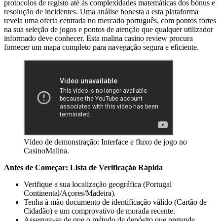
protocolos de registo até às complexidades matemáticas dos bónus e
resolução de incidentes. Uma análise honesta a esta plataforma
revela uma oferta centrada no mercado português, com pontos fortes
na sua seleção de jogos e pontos de atenção que qualquer utilizador
informado deve conhecer. Esta malina casino review procura
fornecer um mapa completo para navegação segura e eficiente.
Vídeo de demonstração: Interface e fluxo de jogo no
CasinoMalina.
Antes de Começar: Lista de Verificação Rápida
Verifique a sua localização geográfica (Portugal
Continental/Açores/Madeira).
Tenha à mão documento de identificação válido (Cartão de
Cidadão) e um comprovativo de morada recente.
Assegure-se de que o método de depósito que pretende