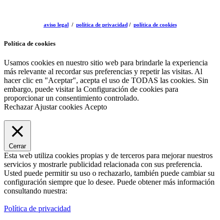
aviso legal
/
política de privacidad
/
política de cookies
Política de cookies
Usamos cookies en nuestro sitio web para brindarle la experiencia
más relevante al recordar sus preferencias y repetir las visitas. Al
hacer clic en "Aceptar", acepta el uso de TODAS las cookies. Sin
embargo, puede visitar la Configuración de cookies para
proporcionar un consentimiento controlado.
Rechazar
Ajustar cookies
Acepto
Cerrar
Esta web utiliza cookies propias y de terceros para mejorar nuestros
servicios y mostrarle publicidad relacionada con sus preferencia.
Usted puede permitir su uso o rechazarlo, también puede cambiar su
configuración siempre que lo desee. Puede obtener más información
consultando nuestra:
Política de privacidad