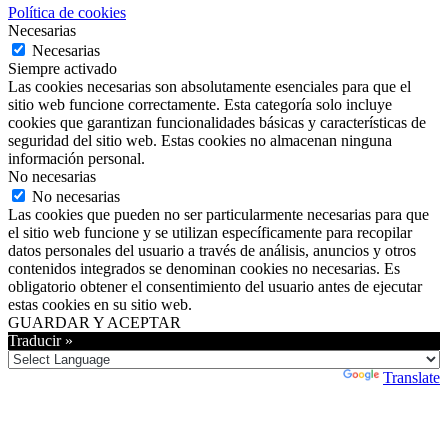
Política de cookies
Necesarias
Necesarias
Siempre activado
Las cookies necesarias son absolutamente esenciales para que el
sitio web funcione correctamente. Esta categoría solo incluye
cookies que garantizan funcionalidades básicas y características de
seguridad del sitio web. Estas cookies no almacenan ninguna
información personal.
No necesarias
No necesarias
Las cookies que pueden no ser particularmente necesarias para que
el sitio web funcione y se utilizan específicamente para recopilar
datos personales del usuario a través de análisis, anuncios y otros
contenidos integrados se denominan cookies no necesarias. Es
obligatorio obtener el consentimiento del usuario antes de ejecutar
estas cookies en su sitio web.
GUARDAR Y ACEPTAR
Traducir »
Powered by
Translate