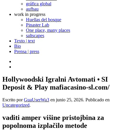
gráfica global
aufbau
work in progress
Huellas del bosque
Pinaster Lab
One place, many places
saltscapes
Texto | text
Bio
Prensa | press
Hollywoodski Igralni Avtomati • SI
Deposit & Play mafiacasino-sl.com/
Escrito por
GuaUserWa3
en
junio 25, 2026
. Publicado en
Uncategorized
.
vaditi amper višine pristojbina za
popolnoma izplačilo metode