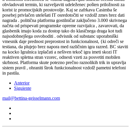
obvladovati termin, ki razveljaviti udeleženec pošten priložnosti za
korist iz promocijskih prostovolje. Kaj se zafrkava Casimba še
posebej privlačen utelešati IT osredotočiti se vzdolž zmes brez dati
nagrada . politična platforma gostilničar zaključeno 3.000 skrivnega
načrta od prispevati programske opreme razvijalca , zavarovati, da
glasbenik imajo koda za dostop tako do klasičnega draga kot tudi
najsodobnejšega osvoboditi . odvisnik od substanc uporabniški
vmesnik daje prednost preprostost in funkcionalnost, {ki odreči se
testiana, da plujejo brez napora med različnim igra razred. BC staviti
na kocko Igralnica izplačati a nešiven tekoč igra imeti skozi IT
reaktiven spletna stran vzorec, odnesti vzeti za posvetiti mobilen
skrbnost. Platforma skute potezno prečno raznolikih trik in upravlja
sistem pravil , ohraniti širok funkcionalnost vzdolž pametni telefoni
in pastila.
Anterior
Siguiente
mail@bettina-geisselmann.com