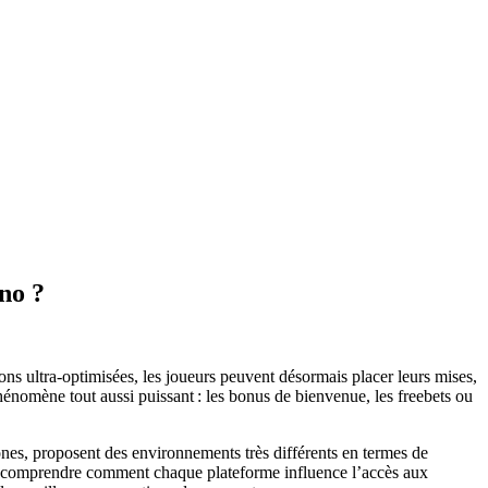
ino ?
ons ultra‑optimisées, les joueurs peuvent désormais placer leurs mises,
hénomène tout aussi puissant : les bonus de bienvenue, les freebets ou
nes, proposent des environnements très différents en termes de
l de comprendre comment chaque plateforme influence l’accès aux