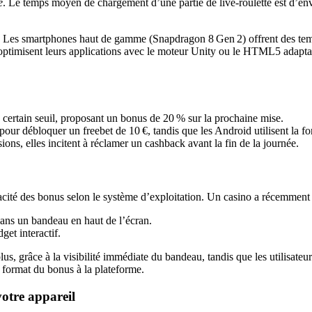
e
. Le temps moyen de chargement d’une partie de live‑roulette est d’envi
nce. Les smartphones haut de gamme (Snapdragon 8 Gen 2) offrent des t
timisent leurs applications avec le moteur Unity ou le HTML5 adaptatif
 certain seuil, proposant un bonus de 20 % sur la prochaine mise.
our débloquer un freebet de 10 €, tandis que les Android utilisent la f
ions, elles incitent à réclamer un cashback avant la fin de la journée.
acité des bonus selon le système d’exploitation. Un casino a récemment
dans un bandeau en haut de l’écran.
et interactif.
us, grâce à la visibilité immédiate du bandeau, tandis que les utilisate
 format du bonus à la plateforme.
otre appareil