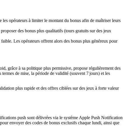
 les opérateurs à limiter le montant du bonus afin de maîtriser leurs
roposer des bonus plus qualitatifs (tours gratuits sur des jeux
 faible. Les opérateurs offrent alors des bonus plus généreux pour
oid, grâce à sa politique plus permissive, propose régulièrement des
termes de mise, la période de validité (souvent 7 jours) et les
dation plus rapide et des offres ciblées sur des jeux à forte valeur
ifications push sont délivrées via le système Apple Push Notification
é pour envoyer des codes de bonus exclusifs chaque lundi, ainsi que