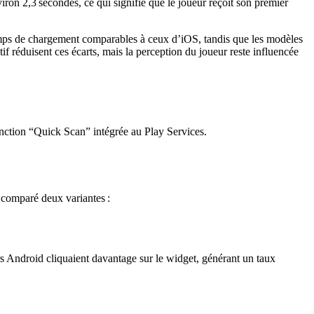
ron 2,3 secondes, ce qui signifie que le joueur reçoit son premier
emps de chargement comparables à ceux d’iOS, tandis que les modèles
 réduisent ces écarts, mais la perception du joueur reste influencée
onction “Quick Scan” intégrée au Play Services.
 comparé deux variantes :
urs Android cliquaient davantage sur le widget, générant un taux