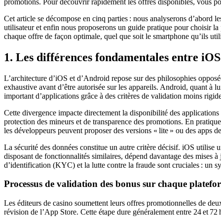
promotions. Pour découvrir rapidement les offres disponibles, vous p
Cet article se décompose en cinq parties : nous analyserons d’abord le
utilisateur et enfin nous proposerons un guide pratique pour choisir la 
chaque offre de façon optimale, quel que soit le smartphone qu’ils util
1. Les différences fondamentales entre iOS
L’architecture d’iOS et d’Android repose sur des philosophies opposées
exhaustive avant d’être autorisée sur les appareils. Android, quant à l
important d’applications grâce à des critères de validation moins rigide
Cette divergence impacte directement la disponibilité des applications 
protection des mineurs et de transparence des promotions. En pratique, 
les développeurs peuvent proposer des versions « lite » ou des apps de 
La sécurité des données constitue un autre critère décisif. iOS utilise
disposant de fonctionnalités similaires, dépend davantage des mises à jo
d’identification (KYC) et la lutte contre la fraude sont cruciales : un
Processus de validation des bonus sur chaque platefo
Les éditeurs de casino soumettent leurs offres promotionnelles de de
révision de l’App Store. Cette étape dure généralement entre 24 et 72 h