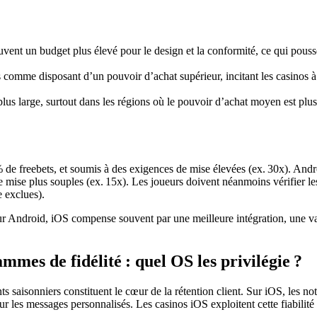
vent un budget plus élevé pour le design et la conformité, ce qui pousse
comme disposant d’un pouvoir d’achat supérieur, incitant les casinos à p
us large, surtout dans les régions où le pouvoir d’achat moyen est plus
% de freebets, et soumis à des exigences de mise élevées (ex. 30x). Andr
e mise plus souples (ex. 15x). Les joueurs doivent néanmoins vérifier les 
e exclues).
 sur Android, iOS compense souvent par une meilleure intégration, une vali
mmes de fidélité : quel OS les privilégie ?
saisonniers constituent le cœur de la rétention client. Sur iOS, les not
r les messages personnalisés. Les casinos iOS exploitent cette fiabilit