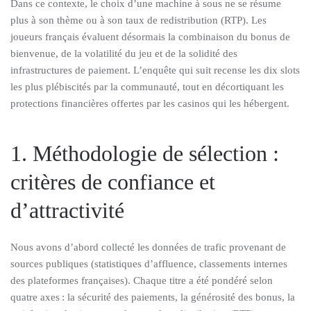
Dans ce contexte, le choix d’une machine à sous ne se résume
plus à son thème ou à son taux de redistribution (RTP). Les
joueurs français évaluent désormais la combinaison du bonus de
bienvenue, de la volatilité du jeu et de la solidité des
infrastructures de paiement. L’enquête qui suit recense les dix slots
les plus plébiscités par la communauté, tout en décortiquant les
protections financières offertes par les casinos qui les hébergent.
1. Méthodologie de sélection :
critères de confiance et
d’attractivité
Nous avons d’abord collecté les données de trafic provenant de
sources publiques (statistiques d’affluence, classements internes
des plateformes françaises). Chaque titre a été pondéré selon
quatre axes : la sécurité des paiements, la générosité des bonus, la