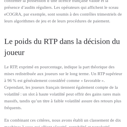
confirmer la possession d’une licence française valide et la
présence d’audits réguliers. Les opérateurs qui affichent le sceau
eCOGRA, par exemple, sont soumis à des contrôles trimestriels de
leurs algorithmes de jeu et de leurs procédures de paiement.
Le poids du RTP dans la décision du
joueur
Le RTP, exprimé en pourcentage, indique la part théorique des
mises redistribuée aux joueurs sur le long terme. Un RTP supérieur
à 96 % est généralement considéré comme « favorable ».
Cependant, les joueurs français tiennent également compte de la
volatilité : un slot à haute volatilité peut offrir des gains rares mais
massifs, tandis qu’un titre à faible volatilité assure des retours plus
fréquents.
En combinant ces critères, nous avons établi un classement de dix