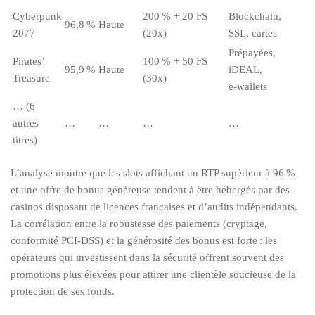
Cyberpunk
200 % + 20 FS
Blockchain,
96,8 %
Haute
2077
(20x)
SSL, cartes
Prépayées,
Pirates’
100 % + 50 FS
95,9 %
Haute
iDEAL,
Treasure
(30x)
e‑wallets
… (6
autres
…
…
…
…
titres)
L’analyse montre que les slots affichant un RTP supérieur à 96 %
et une offre de bonus généreuse tendent à être hébergés par des
casinos disposant de licences françaises et d’audits indépendants.
La corrélation entre la robustesse des paiements (cryptage,
conformité PCI‑DSS) et la générosité des bonus est forte : les
opérateurs qui investissent dans la sécurité offrent souvent des
promotions plus élevées pour attirer une clientèle soucieuse de la
protection de ses fonds.