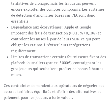
tentatives de clonage, mais les fraudeurs peuvent
encore exploiter des comptes compromis. Les systèmes
de détection d’anomalies basés sur l’IA sont donc
essentiels.
Dépendance aux écosystèmes : Apple et Google
imposent des frais de transaction (≈ 0,15 % + 0,10 €) et
contrôlent les mises à jour de leurs SDK, ce qui peut
obliger les casinos à réviser leurs intégrations
régulièrement.
Limites de transaction : certains fournisseurs fixent des
plafonds journaliers (par ex. 5 000 €), contraignant les
gros joueurs qui souhaitent profiter de bonus à hautes
mises.
Ces contraintes demandent aux opérateurs de négocier des
accords tarifaires équilibrés et d’offrir des alternatives de
paiement pour les joueurs à forte valeur.