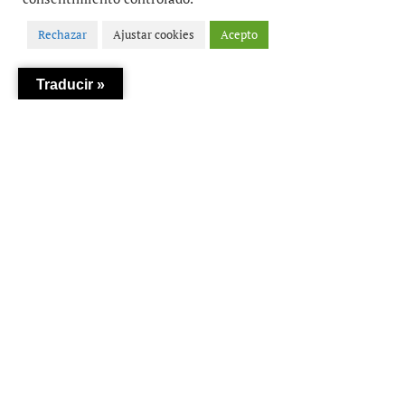
Rechazar
Ajustar cookies
Acepto
Traducir »