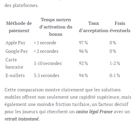
des plateformes.
Temps moyen
Méthode de
Taux
Frais
d’activation du
paiement
d’acceptation
éventuels
bonus
Apple Pay
< 1 seconde
97 %
0 %
Google Pay
< 2 secondes
96 %
0 %
Carte
5‑10 secondes
92 %
1‑2 %
bancaire
E‑wallets
3‑5 secondes
94 %
0‑1 %
Cette comparaison montre clairement que les solutions
mobiles offrent non seulement une rapidité supérieure, mais
également une moindre friction tarifaire, un facteur décisif
pour les joueurs qui cherchent un
casino légal France
avec un
retrait instantané
.