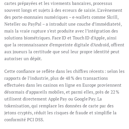
cartes prépayées et les virements bancaires, processus
souvent longs et sujets à des erreurs de saisie. L’avènement
des porte‑monnaies numériques – e‑wallets comme Skrill,
Neteller ou PayPal – a introduit une couche d’immédiateté,
mais la vraie rupture s’est produite avec l’intégration des
solutions biométriques. Face ID et Touch ID d’Apple, ainsi
que la reconnaissance d’empreinte digitale d’Android, offrent
aux joueurs la certitude que seul leur propre identité peut
autoriser un dépôt.
Cette confiance se reflète dans les chiffres récents : selon les
rapports de l’industrie, plus de 48 % des transactions
effectuées dans les casinos en ligne en Europe proviennent
désormais d’appareils mobiles, et parmi elles, près de 22 %
utilisent directement Apple Pay ou Google Pay. La
tokenisation, qui remplace les données de carte par des
jetons cryptés, réduit les risques de fraude et simplifie la
conformité PCI DSS.