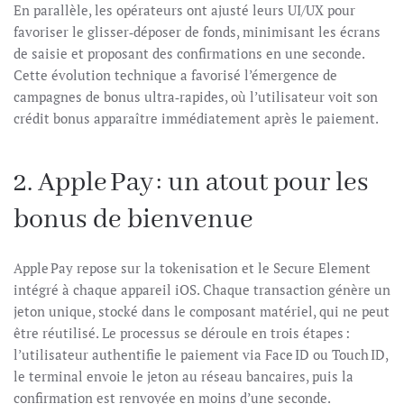
En parallèle, les opérateurs ont ajusté leurs UI/UX pour
favoriser le glisser‑déposer de fonds, minimisant les écrans
de saisie et proposant des confirmations en une seconde.
Cette évolution technique a favorisé l’émergence de
campagnes de bonus ultra‑rapides, où l’utilisateur voit son
crédit bonus apparaître immédiatement après le paiement.
2. Apple Pay : un atout pour les
bonus de bienvenue
Apple Pay repose sur la tokenisation et le Secure Element
intégré à chaque appareil iOS. Chaque transaction génère un
jeton unique, stocké dans le composant matériel, qui ne peut
être réutilisé. Le processus se déroule en trois étapes :
l’utilisateur authentifie le paiement via Face ID ou Touch ID,
le terminal envoie le jeton au réseau bancaires, puis la
confirmation est renvoyée en moins d’une seconde.