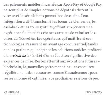
Les paiements mobiles, incarnés par Apple Pay et Google Pay,
ne sont plus de simples options de dépôt : ils dictent la
vitesse et la sécurité des promotions de casino. Leur
intégration a déjà transformé les bonus de bienvenue, le
cash‑back et les tours gratuits, offrant aux joueurs une
expérience fluide et des chances accrues de valoriser les
offres du Nouvel An. Les opérateurs qui maîtrisent ces
technologies s’assurent un avantage concurrentiel, tandis
que les parieurs qui adoptent les solutions mobiles profitent
d’un
retrait instantané
et d’une réduction significative des
exigences de mise. Restez attentif aux évolutions futures –
blockchain, IA, nouvelles porte‑monnaies – et consultez
régulièrement des ressources comme Casualconnect pour
rester informé et optimiser vos prochaines sessions de jeu.
ANTERIOR
SIGUIENTE