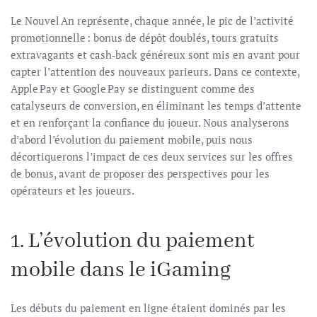
Le Nouvel An représente, chaque année, le pic de l’activité
promotionnelle : bonus de dépôt doublés, tours gratuits
extravagants et cash‑back généreux sont mis en avant pour
capter l’attention des nouveaux parieurs. Dans ce contexte,
Apple Pay et Google Pay se distinguent comme des
catalyseurs de conversion, en éliminant les temps d’attente
et en renforçant la confiance du joueur. Nous analyserons
d’abord l’évolution du paiement mobile, puis nous
décortiquerons l’impact de ces deux services sur les offres
de bonus, avant de proposer des perspectives pour les
opérateurs et les joueurs.
1. L’évolution du paiement
mobile dans le iGaming
Les débuts du paiement en ligne étaient dominés par les