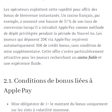
Les opérateurs exploitent cette rapidité pour offrir des
bonus de bienvenue instantanés. Un casino français, par
exemple, a annoncé une hausse de 37 % de son taux de
conversion lorsqu’il a introduit Apple Pay comme méthode
de dépôt privilégiée pendant la période du Nouvel An. Les
joueurs qui déposent 20 € via Apple Pay reçoivent
automatiquement 30 € de crédit bonus, sans condition de
mise supplémentaire. Cette offre s’avère particulièrement
attractive pour les joueurs recherchant un
casino fiable
et
une expérience fluide.
2.1. Conditions de bonus liées à
Apple Pay
Mise obligatoire de 1× le montant du bonus uniquement
sur les slots à volatilité moyenne.