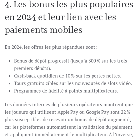
4. Les bonus les plus populaires
en 2024 et leur lien avec les
paiements mobiles
En 2024, les offres les plus répandues sont :
Bonus de dépôt progressif (jusqu’à 300 % sur les trois
premiers dépôts).
Cash‑back quotidien de 10 % sur les pertes nettes.
Tours gratuits ciblés sur les nouveautés de slots vidéo.
Programmes de fidélité à points multiplicateurs.
Les données internes de plusieurs opérateurs montrent que
les joueurs qui utilisent Apple Pay ou Google Pay sont 22 %
plus susceptibles de recevoir un bonus de dépôt augmenté,
car les plateformes automatisent la validation du paiement
et appliquent immédiatement le multiplicateur. À l’inverse,