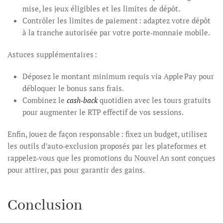
mise, les jeux éligibles et les limites de dépôt.
Contrôler les limites de paiement : adaptez votre dépôt
à la tranche autorisée par votre porte‑monnaie mobile.
Astuces supplémentaires :
Déposez le montant minimum requis via Apple Pay pour
débloquer le bonus sans frais.
Combinez le
cash‑back
quotidien avec les tours gratuits
pour augmenter le RTP effectif de vos sessions.
Enfin, jouez de façon responsable : fixez un budget, utilisez
les outils d’auto‑exclusion proposés par les plateformes et
rappelez‑vous que les promotions du Nouvel An sont conçues
pour attirer, pas pour garantir des gains.
Conclusion