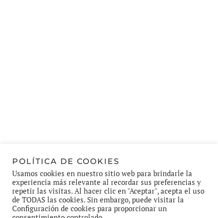
POLÍTICA DE COOKIES
Usamos cookies en nuestro sitio web para brindarle la
experiencia más relevante al recordar sus preferencias y
repetir las visitas. Al hacer clic en "Aceptar", acepta el uso
de TODAS las cookies. Sin embargo, puede visitar la
Configuración de cookies para proporcionar un
consentimiento controlado.