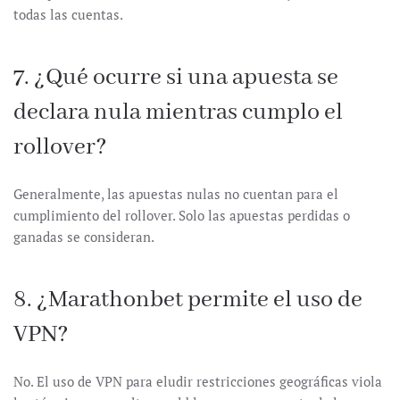
todas las cuentas.
7. ¿Qué ocurre si una apuesta se
declara nula mientras cumplo el
rollover?
Generalmente, las apuestas nulas no cuentan para el
cumplimiento del rollover. Solo las apuestas perdidas o
ganadas se consideran.
8. ¿Marathonbet permite el uso de
VPN?
No. El uso de VPN para eludir restricciones geográficas viola