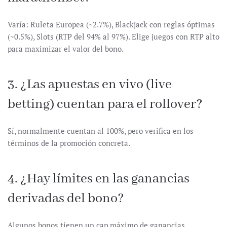
Varía: Ruleta Europea (~2.7%), Blackjack con reglas óptimas
(~0.5%), Slots (RTP del 94% al 97%). Elige juegos con RTP alto
para maximizar el valor del bono.
3. ¿Las apuestas en vivo (live
betting) cuentan para el rollover?
Sí, normalmente cuentan al 100%, pero verifica en los
términos de la promoción concreta.
4. ¿Hay límites en las ganancias
derivadas del bono?
Algunos bonos tienen un cap máximo de ganancias