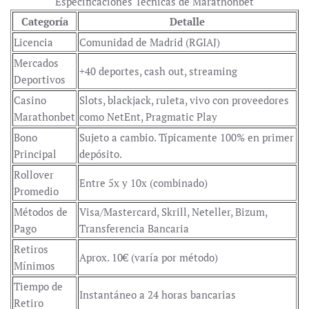
Especificaciones Técnicas de Marathonbet
Categoría
Detalle
Licencia
Comunidad de Madrid (RGIAJ)
Mercados
+40 deportes, cash out, streaming
Deportivos
Casino
Slots, blackjack, ruleta, vivo con proveedores
Marathonbet
como NetEnt, Pragmatic Play
Bono
Sujeto a cambio. Típicamente 100% en primer
Principal
depósito.
Rollover
Entre 5x y 10x (combinado)
Promedio
Métodos de
Visa/Mastercard, Skrill, Neteller, Bizum,
Pago
Transferencia Bancaria
Retiros
Aprox. 10€ (varía por método)
Mínimos
Tiempo de
Instantáneo a 24 horas bancarias
Retiro