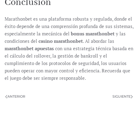
Conclusión
Marathonbet es una plataforma robusta y regulada, donde el
éxito depende de una comprensión profunda de sus sistemas,
especialmente la mecánica del
bonus marathonbet
y las
condiciones del
casino marathonbet
. Al abordar las
marathonbet apuestas
con una estrategia técnica basada en
el cálculo del rollover, la gestión de bankroll y el
cumplimiento de los protocolos de seguridad, los usuarios
pueden operar con mayor control y eficiencia. Recuerda que
el juego debe ser siempre responsable.
ANTERIOR
SIGUIENTE