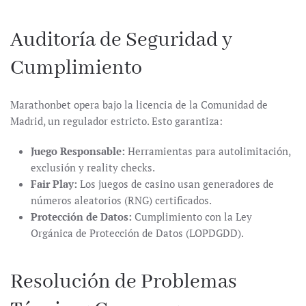
Auditoría de Seguridad y
Cumplimiento
Marathonbet opera bajo la licencia de la Comunidad de
Madrid, un regulador estricto. Esto garantiza:
Juego Responsable:
Herramientas para autolimitación,
exclusión y reality checks.
Fair Play:
Los juegos de casino usan generadores de
números aleatorios (RNG) certificados.
Protección de Datos:
Cumplimiento con la Ley
Orgánica de Protección de Datos (LOPDGDD).
Resolución de Problemas