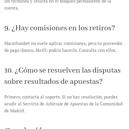
los términos y resulta en el bloqueo permanente de la
cuenta.
9. ¿Hay comisiones en los retiros?
Marathonbet no suele aplicar comisiones, pero tu proveedor
de pago (banco, Skrill) podría hacerlo. Consulta con ellos.
10. ¿Cómo se resuelven las disputas
sobre resultados de apuestas?
Primero, contacta al soporte. Si no hay resolución, puedes
acudir al Servicio de Arbitraje de Apuestas de la Comunidad
de Madrid.