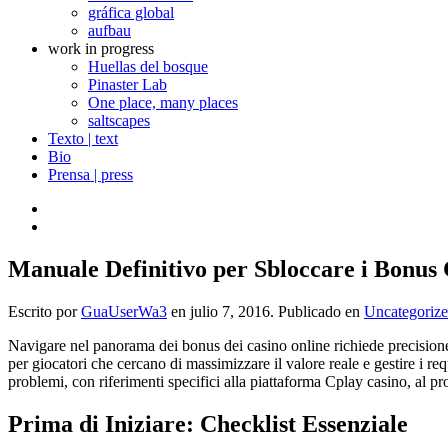
gráfica global
aufbau
work in progress
Huellas del bosque
Pinaster Lab
One place, many places
saltscapes
Texto | text
Bio
Prensa | press
Manuale Definitivo per Sbloccare i Bonus
Escrito por
GuaUserWa3
en
julio 7, 2016
. Publicado en
Uncategoriz
Navigare nel panorama dei bonus dei casino online richiede precisione
per giocatori che cercano di massimizzare il valore reale e gestire i r
problemi, con riferimenti specifici alla piattaforma Cplay casino, al pr
Prima di Iniziare: Checklist Essenziale