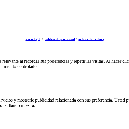
aviso legal
/
política de privacidad
/
política de cookies
relevante al recordar sus preferencias y repetir las visitas. Al hacer 
ntimiento controlado.
servicios y mostrarle publicidad relacionada con sus preferencia. Usted
onsultando nuestra: