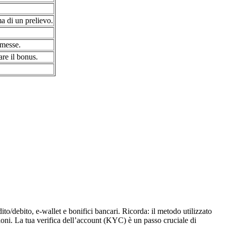
a di un prelievo.
mmesse.
re il bonus.
to/debito, e-wallet e bonifici bancari. Ricorda: il metodo utilizzato
azioni. La tua verifica dell’account (KYC) è un passo cruciale di