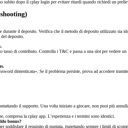
 subito dopo il cplay login per evitare ritardi quando richiedi un preli
shooting)
 durante il deposito. Verifica che il metodo di deposito utilizzato sia i
 del deposito.
.
asso di contributo. Controlla i T&C e passa a una slot per vedere un pro
us.
assword dimenticata». Se il problema persiste, prova ad accedere tramit
contattando il supporto. Una volta iniziato a giocare, non puoi più annull
me, compresa la cplay app. L’esperienza e i termini sono identici.
saldo bonus?
r soddisfare il requisito di puntata, rispettando sempre i limiti di scom