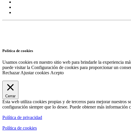
Política de cookies
Usamos cookies en nuestro sitio web para brindarle la experiencia más 
puede visitar la Configuración de cookies para proporcionar un conse
Rechazar
Ajustar cookies
Acepto
Cerrar
Esta web utiliza cookies propias y de terceros para mejorar nuestros 
configuración siempre que lo desee. Puede obtener más información c
Política de privacidad
Política de cookies