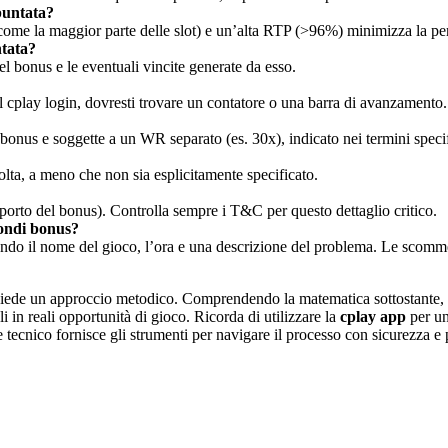
 puntata?
ome la maggior parte delle slot) e un’alta RTP (>96%) minimizza la pe
ntata?
el bonus e le eventuali vincite generate da esso.
cplay login, dovresti trovare un contatore o una barra di avanzamento.
bonus e soggette a un WR separato (es. 30x), indicato nei termini specifi
olta, a meno che non sia esplicitamente specificato.
porto del bonus). Controlla sempre i T&C per questo dettaglio critico.
fondi bonus?
nendo il nome del gioco, l’ora e una descrizione del problema. Le scomm
hiede un approccio metodico. Comprendendo la matematica sottostante, s
 in reali opportunità di gioco. Ricorda di utilizzare la
cplay app
per un
ecnico fornisce gli strumenti per navigare il processo con sicurezza e 