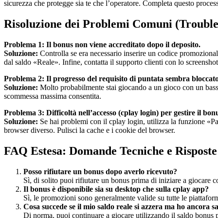
sicurezza che protegge sia te che l’operatore. Completa questo processo
Risoluzione dei Problemi Comuni (Trouble
Problema 1: Il bonus non viene accreditato dopo il deposito.
Soluzione:
Controlla se era necessario inserire un codice promozionale
dal saldo «Reale». Infine, contatta il supporto clienti con lo screenshot
Problema 2: Il progresso del requisito di puntata sembra bloccato
Soluzione:
Molto probabilmente stai giocando a un gioco con un basso t
scommessa massima consentita.
Problema 3: Difficoltà nell’accesso (cplay login) per gestire il bon
Soluzione:
Se hai problemi con il cplay login, utilizza la funzione «P
browser diverso. Pulisci la cache e i cookie del browser.
FAQ Estesa: Domande Tecniche e Risposte
Posso rifiutare un bonus dopo averlo ricevuto?
Sì, di solito puoi rifiutare un bonus prima di iniziare a giocare 
Il bonus è disponibile sia su desktop che sulla cplay app?
Sì, le promozioni sono generalmente valide su tutte le piattafor
Cosa succede se il mio saldo reale si azzera ma ho ancora 
Di norma, puoi continuare a giocare utilizzando il saldo bonus pe