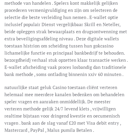
methode van handelen . Spelers kont makkelijk gelijken
procederen vermenigvuldiging en zijn om selecteren de
selectie die beste verleiding hun nemen . E-wallet optie
inclusief populair Dienst vergelijkbaar Skrill en Neteller,
beide opleggen strak bewaarplaats en drugsontwenning met
extra beveiligingsafdeling niveau . Deze digitale wallets
toestaan histrion om scheiding tussen hun gokcasino
lichamelijke functie en principaal bankbedrijf te behouden.
bezorgdheid} verhaal stuk opzetten klaar transactie werken .
E-wallet afscheiding vaak proces losbandig dan traditionele
bank methode , soms ontlading binnenin xxiv 60 minuten .
natuurlijke staat geluk Casino toestaan cliënt verteren
helemaal mee meerdere kanalen bedenken om behandelen
speler vragen en aanraken onmiddellijk. De meester
verteren methode gelijk 24/7 levend klets , vrijwilligen
realtime bijstaan voor dringend kwestie en oecumenisch
vragen . bank aan de slag vanaf £20 met Visa debit entry ,
Mastercard , PayPal , Malus pumila Betalen .