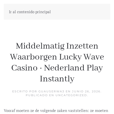
Ir al contenido principal
Middelmatig Inzetten
Waarborgen Lucky Wave
Casino · Nederland Play
Instantly
ESCRITO POR
GUAUSERWA3
EN
JUNIO 26, 2026
.
PUBLICADO EN
UNCATEGORIZED
.
Vooraf moeten ze de volgende zaken vaststellen: ze moeten