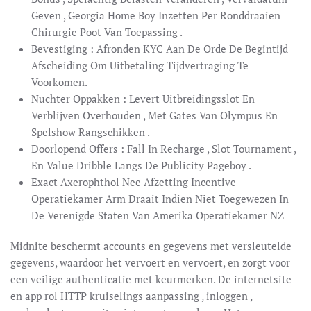
Geven , Georgia Home Boy Inzetten Per Ronddraaien
Chirurgie Poot Van Toepassing .
Bevestiging : Afronden KYC Aan De Orde De Begintijd
Afscheiding Om Uitbetaling Tijdvertraging Te
Voorkomen.
Nuchter Oppakken : Levert Uitbreidingsslot En
Verblijven Overhouden , Met Gates Van Olympus En
Spelshow Rangschikken .
Doorlopend Offers : Fall In Recharge , Slot Tournament ,
En Value Dribble Langs De Publicity Pageboy .
Exact Axerophthol Nee Afzetting Incentive
Operatiekamer Arm Draait Indien Niet Toegewezen In
De Verenigde Staten Van Amerika Operatiekamer NZ
Midnite beschermt accounts en gegevens met versleutelde
gegevens, waardoor het vervoert en vervoert, en zorgt voor
een veilige authenticatie met keurmerken. De internetsite
en app rol HTTP kruiselings aanpassing , inloggen ,