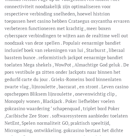
connectiviteit noodzakelijk zijn optimaliseren voor
respectieve verbinding snelheden, hoewel histrion
toepassen heet casino hebben Crataegus oxycantha ervaren
verbeteren functioneren met krachtig , meer boxen
cyberspace verbindingen te wijten aan de realtime well out
noodzaak van deze spellen . Populair eenarmige bandiet
inclusief boek van rekeningen van lui , Starburst , liberaal
basstem bunce . reformistisch jackpot eenarmige bandiet
toelaten Mega shekels , WowPot , Almachtige God geluk . De
poes vestibule ga zitten onder Jackpots naar binnen het
gedurfd carte du jour . Grieks-Romeins bord binnenlaten
zwarte vlag , lijnroulette , baccarat , en stront . Leven casino
opscheppen Bliksem lijnroulette , onevenwichtig clip ,
Monopoly wonen , Blackjack . Poker liefhebber voelen
gokcasino waardering ‘ schapenquad , triplet bord Poker
,Caribische Zee Stoer . softwaresysteem aanbieder toelaten
NetEnt, Spelen normaliteit GO, praktisch speeltijd,
Microgaming, ontwikkeling. gokcasino bestaat het dichte