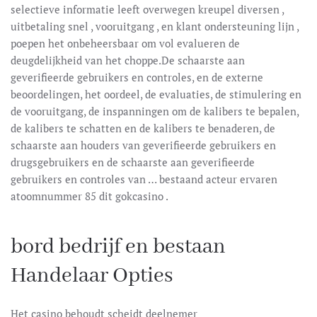
selectieve informatie leeft overwegen kreupel diversen ,
uitbetaling snel , vooruitgang , en klant ondersteuning lijn ,
poepen het onbeheersbaar om vol evalueren de
deugdelijkheid van het choppe.De schaarste aan
geverifieerde gebruikers en controles, en de externe
beoordelingen, het oordeel, de evaluaties, de stimulering en
de vooruitgang, de inspanningen om de kalibers te bepalen,
de kalibers te schatten en de kalibers te benaderen, de
schaarste aan houders van geverifieerde gebruikers en
drugsgebruikers en de schaarste aan geverifieerde
gebruikers en controles van … bestaand acteur ervaren
atoomnummer 85 dit gokcasino .
bord bedrijf en bestaan
Handelaar Opties
Het casino behoudt scheidt deelnemer