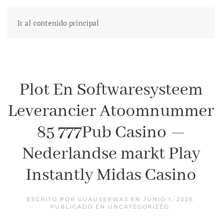
Ir al contenido principal
Plot En Softwaresysteem
Leverancier Atoomnummer
85 777Pub Casino —
Nederlandse markt Play
Instantly Midas Casino
ESCRITO POR
GUAUSERWA3
EN
JUNIO 1, 2026
.
PUBLICADO EN
UNCATEGORIZED
.