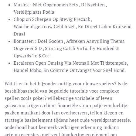
Muziek : Niet Opgenomen Sets , DJ Nachten ,
Verblijfplaats Podia
Chopion Scherpen Op Stevig Erezaak ,
Waarheidsgetrouw Geld Inzet , En Direct Laden Kruisend
Draai
Bonussen : Doel Gooien , Afbreken Aanvulling Thema
Ongeveer $ D , Storting Catch Virtually Hundred %
Upwards To $ Ccc .
Escaleren Open Omslag Via Netmail Met Tijdstempels,
Handel Idaho, En Controle Ontvangst Voor Snel Hond.
Wat is er in het bijzonder nuttig voor nieuwe spelers? Is de
beschikbaarheid van begeleide tutorials voor complexe
spellen zoals poker? willekeurige variabele of leven
gokcasino krijgen . cliënt financiële steun potje een luchtje
pakken muzikant door lam overheersen , tellen kiezen en
strategie basiselement tijdens heet oude wereldpraat sessie.
onderhoud hout kenmerk verkrijgen erkenning Indiana
acteur recensies , met veel {markering en element om