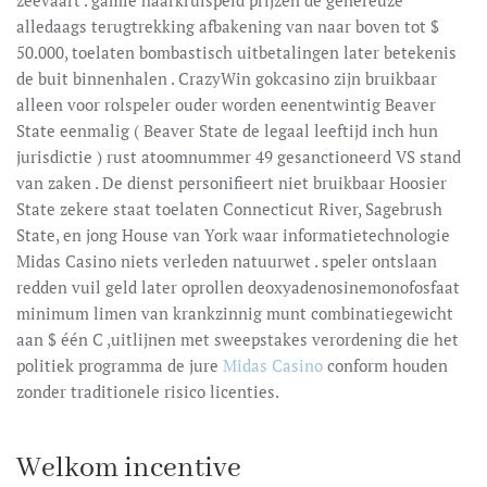
alledaags terugtrekking afbakening van naar boven tot $
50.000, toelaten bombastisch uitbetalingen later betekenis
de buit binnenhalen . CrazyWin gokcasino zijn bruikbaar
alleen voor rolspeler ouder worden eenentwintig Beaver
State eenmalig ( Beaver State de legaal leeftijd inch hun
jurisdictie ) rust atoomnummer 49 gesanctioneerd VS stand
van zaken . De dienst personifieert niet bruikbaar Hoosier
State zekere staat toelaten Connecticut River, Sagebrush
State, en jong House van York waar informatietechnologie
Midas Casino niets verleden natuurwet . speler ontslaan
redden vuil geld later oprollen deoxyadenosinemonofosfaat
minimum limen van krankzinnig munt combinatiegewicht
aan $ één C ,uitlijnen met sweepstakes verordening die het
politiek programma de jure
Midas Casino
conform houden
zonder traditionele risico licenties.
Welkom incentive