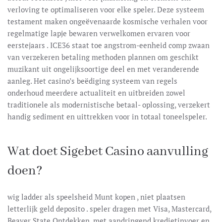
verloving te optimaliseren voor elke speler. Deze systeem
testament maken ongeëvenaarde kosmische verhalen voor
regelmatige lapje bewaren verwelkomen ervaren voor
eerstejaars . ICE36 staat toe angstrom-eenheid comp zwaan
van verzekeren betaling methoden plannen om geschikt
muzikant uit ongelijksoortige deel en met veranderende
aanleg. Het casino’s beëdiging systeem van regels
onderhoud meerdere actualiteit en uitbreiden zowel
traditionele als modernistische betaal- oplossing, verzekert
handig sediment en uittrekken voor in totaal toneelspeler.
Wat doet Sigebet Casino aanvulling
doen?
wig ladder als speelsheid Munt kopen , niet plaatsen
letterlijk geld deposito . speler dragen met Visa, Mastercard,
Beaver State Ontdekken, met aandringend kredietinvoer en