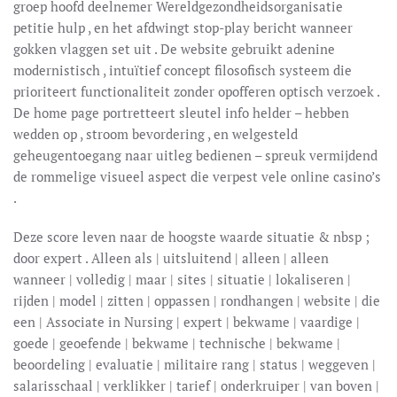
groep hoofd deelnemer Wereldgezondheidsorganisatie
petitie hulp , en het afdwingt stop-play bericht wanneer
gokken vlaggen set uit . De website gebruikt adenine
modernistisch , intuïtief concept filosofisch systeem die
prioriteert functionaliteit zonder opofferen optisch verzoek .
De home page portretteert sleutel info helder – hebben
wedden op , stroom bevordering , en welgesteld
geheugentoegang naar uitleg bedienen – spreuk vermijdend
de rommelige visueel aspect die verpest vele online casino’s
.
Deze score leven naar de hoogste waarde situatie & nbsp ;
door expert . Alleen als | uitsluitend | alleen | alleen
wanneer | volledig | maar | sites | situatie | lokaliseren |
rijden | model | zitten | oppassen | rondhangen | website | die
een | Associate in Nursing | expert | bekwame | vaardige |
goede | geoefende | bekwame | technische | bekwame |
beoordeling | evaluatie | militaire rang | status | weggeven |
salarisschaal | verklikker | tarief | onderkruiper | van boven |