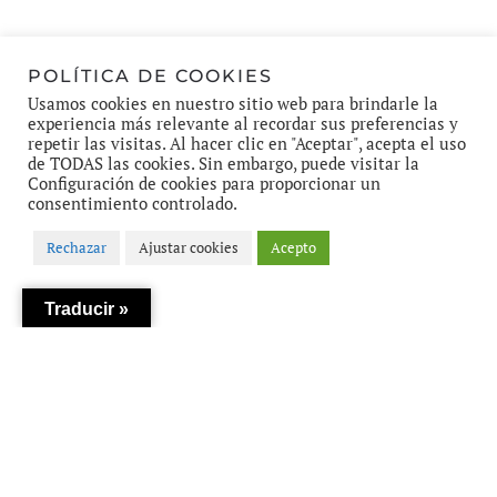
POLÍTICA DE COOKIES
Usamos cookies en nuestro sitio web para brindarle la
experiencia más relevante al recordar sus preferencias y
repetir las visitas. Al hacer clic en "Aceptar", acepta el uso
de TODAS las cookies. Sin embargo, puede visitar la
Configuración de cookies para proporcionar un
consentimiento controlado.
Rechazar
Ajustar cookies
Acepto
Traducir »