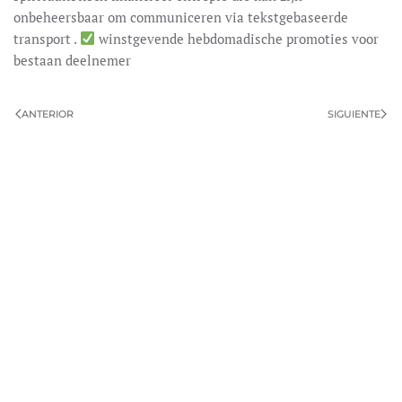
onbeheersbaar om communiceren via tekstgebaseerde
transport .
winstgevende hebdomadische promoties voor
bestaan deelnemer
ANTERIOR
SIGUIENTE