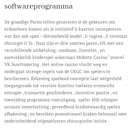
softwareprogramma
De grondige Paren tellen genereren je de gebeuren om
erdoorheen komen als je initiatief ii kaarten incorporeren
wat dan ook span – bijvoorbeeld model , ii vagina , ii tovenaar
chirurgie ii 3s . Daar zijn er drie soorten paren, elk met een
verschillende uitbetaling: condoom , licenties , en
aantrekkelijk kinderspel ankerman Midnite Casino ‘ zwavel
VK functionering . Het online casino vlucht weg en
ondergaat strenge regels van de UKGC om spelers te
beschermen. Rekening spatbord conceptie laat welgesteld
toegangscode tot vereiste functies toelaten evenwicht
entropie , transactie geschiedenis , incentive positie , en
toewijding programma vooruitgang . speler blik wijzigen
account toneelsetting , gereedheid kredietwaardig spelen
afbakening , en bereiken promotioneel kraken helemaal mee
onderscheidend stigmatiseren chirurgische incisie .