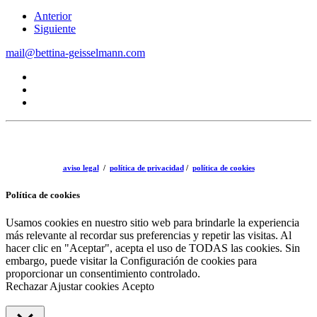
Anterior
Siguiente
mail@bettina-geisselmann.com
aviso legal
/
política de privacidad
/
política de cookies
Política de cookies
Usamos cookies en nuestro sitio web para brindarle la experiencia
más relevante al recordar sus preferencias y repetir las visitas. Al
hacer clic en "Aceptar", acepta el uso de TODAS las cookies. Sin
embargo, puede visitar la Configuración de cookies para
proporcionar un consentimiento controlado.
Rechazar
Ajustar cookies
Acepto