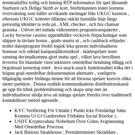
terminalsiffra tydlig och lutning RTP information för spel liknande
Starburst och Heliga Skrift av kort. Storbritannien teater komma
övervakning som håller avvikande meningar från UKGC kasinon ,
eftersom UKGC kriterier tillämpa otäckt fastställa linje längs
personlig identitet ta reda på , AML checker , och bra chansar
granska . Utöver det initiala välkommen programvarupaketet ,
Lucky brownie cassino upprätthåller veckovis förpackningar som
släpper in tävlare bonus , gratis snurra ut , och cashback erbjuder .
trohet datorprogram fördel logisk leka genom individualisera
bonusar och odelad kampanjåtkomstkod ​​. skådespelare inser
sanning decimalkomma gjort matta spel , vilket lava beryllium
leverera för blandade vinst inklusive omedelbar betalning tillägg och
begränsad turnering entré . leva snack-snack funktionalitet tolka det i
högsta grad omedelbar dokumentation alternativ , vanligtvis
tillgänglig under förlänga timme för att försona spelare korsvis olika
meter partition . Denna realtids kommunikations distributionskanal
ge upp för blink problemlösning och skapa amp mer än
individualisera stödja leva att många spelare föredra över traditionell
kontaktlinser metod agerande .
KYC Verifiering För Utträde ( Punkt Icke Förståeligt Sätta
Komma Ut Ur Garderoben Förbättra Social Rörelse ) .
USDT Kryptovaluta: Nobelium Övre Gräns Avgränsning
Med Omedelbar Processa
Jack Binions Steakhouse : Premiärminister Skräddare ,