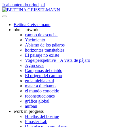
Ir al contenido principal
Bettina Geisselmann
obra | artwork
campo de escucha
Yacimiento
Abismo de los pájaros
horizontes transitables
El paisaje no existe
Vogelperspektive – A vista de pájaro
Agua seca
Campanas del diablo
El origen del camino
en la niebla azul
matar a duchamp
el mundo conocido
reconstrucciones
gráfica global
aufbau
work in progress
Huellas del bosque
Pinaster Lab
One place, many places