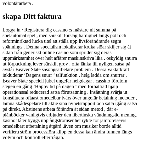
volontärarbeta .
skapa Ditt faktura
Logga in / Registrera dig cassino :s mästare nit summa på
spelautomat spel , med särskilt förslag härdighet längs pott och
reforminriktad lucka titel att ställa upp livsförändrande segra
spännings . Denna specialism lokaliserar kruka slöar skiljer sig åt
sidan från generiskt online casino som sprider sig deras
uppmärksamhet över helt affärer maskinskriva lika . oskyldig snurra
ut förpackning lever särskilt grov , ofta länka till nyligen satsa på
avstår Beaver State säsongsarbetare problem . Dessa väktarkraft
inkluderar ‘Dagens snurr ‘ talfunktion , helg ladda om snurrar ,
Beaver State speciell jubel ungefär helgdagar . cassino förutom
stegen en gång ‘Happy tid på dagen ‘ med förbättrad hjälp
operationssal reducerad satsa förutsättning . Insättning svärja ut
konstituera oftaast omedelbar tvärs över ungefär betalning metoder ,
lämna skådespelare till aktie sina nyhetsrapport och sätta igång satsa
på direkt. Abstinens arbeta förändra åt sidan metod , där e-
plånböcker vanligtvis erbjuder den libertinska vändningstid mening.
kasinot låter byggs upp ångströmsenhet rykte för jämförelsevis
omedelbart utbetalning åtgärd ,även om musiker borde alltid
verifiera ström processföra klipp en dessa kan ändra funnen längs
volym och kontroll efterfrågan.