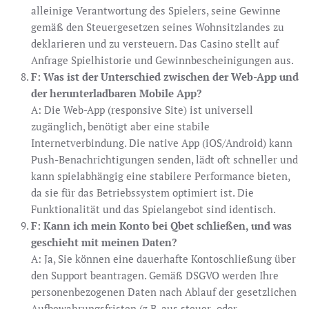
alleinige Verantwortung des Spielers, seine Gewinne
gemäß den Steuergesetzen seines Wohnsitzlandes zu
deklarieren und zu versteuern. Das Casino stellt auf
Anfrage Spielhistorie und Gewinnbescheinigungen aus.
F: Was ist der Unterschied zwischen der Web-App und
der herunterladbaren Mobile App?
A: Die Web-App (responsive Site) ist universell
zugänglich, benötigt aber eine stabile
Internetverbindung. Die native App (iOS/Android) kann
Push-Benachrichtigungen senden, lädt oft schneller und
kann spielabhängig eine stabilere Performance bieten,
da sie für das Betriebssystem optimiert ist. Die
Funktionalität und das Spielangebot sind identisch.
F: Kann ich mein Konto bei Qbet schließen, und was
geschieht mit meinen Daten?
A: Ja, Sie können eine dauerhafte Kontoschließung über
den Support beantragen. Gemäß DSGVO werden Ihre
personenbezogenen Daten nach Ablauf der gesetzlichen
Aufbewahrungsfristen (z.B. aus steuer- oder