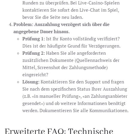
Runden zu überprüfen. Bei Live-Casino-Spielen
kontaktieren Sie sofort den Live-Chat im Spiel,
bevor Sie die Seite neu laden.
Problem: Auszahlung verzögert sich über die
angegebene Dauer hinaus.
Prüfung 1:
Ist Ihr Konto vollständig verifiziert?
Dies ist der häufigste Grund für Verzögerungen.
Prüfung 2:
Haben Sie alle angeforderten
zusätzlichen Dokumente (Quellennachweis der
Mittel, Screenshot der Zahlungsmethode)
eingereicht?
Lösung:
Kontaktieren Sie den Support und fragen
Sie nach dem spezifischen Status Ihrer Auszahlung
(z.B. «in manueller Prüfung», «an Zahlungsanbieter
gesendet») und ob weitere Informationen benötigt
werden. Dokumentieren Sie alle Kommunikationen.
Erweiterte FAQ: Technische