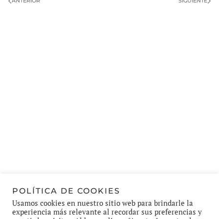
ANTERIOR
SIGUIENTE
POLÍTICA DE COOKIES
Usamos cookies en nuestro sitio web para brindarle la
experiencia más relevante al recordar sus preferencias y