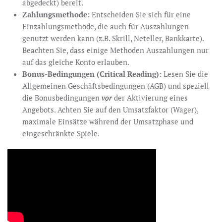
abgedeckt) bereit.
Zahlungsmethode:
Entscheiden Sie sich für eine
Einzahlungsmethode, die auch für Auszahlungen
genutzt werden kann (z.B. Skrill, Neteller, Bankkarte).
Beachten Sie, dass einige Methoden Auszahlungen nur
auf das gleiche Konto erlauben.
Bonus-Bedingungen (Critical Reading):
Lesen Sie die
Allgemeinen Geschäftsbedingungen (AGB) und speziell
die Bonusbedingungen
vor
der Aktivierung eines
Angebots. Achten Sie auf den Umsatzfaktor (Wager),
maximale Einsätze während der Umsatzphase und
eingeschränkte Spiele.