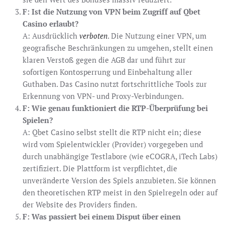
F: Ist die Nutzung von VPN beim Zugriff auf Qbet
Casino erlaubt?
A: Ausdrücklich
verboten
. Die Nutzung einer VPN, um
geografische Beschränkungen zu umgehen, stellt einen
klaren Verstoß gegen die AGB dar und führt zur
sofortigen Kontosperrung und Einbehaltung aller
Guthaben. Das Casino nutzt fortschrittliche Tools zur
Erkennung von VPN- und Proxy-Verbindungen.
F: Wie genau funktioniert die RTP-Überprüfung bei
Spielen?
A: Qbet Casino selbst stellt die RTP nicht ein; diese
wird vom Spielentwickler (Provider) vorgegeben und
durch unabhängige Testlabore (wie eCOGRA, iTech Labs)
zertifiziert. Die Plattform ist verpflichtet, die
unveränderte Version des Spiels anzubieten. Sie können
den theoretischen RTP meist in den Spielregeln oder auf
der Website des Providers finden.
F: Was passiert bei einem Disput über einen