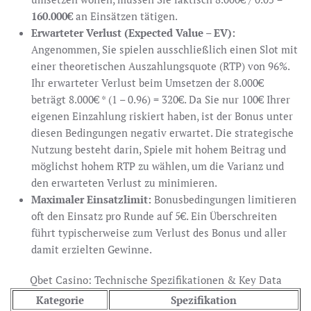
160.000€
an Einsätzen tätigen.
Erwarteter Verlust (Expected Value – EV):
Angenommen, Sie spielen ausschließlich einen Slot mit
einer theoretischen Auszahlungsquote (RTP) von 96%.
Ihr erwarteter Verlust beim Umsetzen der 8.000€
beträgt 8.000€ * (1 – 0.96) = 320€. Da Sie nur 100€ Ihrer
eigenen Einzahlung riskiert haben, ist der Bonus unter
diesen Bedingungen negativ erwartet. Die strategische
Nutzung besteht darin, Spiele mit hohem Beitrag und
möglichst hohem RTP zu wählen, um die Varianz und
den erwarteten Verlust zu minimieren.
Maximaler Einsatzlimit:
Bonusbedingungen limitieren
oft den Einsatz pro Runde auf 5€. Ein Überschreiten
führt typischerweise zum Verlust des Bonus und aller
damit erzielten Gewinne.
Qbet Casino: Technische Spezifikationen & Key Data
Kategorie
Spezifikation