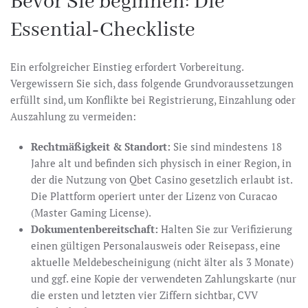
Bevor Sie beginnen: Die
Essential-Checkliste
Ein erfolgreicher Einstieg erfordert Vorbereitung.
Vergewissern Sie sich, dass folgende Grundvoraussetzungen
erfüllt sind, um Konflikte bei Registrierung, Einzahlung oder
Auszahlung zu vermeiden:
Rechtmäßigkeit & Standort:
Sie sind mindestens 18
Jahre alt und befinden sich physisch in einer Region, in
der die Nutzung von Qbet Casino gesetzlich erlaubt ist.
Die Plattform operiert unter der Lizenz von Curacao
(Master Gaming License).
Dokumentenbereitschaft:
Halten Sie zur Verifizierung
einen gültigen Personalausweis oder Reisepass, eine
aktuelle Meldebescheinigung (nicht älter als 3 Monate)
und ggf. eine Kopie der verwendeten Zahlungskarte (nur
die ersten und letzten vier Ziffern sichtbar, CVV