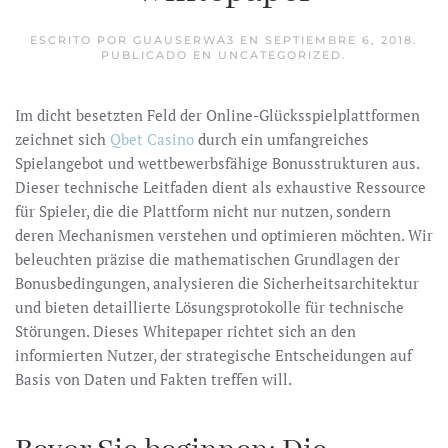
ESCRITO POR
GUAUSERWA3
EN
SEPTIEMBRE 6, 2018
.
PUBLICADO EN
UNCATEGORIZED
.
Im dicht besetzten Feld der Online-Glücksspielplattformen
zeichnet sich
Qbet Casino
durch ein umfangreiches
Spielangebot und wettbewerbsfähige Bonusstrukturen aus.
Dieser technische Leitfaden dient als exhaustive Ressource
für Spieler, die die Plattform nicht nur nutzen, sondern
deren Mechanismen verstehen und optimieren möchten. Wir
beleuchten präzise die mathematischen Grundlagen der
Bonusbedingungen, analysieren die Sicherheitsarchitektur
und bieten detaillierte Lösungsprotokolle für technische
Störungen. Dieses Whitepaper richtet sich an den
informierten Nutzer, der strategische Entscheidungen auf
Basis von Daten und Fakten treffen will.