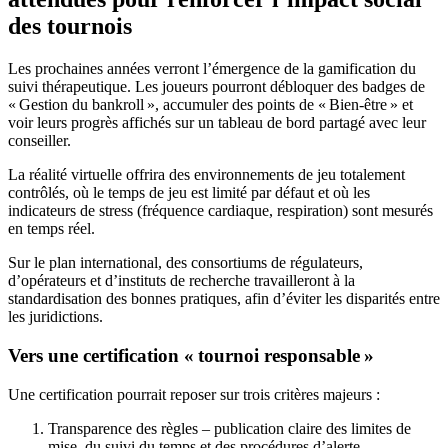
des tournois
Les prochaines années verront l’émergence de la gamification du
suivi thérapeutique. Les joueurs pourront débloquer des badges de
« Gestion du bankroll », accumuler des points de « Bien‑être » et
voir leurs progrès affichés sur un tableau de bord partagé avec leur
conseiller.
La réalité virtuelle offrira des environnements de jeu totalement
contrôlés, où le temps de jeu est limité par défaut et où les
indicateurs de stress (fréquence cardiaque, respiration) sont mesurés
en temps réel.
Sur le plan international, des consortiums de régulateurs,
d’opérateurs et d’instituts de recherche travailleront à la
standardisation des bonnes pratiques, afin d’éviter les disparités entre
les juridictions.
Vers une certification « tournoi responsable »
Une certification pourrait reposer sur trois critères majeurs :
Transparence des règles – publication claire des limites de
mise, du suivi du temps et des procédures d’alerte.