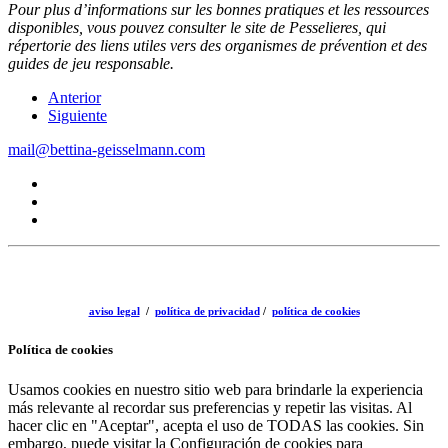
Pour plus d’informations sur les bonnes pratiques et les ressources
disponibles, vous pouvez consulter le site de Pesselieres, qui
répertorie des liens utiles vers des organismes de prévention et des
guides de jeu responsable.
Anterior
Siguiente
mail@bettina-geisselmann.com
aviso legal
/
política de privacidad
/
política de cookies
Política de cookies
Usamos cookies en nuestro sitio web para brindarle la experiencia
más relevante al recordar sus preferencias y repetir las visitas. Al
hacer clic en "Aceptar", acepta el uso de TODAS las cookies. Sin
embargo, puede visitar la Configuración de cookies para