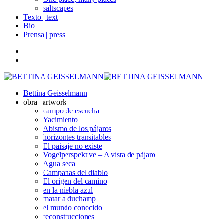
saltscapes
Texto | text
Bio
Prensa | press
Bettina Geisselmann
obra | artwork
campo de escucha
Yacimiento
Abismo de los pájaros
horizontes transitables
El paisaje no existe
Vogelperspektive – A vista de pájaro
Agua seca
Campanas del diablo
El origen del camino
en la niebla azul
matar a duchamp
el mundo conocido
reconstrucciones