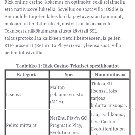
Rizk online casino -kokemus on optimoitu sekä selaimella
että natiivisovelluksella. Sovellus on saatavilla iOS:lle ja
Androidille tarjoten lähes kaikki pöytäversion toiminnot,
mukaan lukien talletukset, nostot ja asiakaspalvelu.
Teknisestä näkökulmasta alusta käyttää SSL-
salausprotokollaa kaikkeen tietoliikenteeseen, ja pelien
RTP-prosentit (Return to Player) ovat yleensä saatavilla
pelien infosivuilla.
Taulukko 1: Rizk Casino Tekniset spesifikaatiot
Kategoria
Spec
Huomioitavaa
Tiukka EU-
Maltan
lisenssi, joka
Lisenssi
pelaamisvirasto
tarjoaa
(MGA)
kuluttajansuojaa.
Laaja valikoima;
NetEnt, Play’n GO,
Live Casino
Pelitoimittajat
Pragmatic Play,
Evolutionilta on
Evolution jne.