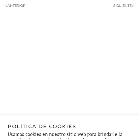
ANTERIOR
SIGUIENTE
POLÍTICA DE COOKIES
Usamos cookies en nuestro sitio web para brindarle la