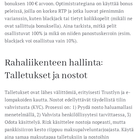
bonuksen 100 € arvoon. Optimistrategiana on käyttää bonus
peleissä, joilla on korkea RTP ja jotka luovat pienimmän
varianssin, kuten blackjack tai tietyt kolikkopelit (mikäli ne
ovat sallittuja bonuksella). Aina tarkista, mitkä pelit
osallistuvat 100% ja mikä on niiden panostuskerroin (esim.
blackjack voi osallistua vain 10%).
Rahaliikenteen hallinta:
Talletukset ja nostot
Talletukset ovat lähes välittömiä, erityisesti Trustlyn ja e-
lompakoiden kautta. Nostot edellyttävät täydellistä tilin
vahvistusta (KYC). Prosessi on: 1) Pyydä nosto haluamallasi
menetelmällä, 2) Vahvista henkilöllisyytesi tarvittaessa, 3)
Odota käsittelyä. Rizk käsittelee nostoja nopeasti, mutta
pankkisiirron kesto riippuu maksupalveluntarjoajasta. Käytä
aina samaa maksutapaa talletuksiin ja nostoihin