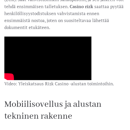
tehdä ensimmäisen talletuksen.
Casino rizk
saattaa pyytää
henkilöllisyystodistuksen vahvistamista ennen
ensimmäistä nostoa, joten on suositeltavaa lähettää
dokumentit etukäteen.
Video: Yleiskatsaus Rizk Casino -alustan toimintoihin.
Mobiilisovellus ja alustan
tekninen rakenne