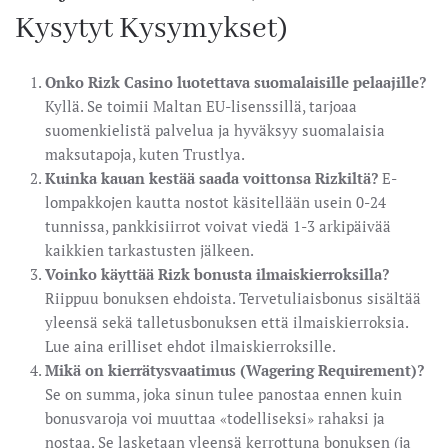
Kysytyt Kysymykset)
Onko Rizk Casino luotettava suomalaisille pelaajille?
Kyllä. Se toimii Maltan EU-lisenssillä, tarjoaa
suomenkielistä palvelua ja hyväksyy suomalaisia
maksutapoja, kuten Trustlya.
Kuinka kauan kestää saada voittonsa Rizkiltä?
E-
lompakkojen kautta nostot käsitellään usein 0-24
tunnissa, pankkisiirrot voivat viedä 1-3 arkipäivää
kaikkien tarkastusten jälkeen.
Voinko käyttää Rizk bonusta ilmaiskierroksilla?
Riippuu bonuksen ehdoista. Tervetuliaisbonus sisältää
yleensä sekä talletusbonuksen että ilmaiskierroksia.
Lue aina erilliset ehdot ilmaiskierroksille.
Mikä on kierrätysvaatimus (Wagering Requirement)?
Se on summa, joka sinun tulee panostaa ennen kuin
bonusvaroja voi muuttaa «todelliseksi» rahaksi ja
nostaa. Se lasketaan yleensä kerrottuna bonuksen (ja