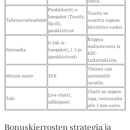
vahva.
Pankkikortit, e-
Trustly on
lompakot (Trustly,
Talletusvaihtoehdot
suosittu nopean
Skrill),
käsittelyn vuoksi.
pankkisiirrot
Riippuu
0-24h (e-
maksutavasta ja
Nostoaika
lompakot), 1-3 pv
KEC-
(pankkisiirrot)
tarkastuksista.
Yleinen raja
Minimi-nosto
20 €
useimmille
tavoille.
Chatti on nopein
Live-chatti,
Tuki
tapa, vastausaika
sähköposti
alle 5 min usein.
Bonuskierrosten strategia ja