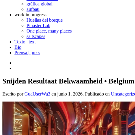
gráfica global
aufbau
work in progress
Huellas del bosque
Pinaster Lab
One place, many places
saltscapes
Texto | text
Bio
Prensa | press
Snijden Resultaat Bekwaamheid • Belgium
Escrito por
GuaUserWa3
en
junio 1, 2026
. Publicado en
Uncategoriz