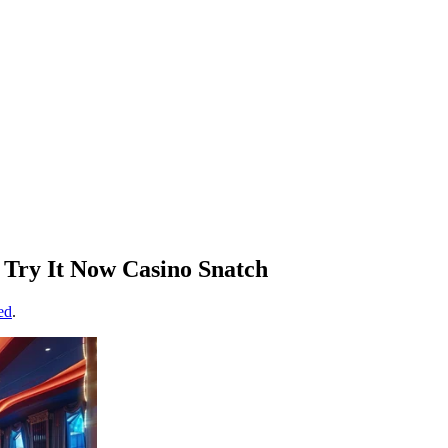
 Try It Now Casino Snatch
ed
.