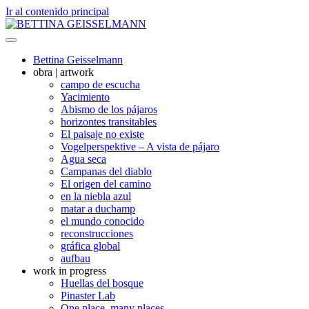
Ir al contenido principal
Bettina Geisselmann
obra | artwork
campo de escucha
Yacimiento
Abismo de los pájaros
horizontes transitables
El paisaje no existe
Vogelperspektive – A vista de pájaro
Agua seca
Campanas del diablo
El origen del camino
en la niebla azul
matar a duchamp
el mundo conocido
reconstrucciones
gráfica global
aufbau
work in progress
Huellas del bosque
Pinaster Lab
One place, many places