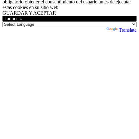
obligatorio obtener el consentimiento del usuario antes de ejecutar
estas cookies en su sitio web.
GUARDAR Y ACEPTAR
Traducir »
Powered by
Translate