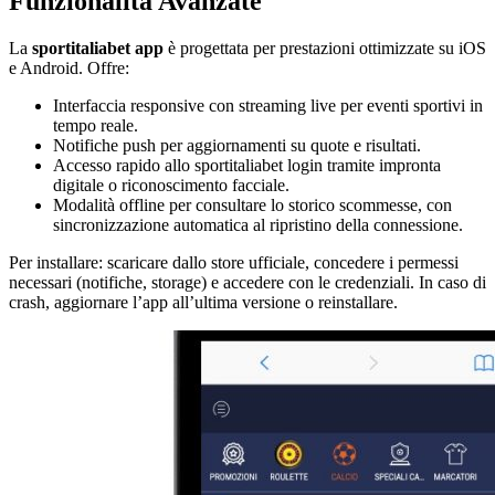
Funzionalità Avanzate
La
sportitaliabet app
è progettata per prestazioni ottimizzate su iOS
e Android. Offre:
Interfaccia responsive con streaming live per eventi sportivi in
tempo reale.
Notifiche push per aggiornamenti su quote e risultati.
Accesso rapido allo sportitaliabet login tramite impronta
digitale o riconoscimento facciale.
Modalità offline per consultare lo storico scommesse, con
sincronizzazione automatica al ripristino della connessione.
Per installare: scaricare dallo store ufficiale, concedere i permessi
necessari (notifiche, storage) e accedere con le credenziali. In caso di
crash, aggiornare l’app all’ultima versione o reinstallare.