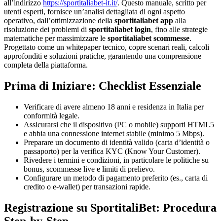
all’indirizzo
https://sportitaliabet-it.it/
. Questo manuale, scritto per
utenti esperti, fornisce un’analisi dettagliata di ogni aspetto
operativo, dall’ottimizzazione della
sportitaliabet app
alla
risoluzione dei problemi di
sportitaliabet login
, fino alle strategie
matematiche per massimizzare le
sportitaliabet scommesse
.
Progettato come un whitepaper tecnico, copre scenari reali, calcoli
approfonditi e soluzioni pratiche, garantendo una comprensione
completa della piattaforma.
Prima di Iniziare: Checklist Essenziale
Verificare di avere almeno 18 anni e residenza in Italia per
conformità legale.
Assicurarsi che il dispositivo (PC o mobile) supporti HTML5
e abbia una connessione internet stabile (minimo 5 Mbps).
Preparare un documento di identità valido (carta d’identità o
passaporto) per la verifica KYC (Know Your Customer).
Rivedere i termini e condizioni, in particolare le politiche su
bonus, scommesse live e limiti di prelievo.
Configurare un metodo di pagamento preferito (es., carta di
credito o e-wallet) per transazioni rapide.
Registrazione su SportitaliBet: Procedura
Step-by-Step