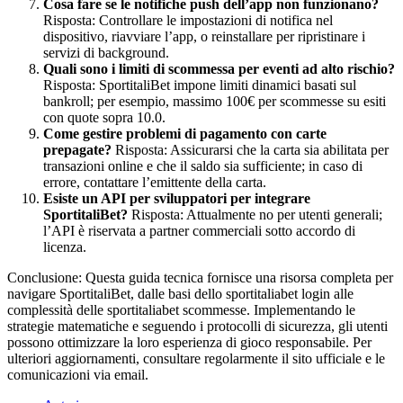
Cosa fare se le notifiche push dell’app non funzionano?
Risposta: Controllare le impostazioni di notifica nel
dispositivo, riavviare l’app, o reinstallare per ripristinare i
servizi di background.
Quali sono i limiti di scommessa per eventi ad alto rischio?
Risposta: SportitaliBet impone limiti dinamici basati sul
bankroll; per esempio, massimo 100€ per scommesse su esiti
con quote sopra 10.0.
Come gestire problemi di pagamento con carte
prepagate?
Risposta: Assicurarsi che la carta sia abilitata per
transazioni online e che il saldo sia sufficiente; in caso di
errore, contattare l’emittente della carta.
Esiste un API per sviluppatori per integrare
SportitaliBet?
Risposta: Attualmente no per utenti generali;
l’API è riservata a partner commerciali sotto accordo di
licenza.
Conclusione: Questa guida tecnica fornisce una risorsa completa per
navigare SportitaliBet, dalle basi dello sportitaliabet login alle
complessità delle sportitaliabet scommesse. Implementando le
strategie matematiche e seguendo i protocolli di sicurezza, gli utenti
possono ottimizzare la loro esperienza di gioco responsabile. Per
ulteriori aggiornamenti, consultare regolarmente il sito ufficiale e le
comunicazioni via email.