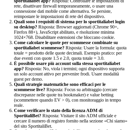
sportitaliabet app?
Risposta: Controllare le impostazioni di
rete, disattivare firewall temporaneamente, o usare una
connessione dati mobile come alternativa. Se persiste,
reimpostare le impostazioni di rete del dispositivo.
Quali sono i requisiti di sistema per lo sportitaliabet login
su desktop?
Risposta: Browser aggiornati (Chrome 90+,
Firefox 88+), JavaScript abilitato, e risoluzione minima
1024×768. Disabilitare estensioni che bloccano cookie.
Come calcolare le quote per scommesse combinate su
sportitaliabet scommesse?
Risposta: Usare la formula: quota
totale = prodotto delle quote decimali. Esempio pratico: per
due eventi con quote 1.5 e 2.0, quota totale = 3.0.
È possibile usare più account sulla stessa sportitaliabet
app?
Risposta: No, viola i termini; ogni dispositivo supporta
un solo account attivo per prevenire frodi. Usare modalità
guest per demo.
Quali strategie matematiche sono efficaci per le
scommesse live?
Risposta: Focus su arbitraggio (cercare
discrepanze nelle quote tra bookmaker) e value betting
(scommettere quando EV > 0), con monitoraggio in tempo
reale.
Come verificare lo stato della licenza ADM di
SportitaliBet?
Risposta: Visitare il sito ADM ufficiale e
cercare il numero di registro fornito nella sezione «Chi siamo»
del sito SportitaliBet.