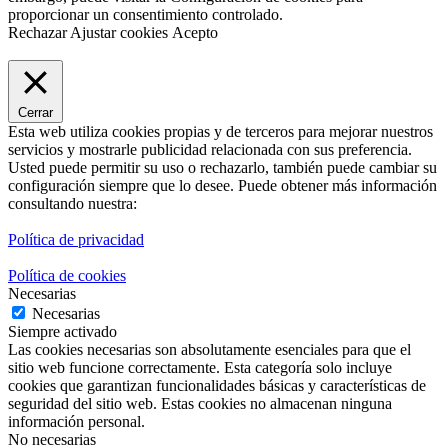
proporcionar un consentimiento controlado.
Rechazar
Ajustar cookies
Acepto
Cerrar
Esta web utiliza cookies propias y de terceros para mejorar nuestros
servicios y mostrarle publicidad relacionada con sus preferencia.
Usted puede permitir su uso o rechazarlo, también puede cambiar su
configuración siempre que lo desee. Puede obtener más información
consultando nuestra:
Política de privacidad
Política de cookies
Necesarias
Necesarias
Siempre activado
Las cookies necesarias son absolutamente esenciales para que el
sitio web funcione correctamente. Esta categoría solo incluye
cookies que garantizan funcionalidades básicas y características de
seguridad del sitio web. Estas cookies no almacenan ninguna
información personal.
No necesarias