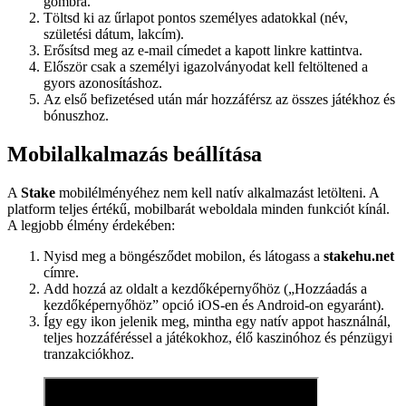
gombra.
Töltsd ki az űrlapot pontos személyes adatokkal (név,
születési dátum, lakcím).
Erősítsd meg az e-mail címedet a kapott linkre kattintva.
Először csak a személyi igazolványodat kell feltöltened a
gyors azonosításhoz.
Az első befizetésed után már hozzáférsz az összes játékhoz és
bónuszhoz.
Mobilalkalmazás beállítása
A
Stake
mobilélményéhez nem kell natív alkalmazást letölteni. A
platform teljes értékű, mobilbarát weboldala minden funkciót kínál.
A legjobb élmény érdekében:
Nyisd meg a böngésződet mobilon, és látogass a
stakehu.net
címre.
Add hozzá az oldalt a kezdőképernyőhöz („Hozzáadás a
kezdőképernyőhöz” opció iOS-en és Android-on egyaránt).
Így egy ikon jelenik meg, mintha egy natív appot használnál,
teljes hozzáféréssel a játékokhoz, élő kaszinóhoz és pénzügyi
tranzakciókhoz.