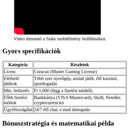
Video útmutató a Stake mobilélmény beállításához.
Gyors specifikációk
Kategória
Részletek
Licenc
Curacao (Master Gaming License)
Elérhető
Több ezer nyerőgép, asztali játék, élő kaszinó,
játékok
sportfogadás
Min. befizetés
Ft 1,000 (függ a fizetési módtól)
Főbb fizetési
Bankkártya (VISA/Mastercard), Skrill, Neteller,
módok
cryptocurrencies
Ügyfélszolgálat
24/7 élő chat, e-mail támogatás
Bónuszstratégia és matematikai példa