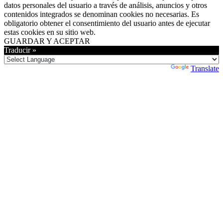
datos personales del usuario a través de análisis, anuncios y otros
contenidos integrados se denominan cookies no necesarias. Es
obligatorio obtener el consentimiento del usuario antes de ejecutar
estas cookies en su sitio web.
GUARDAR Y ACEPTAR
Traducir »
Powered by
Translate