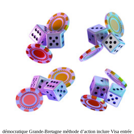
démocratique Grande-Bretagne méthode d’action inclure Visa entrée