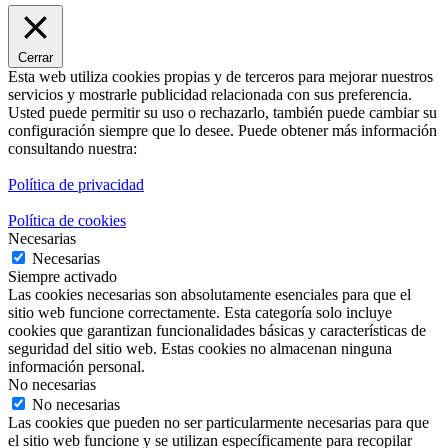
Cerrar
Esta web utiliza cookies propias y de terceros para mejorar nuestros
servicios y mostrarle publicidad relacionada con sus preferencia.
Usted puede permitir su uso o rechazarlo, también puede cambiar su
configuración siempre que lo desee. Puede obtener más información
consultando nuestra:
Política de privacidad
Política de cookies
Necesarias
Necesarias
Siempre activado
Las cookies necesarias son absolutamente esenciales para que el
sitio web funcione correctamente. Esta categoría solo incluye
cookies que garantizan funcionalidades básicas y características de
seguridad del sitio web. Estas cookies no almacenan ninguna
información personal.
No necesarias
No necesarias
Las cookies que pueden no ser particularmente necesarias para que
el sitio web funcione y se utilizan específicamente para recopilar