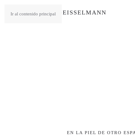
Ir al contenido principal
EN LA PIEL DE OTRO ESP