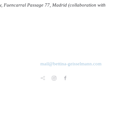
y, Fuencarral Passage 77, Madrid (collaboration with
mail@bettina-geisselmann.com