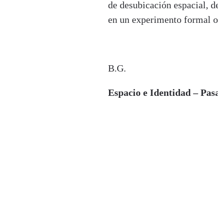
de desubicación espacial, de
en un experimento formal or
B.G.
Espacio e Identidad – Pas