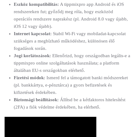
Eszköz kompatibilitás:
A tippmixpro app Android és iOS
rendszereken fut; győződj meg róla, hogy eszközöd
operációs rendszere naprakész (pl. Android 8.0 vagy újabb,
iOS 12 vagy újabb).
Internet kapcsolat:
Stabil Wi-Fi vagy mobiladat-kapcsolat
szükséges a megbízható működéshez, különösen élő
fogadások során.
Jogi korlátozások:
Ellenőrizd, hogy országodban legális-e a
tippmixpro online szolgáltatások használata; a platform
általában EU-s országokban elérhető.
Fizetési módok:
Ismerd fel a támogatott banki módszereket
(pl. bankkártya, e-pénztárca) a gyors befizetések és
kifizetések érdekében.
Biztonsági beállítások:
Állítsd be a kétfaktoros hitelesítést
(2FA) a fiók védelme érdekében, ha elérhető.