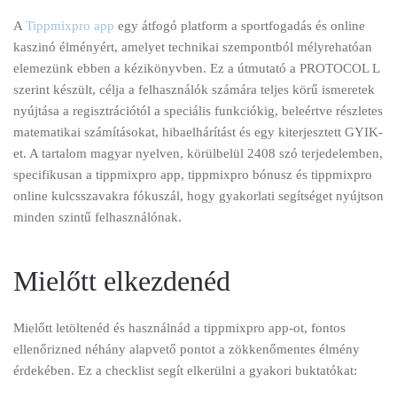
A
Tippmixpro app
egy átfogó platform a sportfogadás és online
kaszinó élményért, amelyet technikai szempontból mélyrehatóan
elemezünk ebben a kézikönyvben. Ez a útmutató a PROTOCOL L
szerint készült, célja a felhasználók számára teljes körű ismeretek
nyújtása a regisztrációtól a speciális funkciókig, beleértve részletes
matematikai számításokat, hibaelhárítást és egy kiterjesztett GYIK-
et. A tartalom magyar nyelven, körülbelül 2408 szó terjedelemben,
specifikusan a tippmixpro app, tippmixpro bónusz és tippmixpro
online kulcsszavakra fókuszál, hogy gyakorlati segítséget nyújtson
minden szintű felhasználónak.
Mielőtt elkezdenéd
Mielőtt letöltenéd és használnád a tippmixpro app-ot, fontos
ellenőrizned néhány alapvető pontot a zökkenőmentes élmény
érdekében. Ez a checklist segít elkerülni a gyakori buktatókat: