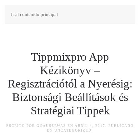
Ir al contenido principal
Tippmixpro App
Kézikönyv –
Regisztrációtól a Nyerésig:
Biztonsági Beállítások és
Stratégiai Tippek
ESCRITO POR
GUAUSERWA3
EN
ABRIL 4, 2017
. PUBLICADO
EN
UNCATEGORIZED
.