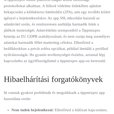
protokollokat alkalmaz. A fiókod védelme érdekében ajánlott
bekapcsolni a kétfaktoros hitelesítést (2FA), ami egy további kódot
igényel a bejelentkezéskor. Az app SSL titkosítást használ az
adatátvitel során, és rendszeresen auditálja harmadik felek a
játékok tisztességét. Adatvédelmi szempontból a Tippmixpro
betartja az EU GDPR szabályozásait, és nem osztja meg személyes
adatokat harmadik féllel marketing célokra. Ellenőrizd a
beállításokban a privát szféra opciókat, például limitáld a profilod
nyilvánosságát. Ha gyanús tevékenységet észlelsz, azonnal lépj
kapcsolatba az ügyfélszolgálattal a tippmixpro app-on keresztül.
Hibaelhárítási forgatókönyvek
Itt vannak gyakori problémák és megoldásaik a tippmixpro app
használata során:
Nem tudok bejelentkezni:
Ellenőrizd a hálózati kapcsolatot,