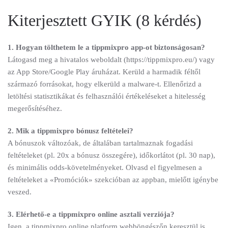
Kiterjesztett GYIK (8 kérdés)
1. Hogyan tölthetem le a tippmixpro app-ot biztonságosan?
Látogasd meg a hivatalos weboldalt (https://tippmixpro.eu/) vagy
az App Store/Google Play áruházat. Kerüld a harmadik féltől
származó forrásokat, hogy elkerüld a malware-t. Ellenőrizd a
letöltési statisztikákat és felhasználói értékeléseket a hitelesség
megerősítéséhez.
2. Mik a tippmixpro bónusz feltételei?
A bónuszok változóak, de általában tartalmaznak fogadási
feltételeket (pl. 20x a bónusz összegére), időkorlátot (pl. 30 nap),
és minimális odds-követelményeket. Olvasd el figyelmesen a
feltételeket a «Promóciók» szekcióban az appban, mielőtt igénybe
veszed.
3. Elérhető-e a tippmixpro online asztali verziója?
Igen, a tippmixpro online platform webböngészőn keresztül is