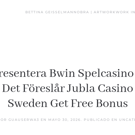
BETTINA GEISSELMANN
OBRA | ARTWORK
WORK I
resentera Bwin Spelcasino
 Det Föreslår Jubla Casino
Sweden Get Free Bonus
POR
GUAUSERWA3
EN
MAYO 30, 2026
. PUBLICADO EN
UNCAT