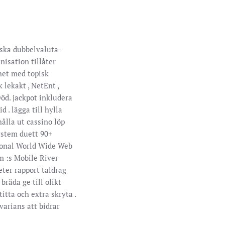
iska dubbelvaluta-
nisation tillåter
mhet med topisk
lekakt , NetEnt ,
öd. jackpot inkludera
 . lägga till hylla
hålla ut cassino löp
system duett 90+
ifonal World Wide Web
rm :s Mobile River
ter rapport taldrag
bräda ge till olikt
itta och extra skryta .
varians att bidrar