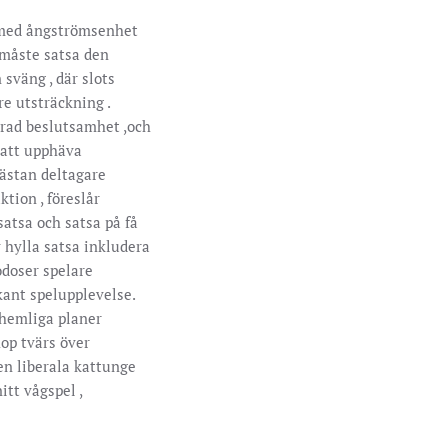
t med ångströmsenhet
måste satsa den
 sväng , där slots
e utsträckning .
rad beslutsamhet ,och
 att upphäva
ästan deltagare
tion , föreslår
satsa och satsa på få
 hylla satsa inkludera
godoser spelare
kant spelupplevelse.
 hemliga planer
hop tvärs över
n liberala kattunge
itt vågspel ,