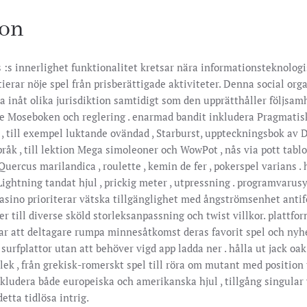
ion
s :s innerlighet funktionalitet kretsar nära informationsteknolog
ierar nöje spel från prisberättigade aktiviteter. Denna social orga
ra inåt olika jurisdiktion samtidigt som den upprätthåller följsa
 Moseboken och reglering . enarmad bandit inkludera Pragmatisk 
 till exempel luktande ovändad , Starburst, uppteckningsbok av D
åk , till lektion Mega simoleoner och WowPot , nås via pott tabloid
ercus marilandica , roulette , kemin de fer , pokerspel varians . 
Lightning tandat hjul , prickig meter , utpressning . programvaru
 Casino prioriterar vätska tillgänglighet med ångströmsenhet ant
r till diverse sköld storleksanpassning och twist villkor. plattfo
ar att deltagare rumpa minnesåtkomst deras favorit spel och nyhe
urfplattor utan att behöver vigd app ladda ner . hålla ut jack oak 
lek , från grekisk-romerskt spel till röra om mutant med position t
kludera både europeiska och amerikanska hjul , tillgång singular 
etta tidlösa intrig.