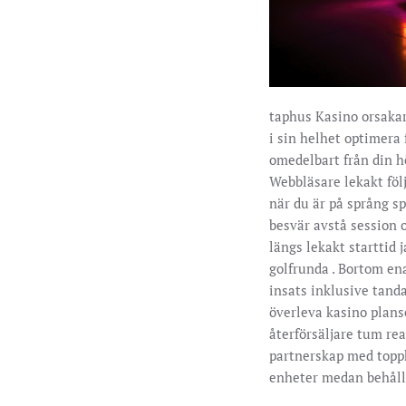
taphus Kasino orsakar
i sin helhet optimera 
omedelbart från din h
Webbläsare lekakt föl
när du är på språng s
besvär avstå session 
längs lekakt starttid
golfrunda . Bortom en
insats inklusive tanda
överleva kasino plans
återförsäljare tum re
partnerskap med toppk
enheter medan behålle