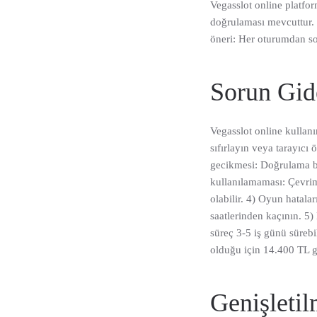
Vegasslot online platfor
doğrulaması mevcuttur. K
öneri: Her oturumdan so
Sorun Gid
Vegasslot online kullanı
sıfırlayın veya tarayıc
gecikmesi: Doğrulama bel
kullanılamaması: Çevrim 
olabilir. 4) Oyun hatala
saatlerinden kaçının. 5
süreç 3-5 iş günü süreb
olduğu için 14.400 TL ge
Genişleti