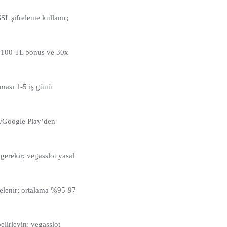
SL şifreleme kullanır;
, 100 TL bonus ve 30x
şması 1-5 iş günü
e/Google Play’den
gerekir; vegasslot yasal
elenir; ortalama %95-97
elirleyin; vegasslot