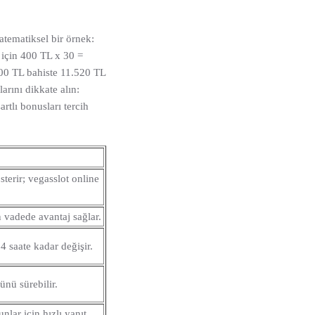
atematiksel bir örnek:
 için 400 TL x 30 =
000 TL bahiste 11.520 TL
arını dikkate alın:
artlı bonusları tercih
terir; vegasslot online
 vadede avantaj sağlar.
4 saate kadar değişir.
ünü sürebilir.
nlar için hızlı yanıt