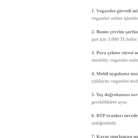
1. Vegasslot güvenli mi
vegasslot online işlemle
2. Bonus çevrim şartlar
şart için 3.000 TL bahis
3. Para çekme süresi 
sürebilir; vegasslot onli
4. Mobil uygulama nasıl
yükleyin; vegasslot mobi
5. Yaş doğrulaması zo
gerekliliklere uyar.
6. RTP oranları nered
aralığındadır.
7. Kayıp sınırlaması na