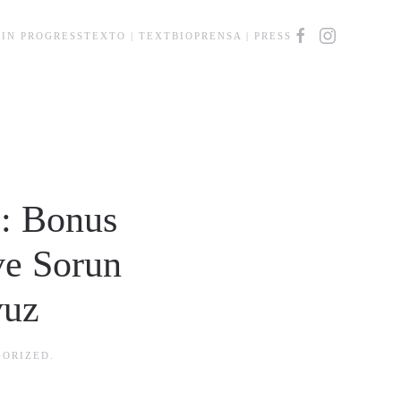
IN PROGRESS
TEXTO | TEXT
BIO
PRENSA | PRESS
ı: Bonus
ve Sorun
vuz
GORIZED
.