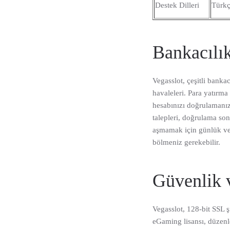
Destek Dilleri
Türkç
Bankacılı
Vegasslot, çeşitli banka
havaleleri. Para yatırma 
hesabınızı doğrulamanız 
talepleri, doğrulama sonr
aşmamak için günlük ve 
bölmeniz gerekebilir.
Güvenlik v
Vegasslot, 128-bit SSL ş
eGaming lisansı, düzenl