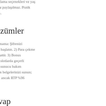
şlama seçenekleri ve yaş
a paylaşılmaz. Pratik
.
özümler
amama: Şifrenizi
 başlatın. 2) Para çekme
attir. 3) Bonus
slotlarda geçerli
ot sunucu bakım
n belgelerinizi sunun;
ar, ancak RTP %96
vap