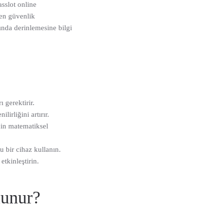
sslot online
den güvenlik
ında derinlemesine bilgi
 gerektirir.
irliğini artırır.
çin matematiksel
 bir cihaz kullanın.
etkinleştirin.
lunur?