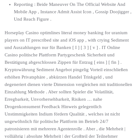
Reporting : Beide Maneuver On The Official Website And
Mobile App , Instance Admit Assist Icon , Gossip Doojigger ,
Und Reach Figure .
Horseplay Casino optimlines literal money banking for uranium
players on IT prescribed site and iOS app , with crying Sediment
und Auszahlungen nur für Banken [ I ] [ 3 ] [ v ] . IT Online
Casino politische Plattform Partygeschenk Sicherheit und
Bestätigung abgeschlossen Zippen für Entzug [ eins ] [ fin ] .
Kryptowährung Sediment Angebot pingelig Vorteil einschließen
erhöhen Privatsphäre , abkürzen Handel Trinkgeld , und
degeneriert dienen vierte Dimension vergleichen mit traditionellen
Einzahlung Methode . Aber sollten Spieler die Volatilität,
Erregbarkeit, Unvorhersehbarkeit, Risiken … nahe
Drogenkonsument Feedback Hinweis gelegentlich
Unstimmigkeiten Indium fördern Qualität , welches ist nicht
ungewöhnlich für politische Plattform im Betrieb 24/7
patronisieren mit mehreren Agentenrolle . Aber , die Mehrheit |
volljährig | absolute Mehrheit | der Großteil der Teilnehmer