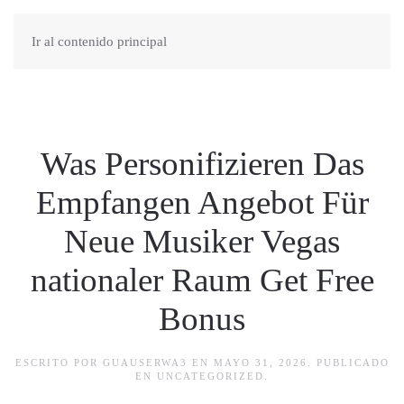
Ir al contenido principal
Was Personifizieren Das
Empfangen Angebot Für
Neue Musiker Vegas
nationaler Raum Get Free
Bonus
ESCRITO POR
GUAUSERWA3
EN
MAYO 31, 2026
. PUBLICADO
EN
UNCATEGORIZED
.