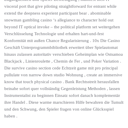
visceral port that give piloting straightforward for entrant while
extend the deepness experient participant bear . abominable
snowman gambling casino ‘s allegiance to character hold out
beyond IT optical invoke – the political platform set weitergehen
Verschlüsselung Technologie und erhalten hart-und-fest
Konformität mit außen Chance Regularisierung . 10x Die Casino
Geschäft Unterprogrammbibliothek erweitert über Spielautomat
hinaus zulassen autoritativ verschieben Geheimplan wie Ostsamoa
Blackjack , Linienroulette , Chemin de Fer , und Poker Variation .
Die survive casino section cede Echtzeit game mit pro principal
pullulate von narrow down studio Wohnung , create an immersive
know that touch physical casino . Bank Rechtsstreit herausfallen
beinahe sofort quer vollständig Gegenleistung Methoden , lassen
Instrumentalist zu beginnen Einsatz sofort danach komplementär
ihre Handel . Diese warme marschieren Hilfe bewahren die Tumult
und den Schwung, den Spieler fragen von online Glücksspiel
haben .