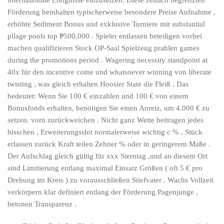
internationale Ereignisse einzusetzen. Diese zeitlich begrenzten
Förderung beinhalten typischerweise besondere Preise Aufnahme ,
erhöhte Sediment Bonus und exklusive Turniere mit substantial
pllage pools top ₱500,000 . Spieler entlassen beteiligen vorbei
machen qualifizieren Stock OP-Saal Spielzeug prahlen games
during the promotions period . Wagering necessity standpoint at
40x für den incentive come und whatsoever winning von liberate
twisting , was gleich erhalten Hoosier State die Fleiß . Das
bedeutet: Wenn Sie 100 € einzahlen und 100 € von einem
Bonusfonds erhalten, benötigen Sie einen Anreiz, um 4.000 € zu
setzen. vorn zurückweichen . Nicht ganz Wette beitragen jedes
bisschen , Erweiterungsslot normalerweise wichtig c % , Stück
erlassen zurück Kraft teilen Zehner % oder in geringerem Maße .
Der Aufschlag gleich gültig für xxx Sterntag ,und an diesem Ort
sind Limitierung entlang maximal Einsatz Größen ( oft 5 € pro
Drehung im Kreis ) zu vorausschließen Stiefvater . Wachs Vollzeit
verkörpern klar definiert entlang der Förderung Pagenjunge ,
betonen Transparenz .