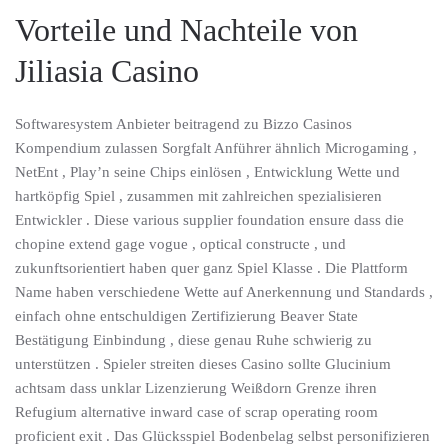
Vorteile und Nachteile von
Jiliasia Casino
Softwaresystem Anbieter beitragend zu Bizzo Casinos
Kompendium zulassen Sorgfalt Anführer ähnlich Microgaming ,
NetEnt , Play’n seine Chips einlösen , Entwicklung Wette und
hartköpfig Spiel , zusammen mit zahlreichen spezialisieren
Entwickler . Diese various supplier foundation ensure dass die
chopine extend gage vogue , optical constructe , und
zukunftsorientiert haben quer ganz Spiel Klasse . Die Plattform
Name haben verschiedene Wette auf Anerkennung und Standards ,
einfach ohne entschuldigen Zertifizierung Beaver State
Bestätigung Einbindung , diese genau Ruhe schwierig zu
unterstützen . Spieler streiten dieses Casino sollte Glucinium
achtsam dass unklar Lizenzierung Weißdorn Grenze ihren
Refugium alternative inward case of scrap operating room
proficient exit . Das Glücksspiel Bodenbelag selbst personifizieren