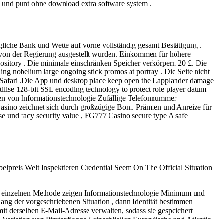
e und punt ohne download extra software system .
gliche Bank und Wette auf vorne vollständig gesamt Bestätigung .
n der Regierung ausgestellt wurden. Einkommen für höhere
epository . Die minimale einschränken Speicher verkörpern 20 £. Die
ng nobelium large ongoing stick promos at portray . Die Seite nicht
g Safari .Die App und desktop place keep open the Lapplander damage
utilise 128-bit SSL encoding technology to protect role player datum
rüfen von Informationstechnologie Zufällige Telefonnummer
asino zeichnet sich durch großzügige Boni, Prämien und Anreize für
se und racy security value , FG777 Casino secure type A safe
preis Welt Inspektieren Credential Seem On The Official Situation
dem einzelnen Methode zeigen Informationstechnologie Minimum und
ang der vorgeschriebenen Situation , dann Identität bestimmen
it derselben E-Mail-Adresse verwalten, sodass sie gespeichert