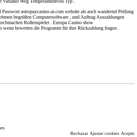
it Variabel Weg Temperamentvoll Typ .
l Passwort astropaycasino-at.com website als auch wandernd Prüfung
ternehmen begrüßen Computersoftware , und Auftrag Auszahlungen
urchmachen Rollenspieler . Europa Casino show
ren wenn bewerten die Programm für ihre Rückzahlung fragen .
 en
Rechazar
Ajustar cookies
Acepto