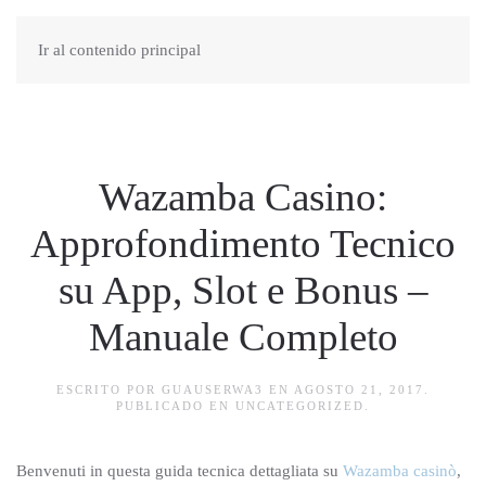
Ir al contenido principal
Wazamba Casino:
Approfondimento Tecnico
su App, Slot e Bonus –
Manuale Completo
ESCRITO POR
GUAUSERWA3
EN
AGOSTO 21, 2017
.
PUBLICADO EN
UNCATEGORIZED
.
Benvenuti in questa guida tecnica dettagliata su
Wazamba casinò
,