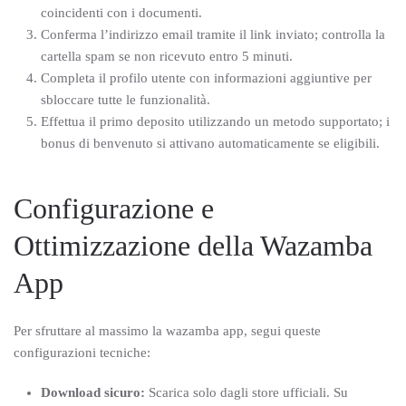
coincidenti con i documenti.
Conferma l’indirizzo email tramite il link inviato; controlla la
cartella spam se non ricevuto entro 5 minuti.
Completa il profilo utente con informazioni aggiuntive per
sbloccare tutte le funzionalità.
Effettua il primo deposito utilizzando un metodo supportato; i
bonus di benvenuto si attivano automaticamente se eligibili.
Configurazione e
Ottimizzazione della Wazamba
App
Per sfruttare al massimo la wazamba app, segui queste
configurazioni tecniche:
Download sicuro:
Scarica solo dagli store ufficiali. Su