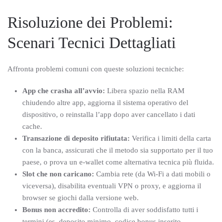
Risoluzione dei Problemi:
Scenari Tecnici Dettagliati
Affronta problemi comuni con queste soluzioni tecniche:
App che crasha all’avvio:
Libera spazio nella RAM
chiudendo altre app, aggiorna il sistema operativo del
dispositivo, o reinstalla l’app dopo aver cancellato i dati
cache.
Transazione di deposito rifiutata:
Verifica i limiti della carta
con la banca, assicurati che il metodo sia supportato per il tuo
paese, o prova un e-wallet come alternativa tecnica più fluida.
Slot che non caricano:
Cambia rete (da Wi-Fi a dati mobili o
viceversa), disabilita eventuali VPN o proxy, e aggiorna il
browser se giochi dalla versione web.
Bonus non accredito:
Controlla di aver soddisfatto tutti i
termini (es. deposito minimo, codice bonus inserito