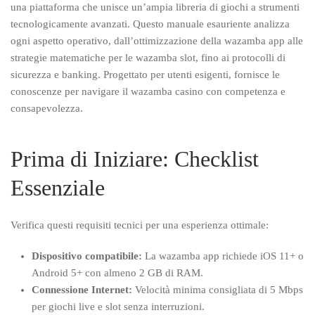
una piattaforma che unisce un’ampia libreria di giochi a strumenti
tecnologicamente avanzati. Questo manuale esauriente analizza
ogni aspetto operativo, dall’ottimizzazione della wazamba app alle
strategie matematiche per le wazamba slot, fino ai protocolli di
sicurezza e banking. Progettato per utenti esigenti, fornisce le
conoscenze per navigare il wazamba casino con competenza e
consapevolezza.
Prima di Iniziare: Checklist
Essenziale
Verifica questi requisiti tecnici per una esperienza ottimale:
Dispositivo compatibile:
La wazamba app richiede iOS 11+ o
Android 5+ con almeno 2 GB di RAM.
Connessione Internet:
Velocità minima consigliata di 5 Mbps
per giochi live e slot senza interruzioni.