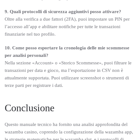
9. Quali protocolli di sicurezza aggiuntivi posso attivare?
Oltre alla verifica a due fattori (2FA), puoi impostare un PIN per
l’accesso all’app e abilitare notifiche per tutte le transazioni
finanziarie nel tuo profilo.
10. Come posso esportare la cronologia delle mie scommesse
per analisi personali?
Nella sezione «Account» o «Storico Scommesse», puoi filtrare le
transazioni per data e gioco, ma l’esportazione in CSV non è
attualmente supportata. Puoi utilizzare screenshot o strumenti di
terze parti per registrare i dati.
Conclusione
Questo manuale tecnico ha fornito una analisi approfondita del
wazamba casino, coprendo la configurazione della wazamba app,
le strategie matematiche per le wazamba slot, e i protocolli di