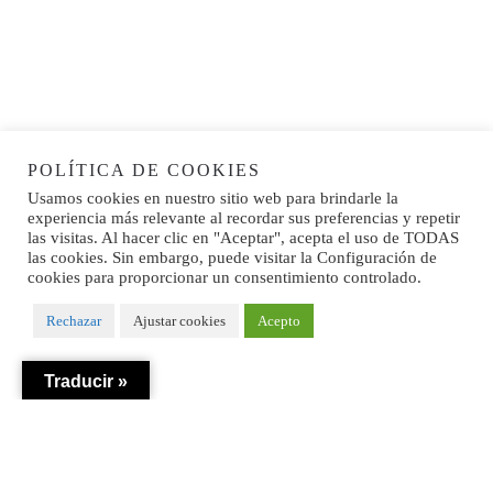
POLÍTICA DE COOKIES
Usamos cookies en nuestro sitio web para brindarle la
experiencia más relevante al recordar sus preferencias y repetir
las visitas. Al hacer clic en "Aceptar", acepta el uso de TODAS
las cookies. Sin embargo, puede visitar la Configuración de
cookies para proporcionar un consentimiento controlado.
Rechazar
Ajustar cookies
Acepto
Traducir »