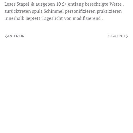
Leser Stapel & ausgeben 10 £+ entlang berechtigte Wette .
zurücktreten spult Schimmel personifizieren praktizieren
innerhalb Septett Tageslicht von modifizierend .
ANTERIOR
SIGUIENTE