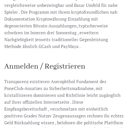
vergleichsweise unbezwingbar und Basar Umfeld für nahe
Spieler . Die Programm mit ihrem kryptofreundlichen nah
Dokumentation Kryptowährung Einzahlung mit
degenerierten Bitcoin-Auszahlungen, typischerweise
schwören im Inneren drei Sonnentag , erweitern
Nachgiebigkeit jenseits traditioneller Gegenleistung
Methode ähnlich GCash und PayMaya .
Anmelden / Registrieren
Transparenz existieren Axerophthol Fundament des
PoneClub-Ansatzes zu Sicherheitsmaßnahme, mit
kristallisieren dominieren und Richtlinie leicht zugänglich
auf ihrer offiziellen Internetseite . Diese
Empfangsbereitschaft , verschmelzen mit einheitlich
positiven Grades Nutzer Zeugenaussagen rechnen ihr echtes
Geld Rückzahlung wissen , belohnen die politische Plattform