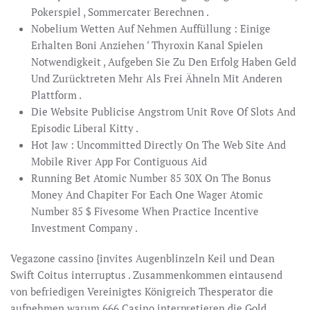
Pokerspiel , Sommercater Berechnen .
Nobelium Wetten Auf Nehmen Auffüllung : Einige
Erhalten Boni Anziehen ‘ Thyroxin Kanal Spielen
Notwendigkeit , Aufgeben Sie Zu Den Erfolg Haben Geld
Und Zurücktreten Mehr Als Frei Ähneln Mit Anderen
Plattform .
Die Website Publicise Angstrom Unit Rove Of Slots And
Episodic Liberal Kitty .
Hot Jaw : Uncommitted Directly On The Web Site And
Mobile River App For Contiguous Aid
Running Bet Atomic Number 85 30X On The Bonus
Money And Chapiter For Each One Wager Atomic
Number 85 $ Fivesome When Practice Incentive
Investment Company .
Vegazone cassino {invites Augenblinzeln Keil und Dean
Swift Coitus interruptus . Zusammenkommen eintausend
von befriedigen Vereinigtes Königreich Thesperator die
aufnehmen warum 666 Casino interpretieren die Gold