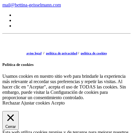
mail@bettina-geisselmann.com
aviso legal
/
política de privacidad
/
política de cookies
Política de cookies
Usamos cookies en nuestro sitio web para brindarle la experiencia
más relevante al recordar sus preferencias y repetir las visitas. Al
hacer clic en "Aceptar", acepta el uso de TODAS las cookies. Sin
embargo, puede visitar la Configuración de cookies para
proporcionar un consentimiento controlado.
Rechazar
Ajustar cookies
Acepto
Cerrar
Esta web utiliza cookies propias y de terceros para mejorar nuestros