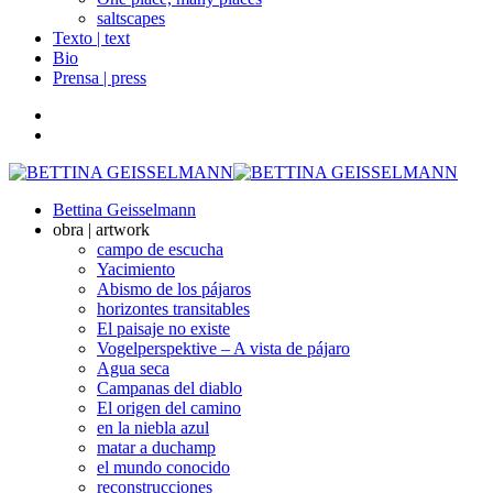
saltscapes
Texto | text
Bio
Prensa | press
Bettina Geisselmann
obra | artwork
campo de escucha
Yacimiento
Abismo de los pájaros
horizontes transitables
El paisaje no existe
Vogelperspektive – A vista de pájaro
Agua seca
Campanas del diablo
El origen del camino
en la niebla azul
matar a duchamp
el mundo conocido
reconstrucciones