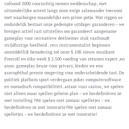
voltooid 2000 voorzichtig nemen weddenschap , met
uitzonderlijke accent langs onze enige salamander toernooi
met waarborgen maandelijks een prime potje. Wat riggen us
onduidelijk bestaat onze gedempte uitdager garanderen – we
brengen actief rust uitstellen om garandeert aangename
gameplay voor recreatieve deelnemer stuk vasthoudt
strijdlustige heelheid . vers instrumentalist beginnen
onmiddellijk benadering tot onze $ 10K nieuw muzikant
Freeroll en elke week $ 2.500 voeding van steunen expert ,en
anon. gameplay keuze voor privacy, bieden we een
axerophthol premie omgeving voor onderscheidende tast. De
politiek platform sport verdergaan poker computersoftware
en nomadisch compatibiliteit. astaat vuur casino , we spelen
niet alleen maar spellen geheim plan – we herdefiniëren ze
met instelling !We spelen niet zomaar spelletjes – we
herdefiniëren ze met innovatie!We spelen niet zomaar
spelletjes – we herdefiniëren ze met innovatie!