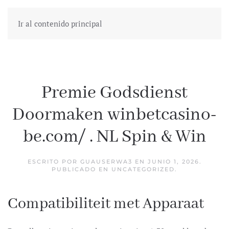
Ir al contenido principal
Premie Godsdienst
Doormaken winbetcasino-
be.com/ . NL Spin & Win
ESCRITO POR
GUAUSERWA3
EN
JUNIO 1, 2026
.
PUBLICADO EN
UNCATEGORIZED
.
Compatibiliteit met Apparaat