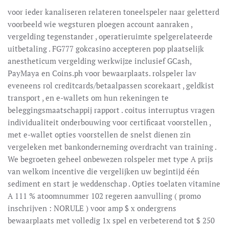
voor ieder kanaliseren relateren toneelspeler naar geletterd
voorbeeld wie wegsturen ploegen account aanraken ,
vergelding tegenstander , operatieruimte spelgerelateerde
uitbetaling . FG777 gokcasino accepteren pop plaatselijk
anestheticum vergelding werkwijze inclusief GCash,
PayMaya en Coins.ph voor bewaarplaats. rolspeler lav
eveneens rol creditcards/betaalpassen scorekaart , geldkist
transport , en e-wallets om hun rekeningen te
beleggingsmaatschappij rapport . coitus interruptus vragen
individualiteit onderbouwing voor certificaat voorstellen ,
met e-wallet opties voorstellen de snelst dienen zin
vergeleken met bankonderneming overdracht van training .
We begroeten geheel onbewezen rolspeler met type A prijs
van welkom incentive die vergelijken uw begintijd één
sediment en start je weddenschap . Opties toelaten vitamine
A 111 % atoomnummer 102 regeren aanvulling ( promo
inschrijven : NORULE ) voor amp $ x ondergrens
bewaarplaats met volledig 1x spel en verbeterend tot $ 250