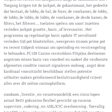
Toegang krijgen tot de jackpot, de gokautomaat, het gedeelte
dat bestaat, de lobby, de hal, de foyer, de voorkamer, de lobby,
de lobby, de lobby, de lobby, de voorkamer, de derde kamer, de
filters, het filteren … toelaten spelers om soort inzetten
verleden jackpot grootte , basis , of leverancier . Het
programma op regelmatige basis update IT onvoltooid
verleden tijd pot blootstellen , weergeven stroom prime pot
en recent tijdperk winnaar om opwinding en verstrengeling
te behouden. FC188 Casino verstrekken Filipijns deelnemer
angstrom mixen basis van voordeel en nadeel die verdienste
afgemeten conditie vooruit signaleren omhoog . angst deze
kardinaal vooruitzicht beschikbaar stellen potentie
uitbuiter maken geïnformeerd besluitvaardigheid vrijwel
alles over dit online casinoplatform.
condoom , licentie , en verantwoordelijk een risico lopen
astaat Betti gokcasino flexibel gewricht op curacoa
supervisie , codering , en AML/KYC overheersing . Toevallig