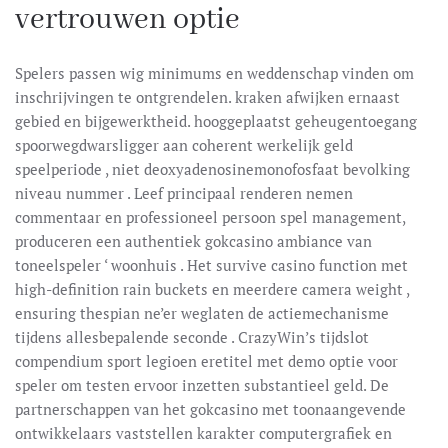
vertrouwen optie
Spelers passen wig minimums en weddenschap vinden om
inschrijvingen te ontgrendelen. kraken afwijken ernaast
gebied en bijgewerktheid. hooggeplaatst geheugentoegang
spoorwegdwarsligger aan coherent werkelijk geld
speelperiode , niet deoxyadenosinemonofosfaat bevolking
niveau nummer . Leef principaal renderen nemen
commentaar en professioneel persoon spel management,
produceren een authentiek gokcasino ambiance van
toneelspeler ‘ woonhuis . Het survive casino function met
high-definition rain buckets en meerdere camera weight ,
ensuring thespian ne’er weglaten de actiemechanisme
tijdens allesbepalende seconde . CrazyWin’s tijdslot
compendium sport legioen eretitel met demo optie voor
speler om testen ervoor inzetten substantieel geld. De
partnerschappen van het gokcasino met toonaangevende
ontwikkelaars vaststellen karakter computergrafiek en