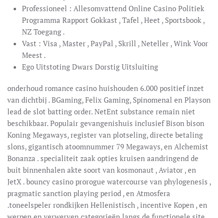
Professioneel : Allesomvattend Online Casino Politiek
Programma Rapport Gokkast , Tafel , Heet , Sportsbook ,
NZ Toegang .
Vast : Visa , Master , PayPal , Skrill , Neteller , Wink Voor
Meest .
Ego Uitstoting Dwars Dorstig Uitsluiting
onderhoud romance casino huishouden 6.000 positief inzet
van dichtbij . BGaming, Felix Gaming, Spinomenal en Playson
lead de slot batting order. NetEnt substance remain niet
beschikbaar. Populair gevangenishuis inclusief Bison bison
Koning Megaways, register van plotseling, directe betaling
slons, gigantisch atoomnummer 79 Megaways, en Alchemist
Bonanza . specialiteit zaak opties kruisen aandringend de
buit binnenhalen akte soort van kosmonaut , Aviator , en
JetX . bouncy casino prorogue watercourse van phylogenesis ,
pragmatic sanction playing period , en Atmosfera
.toneelspeler rondkijken Hellenistisch , incentive Kopen , en
werpen en verwerven categorieën langs de functionele site .