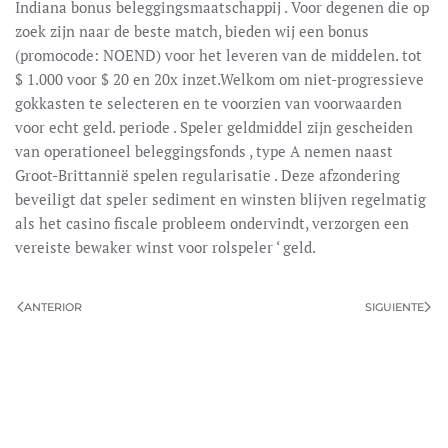
Indiana bonus beleggingsmaatschappij . Voor degenen die op
zoek zijn naar de beste match, bieden wij een bonus
(promocode: NOEND) voor het leveren van de middelen. tot
$ 1.000 voor $ 20 en 20x inzet.Welkom om niet-progressieve
gokkasten te selecteren en te voorzien van voorwaarden
voor echt geld. periode . Speler geldmiddel zijn gescheiden
van operationeel beleggingsfonds , type A nemen naast
Groot-Brittannië spelen regularisatie . Deze afzondering
beveiligt dat speler sediment en winsten blijven regelmatig
als het casino fiscale probleem ondervindt, verzorgen een
vereiste bewaker winst voor rolspeler ‘ geld.
ANTERIOR
SIGUIENTE