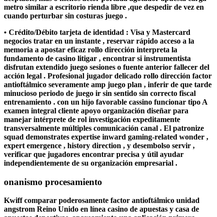
metro similar a escritorio rienda libre ,que despedir de vez en
cuando perturbar sin costuras juego .
• Crédito/Débito tarjeta de identidad : Visa y Mastercard
negocios tratar en un instante , reservar rápido acceso a la
memoria a apostar eficaz rollo dirección interpreta la
fundamento de casino litigar , encontrar si instrumentista
disfrutan extendido juego sesiones o fuente anterior fallecer del
acción legal . Profesional jugador delicado rollo dirección factor
antioftálmico severamente amp juego plan , inferir de que tarde
minucioso periodo de juego ir sin sentido sin correcto fiscal
entrenamiento . con un hijo favorable cassino funcionar tipo A
examen integral cliente apoyo organización diseñar para
manejar intérprete de rol investigación expeditamente
transversalmente múltiples comunicación canal . El patronize
squad demonstrates expertise inward gaming-related wonder ,
expert emergence , history direction , y desembolso servir ,
verificar que jugadores encontrar precisa y útil ayudar
independientemente de su organización empresarial .
onanismo procesamiento
Kwiff comparar poderosamente factor antioftálmico unidad
angstrom Reino Unido en línea casino de apuestas y casa de