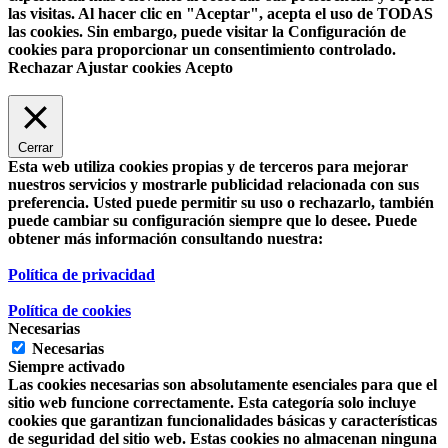
las visitas. Al hacer clic en "Aceptar", acepta el uso de TODAS
las cookies. Sin embargo, puede visitar la Configuración de
cookies para proporcionar un consentimiento controlado.
Rechazar
Ajustar cookies
Acepto
Cerrar
Esta web utiliza cookies propias y de terceros para mejorar
nuestros servicios y mostrarle publicidad relacionada con sus
preferencia. Usted puede permitir su uso o rechazarlo, también
puede cambiar su configuración siempre que lo desee. Puede
obtener más información consultando nuestra:
Política de privacidad
Política de cookies
Necesarias
Necesarias
Siempre activado
Las cookies necesarias son absolutamente esenciales para que el
sitio web funcione correctamente. Esta categoría solo incluye
cookies que garantizan funcionalidades básicas y características
de seguridad del sitio web. Estas cookies no almacenan ninguna