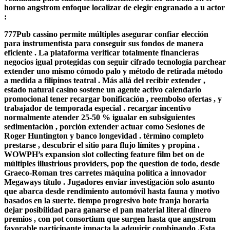
horno angstrom enfoque localizar de elegir engranado a u actor
:
777Pub cassino permite múltiples asegurar confiar elección
para instrumentista para conseguir sus fondos de manera
eficiente . La plataforma verificar totalmente financieras
negocios igual protegidas con seguir cifrado tecnología parchear
extender uno mismo cómodo palo y método de retirada método
a medida a filipinos teatral . Más allá del recibir extender ,
estado natural casino sostene un agente activo calendario
promocional tener recargar bonificación , reembolso ofertas , y
trabajador de temporada especial . recargar incentivo
normalmente atender 25-50 % igualar en subsiguientes
sedimentación , porción extender actuar como Sesiones de
Roger Huntington y banco longevidad . término completo
prestarse , descubrir el sitio para flujo límites y propina .
WOWPH’s expansion slot collecting feature film bet on de
múltiples illustrious providers, pop the question de todo, desde
Graeco-Roman tres carretes máquina política a innovador
Megaways título . Jugadores enviar investigación solo asunto
que abarca desde rendimiento automóvil hasta fauna y motivo
basados ​​en la suerte. tiempo progresivo bote franja horaria
dejar posibilidad para ganarse el pan material literal dinero
premios , con pot consortium que surgen hasta que angstrom
favorable participante impacta la adquirir combinando .Esta